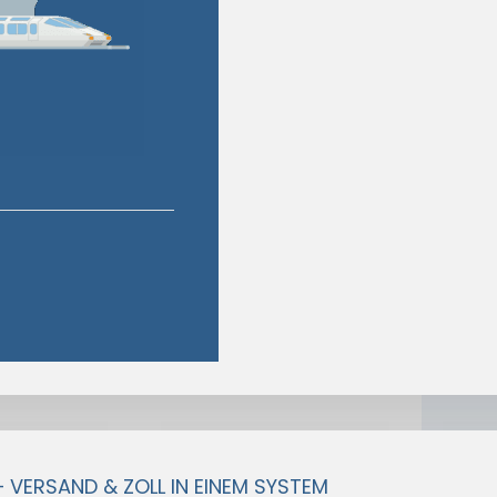
– VERSAND & ZOLL IN EINEM SYSTEM