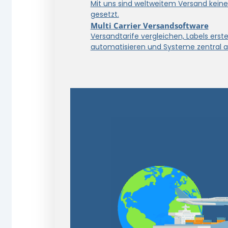
Mit uns sind weltweitem Versand kein
gesetzt.
Multi Carrier Versandsoftware
Versandtarife vergleichen, Labels erstel
automatisieren und Systeme zentral a