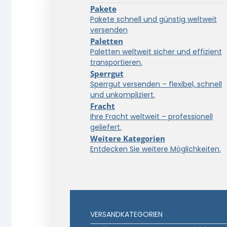
Pakete
Pakete schnell und günstig weltweit
versenden
Paletten
Paletten weltweit sicher und effizient
transportieren.
Sperrgut
Sperrgut versenden – flexibel, schnell
und unkompliziert.
Fracht
Ihre Fracht weltweit – professionell
geliefert.
Weitere Kategorien
Entdecken Sie weitere Möglichkeiten.
VERSANDKATEGORIEN