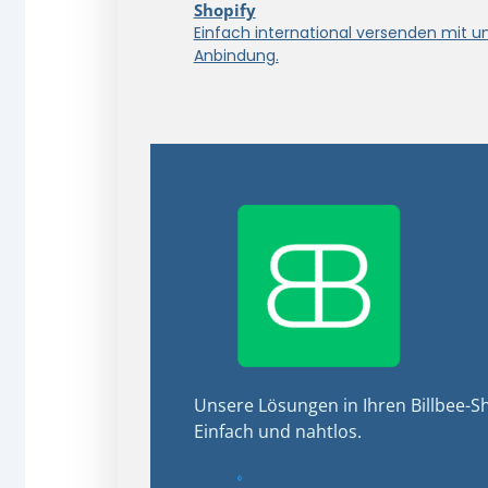
Shopify
Einfach international versenden mit u
Anbindung.
Unsere Lösungen in Ihren Billbee-Sh
Einfach und nahtlos.