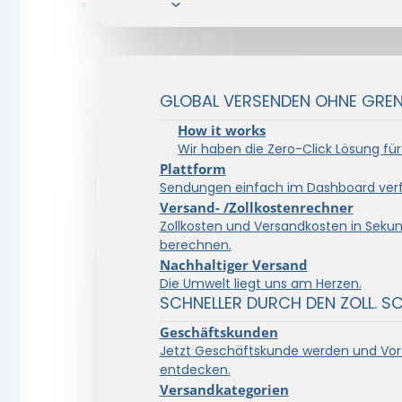
Lösungen
GLOBAL VERSENDEN OHNE GRENZ
How it works
Wir haben die Zero-Click Lösung für
Plattform
Sendungen einfach im Dashboard verf
Versand- /Zollkostenrechner
Zollkosten und Versandkosten in Seku
berechnen.
Nachhaltiger Versand
Die Umwelt liegt uns am Herzen.
SCHNELLER DURCH DEN ZOLL. S
Geschäftskunden
Jetzt Geschäftskunde werden und Vort
entdecken.
Versandkategorien