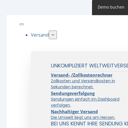
Demo buchen
Versand
UNKOMPLIZIERT WELTWEITVERS
Versand- /Zollkostenrechner
Zollkosten und Versandkosten in
Sekunden berechnet.
Sendungsverfolgung
Sendungen einfach im Dashboard
verfolgen.
Nachhaltiger Versand
Die Umwelt liegt uns am Herzen.
BEI UNS KENNT IHRE SENDUNG K