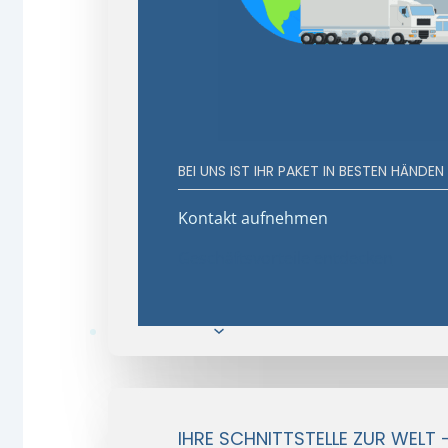
BEI UNS IST IHR PAKET IN BESTEN HÄNDEN
Kontakt aufnehmen
Geschäftsvorteile entdecken
E-Commerce
IHRE SCHNITTSTELLE ZUR WELT 