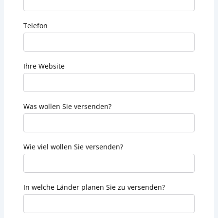
Telefon
Ihre Website
Was wollen Sie versenden?
Wie viel wollen Sie versenden?
In welche Länder planen Sie zu versenden?