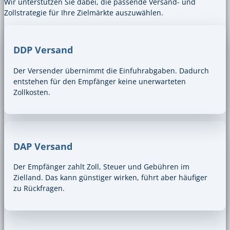
Wir unterstützen Sie dabei, die passende Versand- und
Zollstrategie für Ihre Zielmärkte auszuwählen.
DDP Versand
Der Versender übernimmt die Einfuhrabgaben. Dadurch
entstehen für den Empfänger keine unerwarteten
Zollkosten.
DAP Versand
Der Empfänger zahlt Zoll, Steuer und Gebühren im
Zielland. Das kann günstiger wirken, führt aber häufiger
zu Rückfragen.