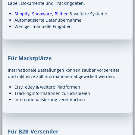
Label, Dokumente und Trackingdaten.
Shopify
,
Shopware
,
Billbee
& weitere Systeme
Automatisierte Datenübernahme
Weniger manuelle Eingaben
Für Marktplätze
Internationale Bestellungen können sauber vorbereitet
und inklusive Zollinformationen abgewickelt werden.
Etsy, eBay & weitere Plattformen
Trackinginformationen zurückspielen
Internationalisierung vereinfachen
Für B2B-Versender