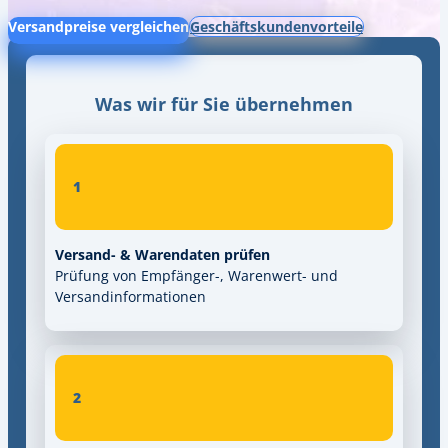
Versandpreise vergleichen
Geschäftskundenvorteile
Was wir für Sie übernehmen
1
Versand- & Warendaten prüfen
Prüfung von Empfänger-, Warenwert- und
Versandinformationen
2