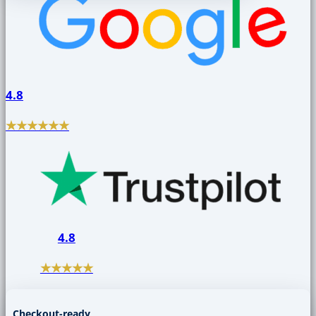
4.8
★★★★★★
4.8
★★★★★
Checkout-ready