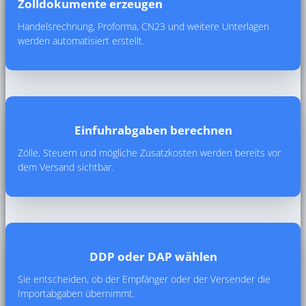
Zolldokumente erzeugen
Handelsrechnung, Proforma, CN23 und weitere Unterlagen
werden automatisiert erstellt.
Einfuhrabgaben berechnen
Zölle, Steuern und mögliche Zusatzkosten werden bereits vor
dem Versand sichtbar.
DDP oder DAP wählen
Sie entscheiden, ob der Empfänger oder der Versender die
Importabgaben übernimmt.