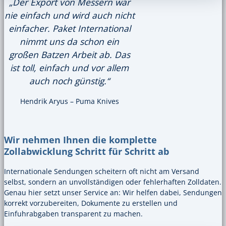
„Der Export von Messern war
nie einfach und wird auch nicht
einfacher. Paket International
nimmt uns da schon ein
großen Batzen Arbeit ab. Das
ist toll, einfach und vor allem
auch noch günstig.“
Hendrik Aryus – Puma Knives
Wir nehmen Ihnen die komplette
Zollabwicklung Schritt für Schritt ab
Internationale Sendungen scheitern oft nicht am Versand
selbst, sondern an unvollständigen oder fehlerhaften Zolldaten.
Genau hier setzt unser Service an: Wir helfen dabei, Sendungen
korrekt vorzubereiten, Dokumente zu erstellen und
Einfuhrabgaben transparent zu machen.