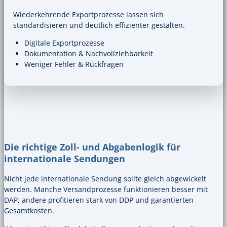
Wiederkehrende Exportprozesse lassen sich
standardisieren und deutlich effizienter gestalten.
Digitale Exportprozesse
Dokumentation & Nachvollziehbarkeit
Weniger Fehler & Rückfragen
Die richtige Zoll- und Abgabenlogik für
internationale Sendungen
Nicht jede internationale Sendung sollte gleich abgewickelt
werden. Manche Versandprozesse funktionieren besser mit
DAP, andere profitieren stark von DDP und garantierten
Gesamtkosten.