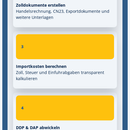
Zolldokumente erstellen
Handelsrechnung, CN23, Exportdokumente und
weitere Unterlagen
3
Importkosten berechnen
Zoll, Steuer und Einfuhrabgaben transparent
kalkulieren
4
DDP & DAP abwickeln