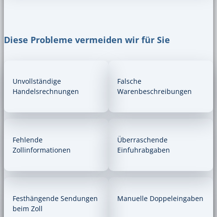
Diese Probleme vermeiden wir für Sie
Unvollständige
Falsche
Handelsrechnungen
Warenbeschreibungen
Fehlende
Überraschende
Zollinformationen
Einfuhrabgaben
Festhängende Sendungen
Manuelle Doppeleingaben
beim Zoll