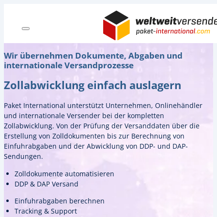
Wir übernehmen Dokumente, Abgaben und
internationale Versandprozesse
Zollabwicklung einfach auslagern
Paket International unterstützt Unternehmen, Onlinehändler
und internationale Versender bei der kompletten
Zollabwicklung. Von der Prüfung der Versanddaten über die
Erstellung von Zolldokumenten bis zur Berechnung von
Einfuhrabgaben und der Abwicklung von DDP- und DAP-
Sendungen.
Zolldokumente automatisieren
DDP & DAP Versand
Einfuhrabgaben berechnen
Tracking & Support