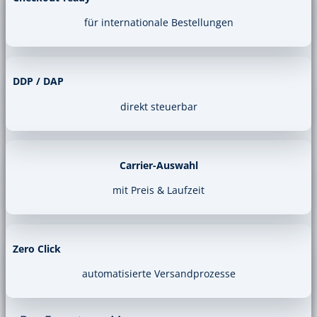
für internationale Bestellungen
DDP / DAP
direkt steuerbar
Carrier-Auswahl
mit Preis & Laufzeit
Zero Click
automatisierte Versandprozesse