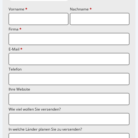
Vorname
*
Nachname
*
Firma
*
E-Mail
*
Telefon
Ihre Website
Wie viel wollen Sie versenden?
In welche Länder planen Sie zu versenden?