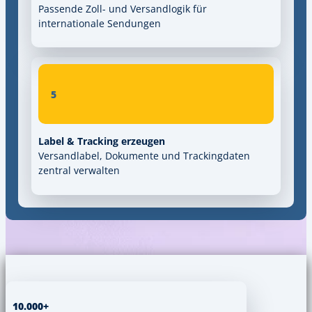
Passende Zoll- und Versandlogik für
internationale Sendungen
5
Label & Tracking erzeugen
Versandlabel, Dokumente und Trackingdaten
zentral verwalten
10.000+