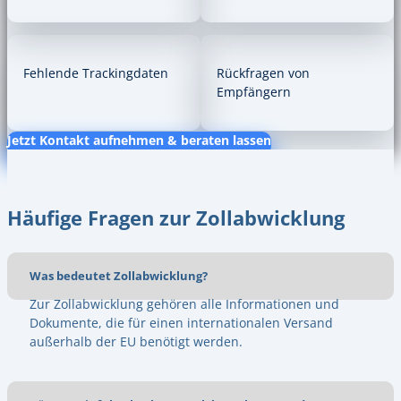
Fehlende Trackingdaten
Rückfragen von
Empfängern
Jetzt Kontakt aufnehmen & beraten lassen
Häufige Fragen zur Zollabwicklung
Was bedeutet Zollabwicklung?
Zur Zollabwicklung gehören alle Informationen und
Dokumente, die für einen internationalen Versand
außerhalb der EU benötigt werden.