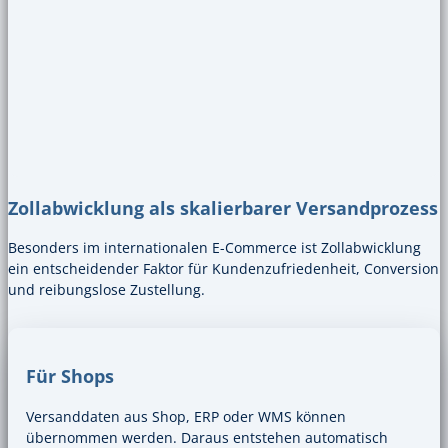
Zollabwicklung als skalierbarer Versandprozess
Besonders im internationalen E-Commerce ist Zollabwicklung
ein entscheidender Faktor für Kundenzufriedenheit, Conversion
und reibungslose Zustellung.
Für Shops
Versanddaten aus Shop, ERP oder WMS können
übernommen werden. Daraus entstehen automatisch