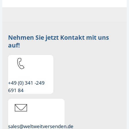
Nehmen Sie jetzt Kontakt mit uns
auf!
+49 (0) 341 -249
691 84
sales@weltweitversenden.de