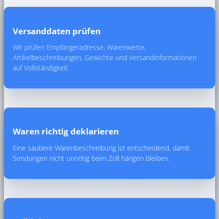
Versanddaten prüfen
Wir prüfen Empfängeradresse, Warenwerte,
Artikelbeschreibungen, Gewichte und Versandinformationen
auf Vollständigkeit.
Waren richtig deklarieren
Eine saubere Warenbeschreibung ist entscheidend, damit
Sendungen nicht unnötig beim Zoll hängen bleiben.