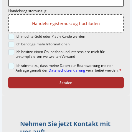
Handelsregisterauszug
Handelsregisterauszug hochladen
Ich möchte Gold oder Platin Kunde werden
Ich benötige mehr Informationen
Ich besitze einen Onlineshop und interessiere mich für
unkomplizierten weltweiten Versand
Ich stimme zu, dass meine Daten zur Beantwortung meiner
Anfrage gemäß der
Datenschutzerklärung
verarbeitet werden.
*
Senden
Nehmen Sie jetzt Kontakt mit
uns auf!