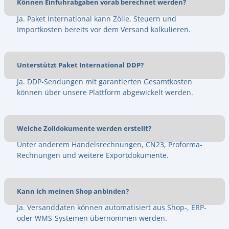
Können Einfuhrabgaben vorab berechnet werden?
Ja. Paket International kann Zölle, Steuern und
Importkosten bereits vor dem Versand kalkulieren.
Unterstützt Paket International DDP?
Ja. DDP-Sendungen mit garantierten Gesamtkosten
können über unsere Plattform abgewickelt werden.
Welche Zolldokumente werden erstellt?
Unter anderem Handelsrechnungen, CN23, Proforma-
Rechnungen und weitere Exportdokumente.
Kann ich meinen Shop anbinden?
Ja. Versanddaten können automatisiert aus Shop-, ERP-
oder WMS-Systemen übernommen werden.