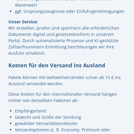
Warenwert
ggf. Ursprungszeugnisse oder Einfuhrgenehmigungen
Unser Service:
Wir erstellen, prüfen und speichern alle erforderlichen
Dokumente digital und gesetzeskonform in unserem
Portal. Durch automatisierte Prozesse und KI-gestützte
Zolltarifnummern-Ermittlung beschleunigen wir Ihre
Ausfuhr erheblich.
Kosten für den Versand ins Ausland
Pakete können mit weltweitversenden schon ab 15 € ins
Ausland versendet werden.
Diese Kosten für den internationalen Versand hängen
immer von denselben Faktoren ab:
Empfängerland
Gewicht und Größe der Sendung
gewählter Versanddienstleister
Versandoptionen (z. B. Economy, Premium oder