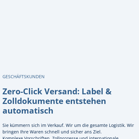
GESCHÄFTSKUNDEN
Zero-Click Versand: Label &
Zolldokumente entstehen
automatisch
Sie kümmern sich im Verkauf. Wir um die gesamte Logistik. Wir
bringen Ihre Waren schnell und sicher ans Ziel.
Komplexe Vorschriften, Zollprozesse und internationale