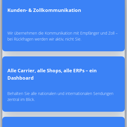
Kunden- & Zollkommunikation
Wir übernehmen die Kommunikation mit Empfänger und Zoll –
bei Rückfragen werden wir aktiv, nicht Sie.
Alle Carrier, alle Shops, alle ERPs – ein
Dashboard
Behalten Sie alle nationalen und internationalen Sendungen
zentral im Blick.