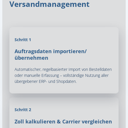
Versandmanagement
Schritt 1
Auftragsdaten importieren/
übernehmen
Automatischer, regelbasierter Import von Bestelldaten
oder manuelle Erfassung – vollständige Nutzung aller
übergebener ERP- und Shopdaten.
Schritt 2
Zoll kalkulieren & Carrier vergleichen