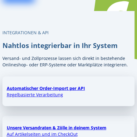
INTEGRATIONEN & API
Nahtlos integrierbar in Ihr System
Versand- und Zollprozesse lassen sich direkt in bestehende
Onlineshop- oder ERP-Systeme oder Marktplätze integrieren.
Automatischer Order-Import per API
Regelbasierte Verarbeitung
Unsere Versandraten & Zölle in deinem System
Auf Artikelseiten und im CheckOut