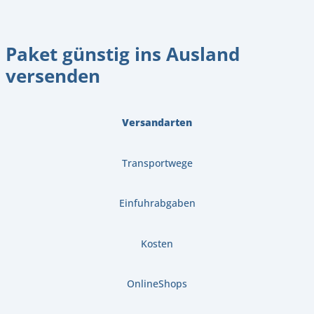
Paket günstig ins Ausland
versenden
Versandarten
Transportwege
Einfuhrabgaben
Kosten
OnlineShops