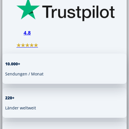
4.8
★★★★★
10.000+
Sendungen / Monat
220+
Länder weltweit