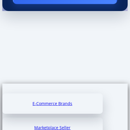
E-Commerce Brands
Marketplace Seller