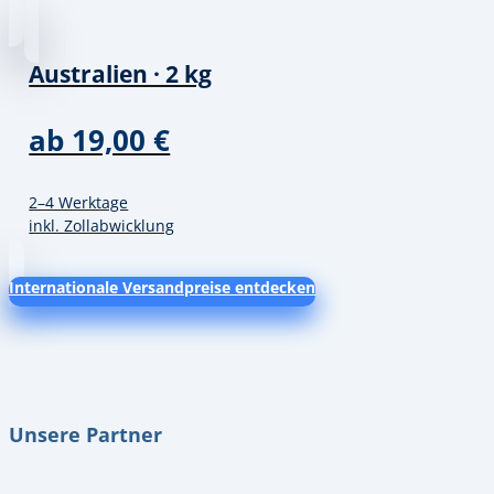
Australien · 2 kg
ab 19,00 €
2–4 Werktage
inkl. Zollabwicklung
Internationale Versandpreise entdecken
Unsere Partner