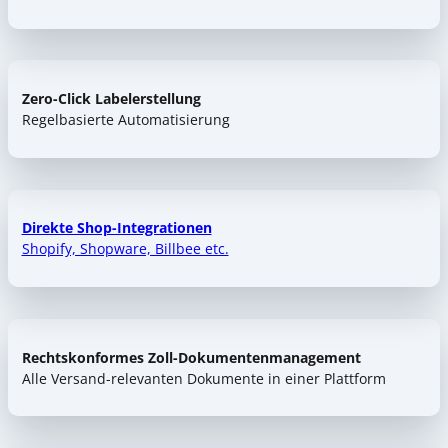
Zero-Click Labelerstellung
Regelbasierte Automatisierung
Direkte Shop-Integrationen
Shopify, Shopware, Billbee etc.
Rechtskonformes Zoll-Dokumentenmanagement
Alle Versand-relevanten Dokumente in einer Plattform