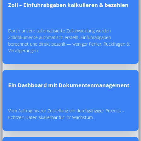
Zoll – Einfuhrabgaben kalkulieren & bezahlen
Durch unsere automatisierte Zollabwicklung werden
Zolldokumente automatisch erstellt, Einfuhrabgaben
berechnet und direkt bezahlt — weniger Fehler, Rückfragen &
Verzögerungen.
Ein Dashboard mit Dokumentenmanagement
Vom Auftrag bis zur Zustellung ein durchgängiger Prozess –
Echtzeit-Daten skalierbar für Ihr Wachstum.