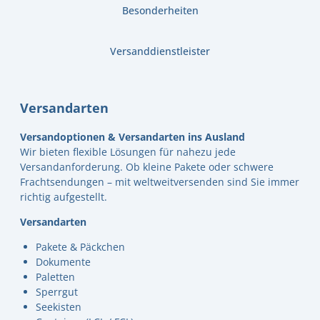
Besonderheiten
Versanddienstleister
Versandarten
Versandoptionen & Versandarten ins Ausland
Wir bieten flexible Lösungen für nahezu jede
Versandanforderung. Ob kleine Pakete oder schwere
Frachtsendungen – mit weltweitversenden sind Sie immer
richtig aufgestellt.
Versandarten
Pakete & Päckchen
Dokumente
Paletten
Sperrgut
Seekisten