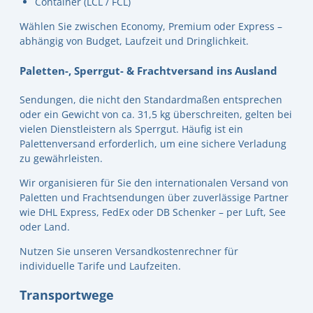
Container (LCL / FCL)
Wählen Sie zwischen Economy, Premium oder Express –
abhängig von Budget, Laufzeit und Dringlichkeit.
Paletten-, Sperrgut- & Frachtversand ins Ausland
Sendungen, die nicht den Standardmaßen entsprechen
oder ein Gewicht von ca. 31,5 kg überschreiten, gelten bei
vielen Dienstleistern als Sperrgut. Häufig ist ein
Palettenversand erforderlich, um eine sichere Verladung
zu gewährleisten.
Wir organisieren für Sie den internationalen Versand von
Paletten und Frachtsendungen über zuverlässige Partner
wie DHL Express, FedEx oder DB Schenker – per Luft, See
oder Land.
Nutzen Sie unseren Versandkostenrechner für
individuelle Tarife und Laufzeiten.
Transportwege