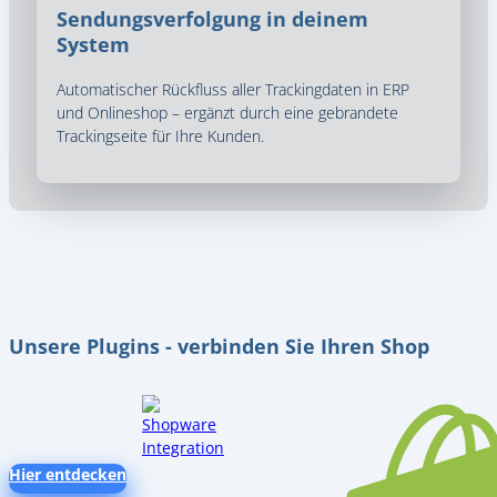
Sendungsverfolgung in deinem
System
Automatischer Rückfluss aller Trackingdaten in ERP
und Onlineshop – ergänzt durch eine gebrandete
Trackingseite für Ihre Kunden.
Unsere Plugins - verbinden Sie Ihren Shop
Hier entdecken