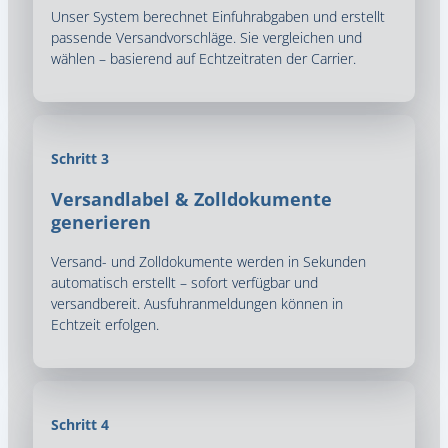
Unser System berechnet Einfuhrabgaben und erstellt
passende Versandvorschläge. Sie vergleichen und
wählen – basierend auf Echtzeitraten der Carrier.
Schritt 3
Versandlabel & Zolldokumente
generieren
Versand- und Zolldokumente werden in Sekunden
automatisch erstellt – sofort verfügbar und
versandbereit. Ausfuhranmeldungen können in
Echtzeit erfolgen.
Schritt 4