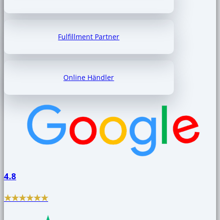
Fulfillment Partner
Online Händler
4.8
★★★★★★