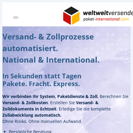
Versand- & Zollprozesse
automatisiert.
National & International.
In Sekunden statt Tagen
Pakete. Fracht. Express.
Wir verbinden Ihr System, Paketdienste
&
Zoll.
Berechnen Sie
Versand- & Zollkosten
. Erstellen Sie
Versand- &
Zolldokumente
in Echtzeit
. Erledige Sie die komplette
Zollabwicklung automatisch.
Ohne Risiko. Ohne manuellen Aufwand.
Persönliche Beratung