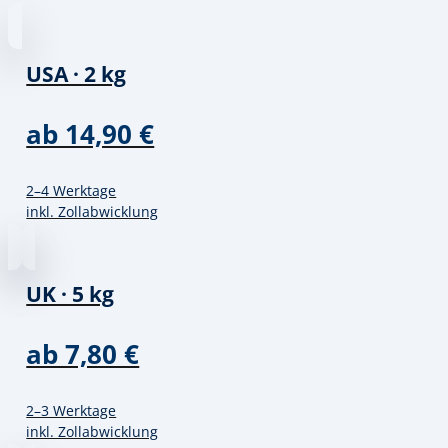
USA · 2 kg
ab 14,90 €
2–4 Werktage
inkl. Zollabwicklung
UK · 5 kg
ab 7,80 €
2–3 Werktage
inkl. Zollabwicklung