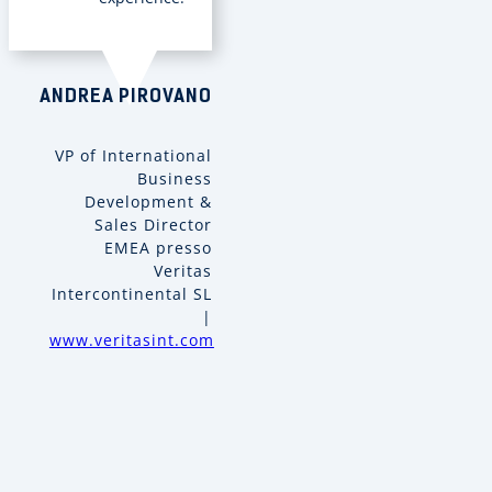
ANDREA PIROVANO
VP of International
Business
Development &
Sales Director
EMEA presso
Veritas
Intercontinental SL
|
www.veritasint.com