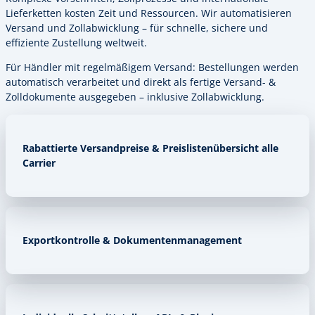
Lieferketten kosten Zeit und Ressourcen. Wir automatisieren
Versand und Zollabwicklung – für schnelle, sichere und
effiziente Zustellung weltweit.
Für Händler mit regelmäßigem Versand: Bestellungen werden
automatisch verarbeitet und direkt als fertige Versand- &
Zolldokumente ausgegeben – inklusive Zollabwicklung.
Rabattierte Versandpreise & Preislistenübersicht alle
Carrier
Exportkontrolle & Dokumentenmanagement