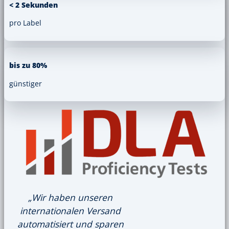
< 2 Sekunden
pro Label
bis zu 80%
günstiger
„Wir haben unseren
internationalen Versand
automatisiert und sparen