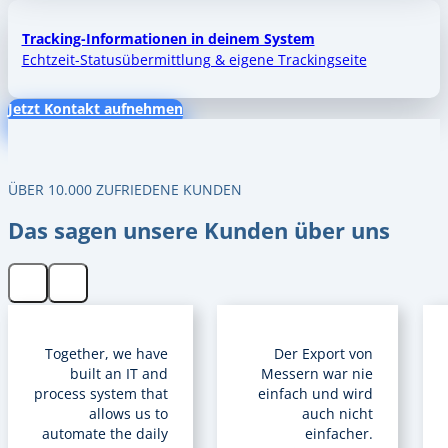
Tracking-Informationen in deinem System
Echtzeit-Statusübermittlung & eigene Trackingseite
Jetzt Kontakt aufnehmen
ÜBER 10.000 ZUFRIEDENE KUNDEN
Das sagen unsere Kunden über uns
Together, we have
Der Export von
built an IT and
Messern war nie
process system that
einfach und wird
allows us to
auch nicht
automate the daily
einfacher.