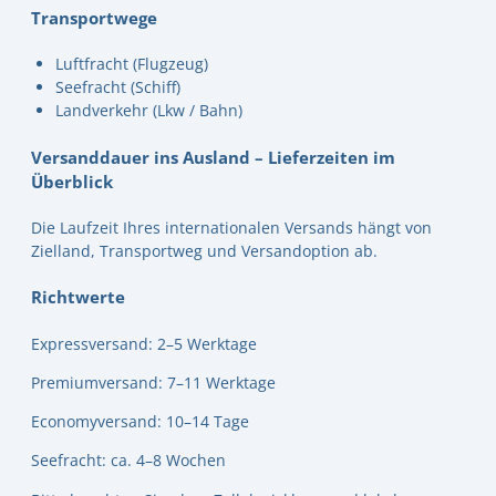
Transportwege
Luftfracht (Flugzeug)
Seefracht (Schiff)
Landverkehr (Lkw / Bahn)
Versanddauer ins Ausland – Lieferzeiten im
Überblick
Die Laufzeit Ihres internationalen Versands hängt von
Zielland, Transportweg und Versandoption ab.
Richtwerte
Expressversand: 2–5 Werktage
Premiumversand: 7–11 Werktage
Economyversand: 10–14 Tage
Seefracht: ca. 4–8 Wochen