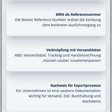
MRN als R
Die Master Reference Number ordn
dem konkreten Ausf
Verknüpfung mit
ABD, Versandlabel, Tracking und H
müssen sauber zu
Nachweis für 
Für Unternehmen ist eine saubere
wichtig für Versand, Zoll, 