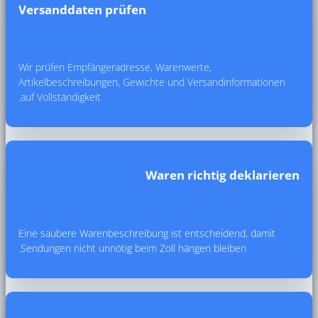
Versanddaten prüfen
Wir prüfen Empfängeradresse, Warenwerte,
Artikelbeschreibungen, Gewichte und Versa
auf Vollständigkeit.
Waren richt
Eine saubere Warenbeschreibung ist entsch
Sendungen nicht unnötig beim Zoll hängen b