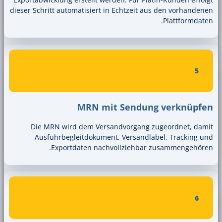
dieser Schritt automatisiert in Echtzeit 
MRN mit Sendun
Die MRN wird dem Versandvorgang 
Ausfuhrbegleitdokument, Versandl
Exportdaten nachvollziehbar