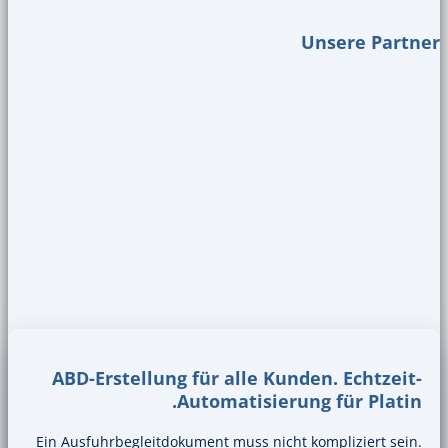
ABD-Erstellung für alle Kund
Automatisierun
Ein Ausfuhrbegleitdokument muss nicht 