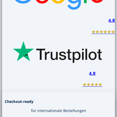
Checkout-ready
für internationale Bestellu