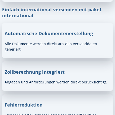
Einfach international versenden mit paket
international
Automatische Dokumentenerstellung
Alle Dokumente werden direkt aus den Versanddaten
generiert.
Zollberechnung integriert
Abgaben und Anforderungen werden direkt berücksichtigt.
Fehlerreduktion