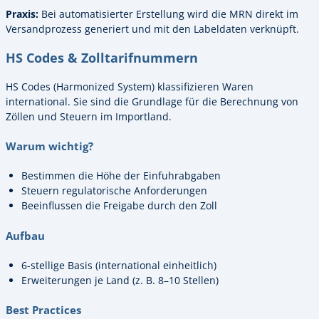
Praxis:
Bei automatisierter Erstellung wird die MRN direkt im
Versandprozess generiert und mit den Labeldaten verknüpft.
HS Codes & Zolltarifnummern
HS Codes (Harmonized System) klassifizieren Waren
international. Sie sind die Grundlage für die Berechnung von
Zöllen und Steuern im Importland.
Warum wichtig?
Bestimmen die Höhe der Einfuhrabgaben
Steuern regulatorische Anforderungen
Beeinflussen die Freigabe durch den Zoll
Aufbau
6-stellige Basis (international einheitlich)
Erweiterungen je Land (z. B. 8–10 Stellen)
Best Practices