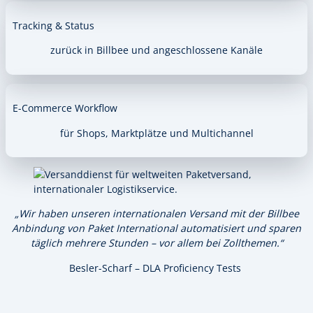
Tracking & Status
zurück in Billbee und angeschlossene Kanäle
E-Commerce Workflow
für Shops, Marktplätze und Multichannel
„Wir haben unseren internationalen Versand mit der Billbee
Anbindung von Paket International automatisiert und sparen
täglich mehrere Stunden – vor allem bei Zollthemen.“
Besler-Scharf – DLA Proficiency Tests