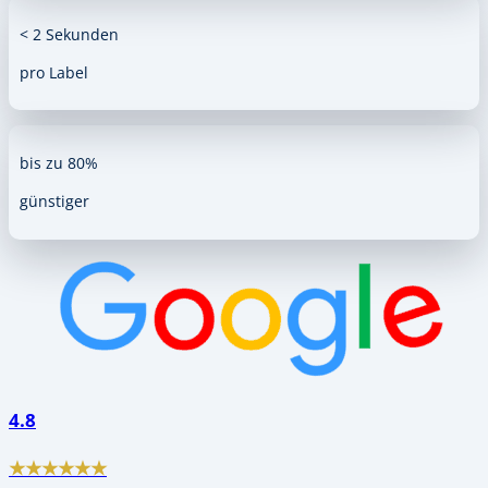
< 2 Sekunden
pro Label
bis zu 80%
günstiger
4.8
★★★★★★