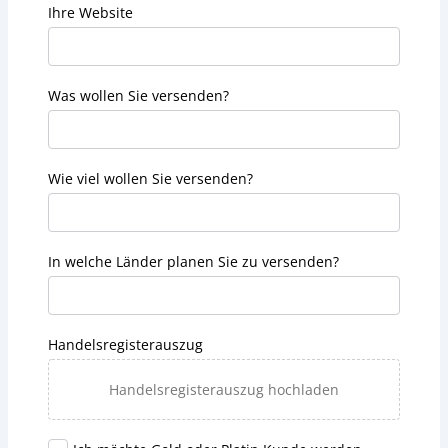
Ihre Website
Was wollen Sie versenden?
Wie viel wollen Sie versenden?
In welche Länder planen Sie zu versenden?
Handelsregisterauszug
Handelsregisterauszug hochladen