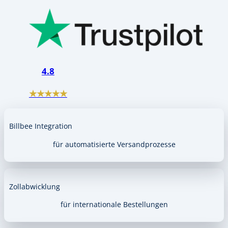
4.8
★★★★★
Billbee Integration
für automatisierte Versandprozesse
Zollabwicklung
für internationale Bestellungen