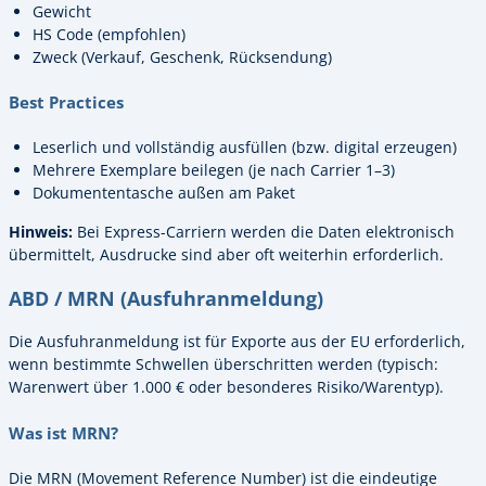
Gewicht
HS Code (empfohlen)
Zweck (Verkauf, Geschenk, Rücksendung)
Best Practices
Leserlich und vollständig ausfüllen (bzw. digital erzeugen)
Mehrere Exemplare beilegen (je nach Carrier 1–3)
Dokumententasche außen am Paket
Hinweis:
Bei Express-Carriern werden die Daten elektronisch
übermittelt, Ausdrucke sind aber oft weiterhin erforderlich.
ABD / MRN (Ausfuhranmeldung)
Die Ausfuhranmeldung ist für Exporte aus der EU erforderlich,
wenn bestimmte Schwellen überschritten werden (typisch:
Warenwert über 1.000 € oder besonderes Risiko/Warentyp).
Was ist MRN?
Die MRN (Movement Reference Number) ist die eindeutige