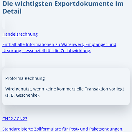
Die wichtigsten Exportdokumente im
Detail
Handelsrechnung
Enthält alle Informationen zu Warenwert, Empfänger und
Ursprung – essenziell für die Zollabwicklung.
Proforma Rechnung
Wird genutzt, wenn keine kommerzielle Transaktion vorliegt
(z. B. Geschenke).
CN22 / CN23
Standardisierte Zollformulare für Post- und Paketsendungen.