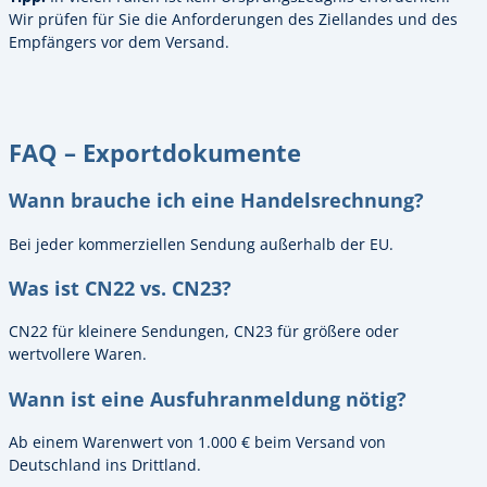
Wir prüfen für Sie die Anforderungen des Ziellandes und des
Empfängers vor dem Versand.
FAQ – Exportdokumente
Wann brauche ich eine Handelsrechnung?
Bei jeder kommerziellen Sendung außerhalb der EU.
Was ist CN22 vs. CN23?
CN22 für kleinere Sendungen, CN23 für größere oder
wertvollere Waren.
Wann ist eine Ausfuhranmeldung nötig?
Ab einem Warenwert von 1.000 € beim Versand von
Deutschland ins Drittland.