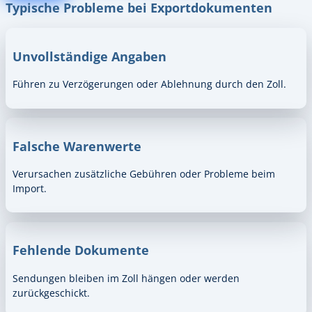
Typische Probleme bei Exportdokumenten
Unvollständige Angaben
Führen zu Verzögerungen oder Ablehnung durch den Zoll.
Falsche Warenwerte
Verursachen zusätzliche Gebühren oder Probleme beim
Import.
Fehlende Dokumente
Sendungen bleiben im Zoll hängen oder werden
zurückgeschickt.