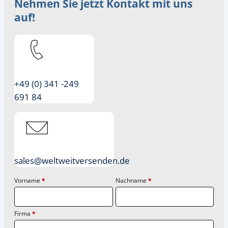
Nehmen Sie jetzt Kontakt mit uns
auf!
+49 (0) 341 -249
691 84
sales@weltweitversenden.de
Vorname
*
Nachname
*
Firma
*