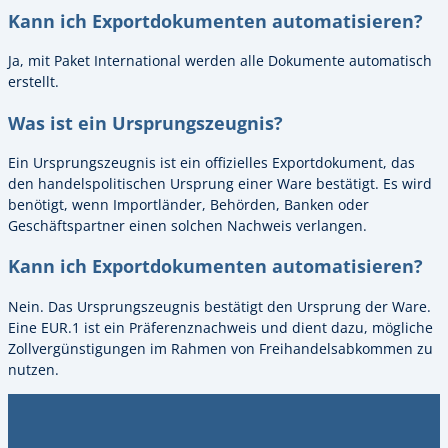
Kann ich Exportdokumenten automatisieren?
Ja, mit Paket International werden alle Dokumente automatisch
erstellt.
Was ist ein Ursprungszeugnis?
Ein Ursprungszeugnis ist ein offizielles Exportdokument, das
den handelspolitischen Ursprung einer Ware bestätigt. Es wird
benötigt, wenn Importländer, Behörden, Banken oder
Geschäftspartner einen solchen Nachweis verlangen.
Kann ich Exportdokumenten automatisieren?
Nein. Das Ursprungszeugnis bestätigt den Ursprung der Ware.
Eine EUR.1 ist ein Präferenznachweis und dient dazu, mögliche
Zollvergünstigungen im Rahmen von Freihandelsabkommen zu
nutzen.