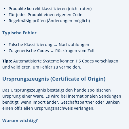
Produkte korrekt klassifizieren (nicht raten)
Für jedes Produkt einen eigenen Code
Regelmäßig prüfen (Änderungen möglich)
Typische Fehler
Falsche Klassifizierung → Nachzahlungen
Zu generische Codes → Rückfragen vom Zoll
Tipp:
Automatisierte Systeme können HS Codes vorschlagen
und validieren, um Fehler zu vermeiden.
Ursprungszeugnis (Certificate of Origin)
Das Ursprungszeugnis bestätigt den handelspolitischen
Ursprung einer Ware. Es wird bei internationalen Sendungen
benötigt, wenn Importländer, Geschäftspartner oder Banken
einen offiziellen Ursprungsnachweis verlangen.
Warum wichtig?