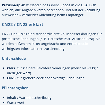
Praxisbeispiel:
Versand eines Online Shops in die USA: DDP
wählen, alle Abgaben vorab berechnen und auf der Rechnung
ausweisen – vermeidet Ablehnung beim Empfänger.
CN22 / CN23 erklärt
CN22 und CN23 sind standardisierte Zollinhaltserklärungen für
postalische Sendungen (z. B. Deutsche Post, Austrian Post). Sie
werden außen am Paket angebracht und enthalten die
wichtigsten Informationen zur Sendung.
Unterschiede
CN22:
für kleinere, leichtere Sendungen (meist bis ~2 kg /
niedriger Wert)
CN23:
für größere oder höherwertige Sendungen
Pflichtangaben
Inhalt / Warenbeschreibung
Warenwert