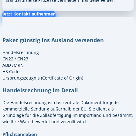
Standardisierte Prozesse vermeiden manuelle Fehler.
Jetzt Kontakt aufnehmen
Paket günstig ins Ausland versenden
Handelsrechnung
CN22 / CN23
ABD /MRN
HS Codes
Ursprungszeugnis (Certificate of Origin)
Handelsrechnung im Detail
Die Handelsrechnung ist das zentrale Dokument für jede
kommerzielle Sendung außerhalb der EU. Sie dient als
Grundlage für die Zollabfertigung im Importland und bestimmt,
wie Ihre Ware bewertet und verzollt wird.
Pflichtangaben