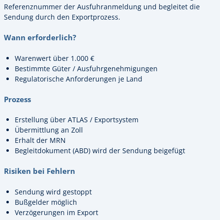
Referenznummer der Ausfuhranmeldung und begleitet die
Sendung durch den Exportprozess.
Wann erforderlich?
Warenwert über 1.000 €
Bestimmte Güter / Ausfuhrgenehmigungen
Regulatorische Anforderungen je Land
Prozess
Erstellung über ATLAS / Exportsystem
Übermittlung an Zoll
Erhalt der MRN
Begleitdokument (ABD) wird der Sendung beigefügt
Risiken bei Fehlern
Sendung wird gestoppt
Bußgelder möglich
Verzögerungen im Export