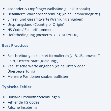
Absender & Empfänger (vollständig, inkl. Kontakt)
Detaillierte Warenbeschreibung (keine Sammelbegriffe)
Einzel- und Gesamtwerte (Währung angeben)
Ursprungsland (Country of Origin)
HS Code / Zolltarifnummer
Lieferbedingung (Incoterm, z. B. DDP/DDU)
Best Practices
Beschreibungen konkret formulieren (z. B. „Baumwoll-T-
Shirt, Herren“ statt „Kleidung“)
Realistische Werte angeben (keine Unter- oder
Überbewertung)
Mehrere Positionen sauber auflisten
Typische Fehler
Unklare Produktbezeichnungen
Fehlende HS Codes
Falsche Incoterms