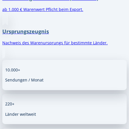
ab 1.000 € Warenwert Pflicht beim Export.
Ursprungszeugnis
Nachweis des Warenursprungs für bestimmte Länder.
10.000+
Sendungen / Monat
220+
Länder weltweit