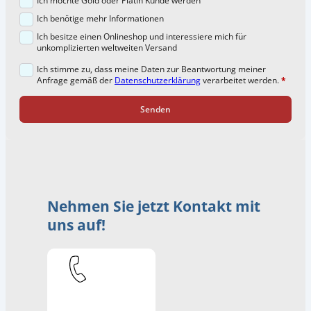
Ich benötige mehr Informationen
Ich besitze einen Onlineshop und interessiere mich für
unkomplizierten weltweiten Versand
Ich stimme zu, dass meine Daten zur Beantwortung meiner
Anfrage gemäß der
Datenschutzerklärung
verarbeitet werden.
*
Senden
Nehmen Sie jetzt Kontakt mit
uns auf!