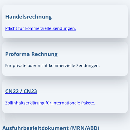
Handelsrechnung
Pflicht für kommerzielle Sendungen.
Proforma Rechnung
Für private oder nicht-kommerzielle Sendungen.
CN22 / CN23
Zollinhaltserklärung für internationale Pakete.
Ausfuhrbegleitdokument (MRN/ABD)