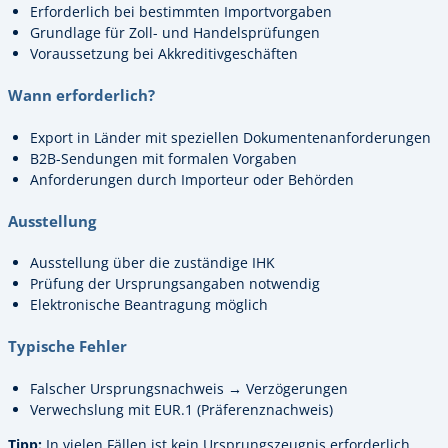
Erforderlich bei bestimmten Importvorgaben
Grundlage für Zoll- und Handelsprüfungen
Voraussetzung bei Akkreditivgeschäften
Wann erforderlich?
Export in Länder mit speziellen Dokumentenanforderungen
B2B-Sendungen mit formalen Vorgaben
Anforderungen durch Importeur oder Behörden
Ausstellung
Ausstellung über die zuständige IHK
Prüfung der Ursprungsangaben notwendig
Elektronische Beantragung möglich
Typische Fehler
Falscher Ursprungsnachweis → Verzögerungen
Verwechslung mit EUR.1 (Präferenznachweis)
Tipp:
In vielen Fällen ist kein Ursprungszeugnis erforderlich.