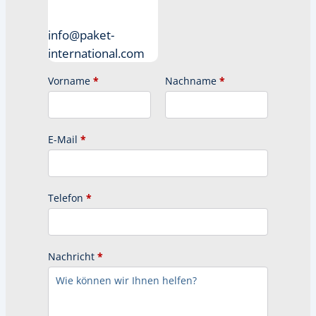
info@paket-
international.com
Vorname
*
Nachname
*
E-Mail
*
Telefon
*
Nachricht
*