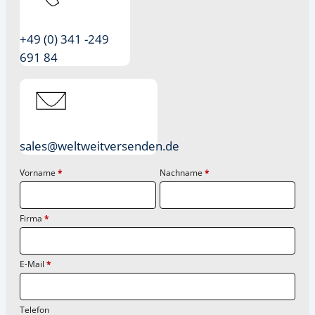
+49 (0) 341 -249
691 84
sales@weltweitversenden.de
Vorname
*
Nachname
*
Firma
*
E-Mail
*
Telefon