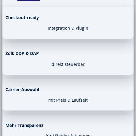
Checkout-ready
Integration & Plugin
Zoll: DDP & DAP
direkt steuerbar
Carrier-Auswahl
mit Preis & Laufzeit
Mehr Transparenz
für Händler & Kunden