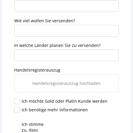
Wie viel wollen Sie versenden?
In welche Länder planen Sie zu versenden?
Handelsregisterauszug
Handelsregisterauszug hochladen
Ich möchte Gold oder Platin Kunde werden
Ich benötige mehr Informationen
Ich stimme
zu, dass