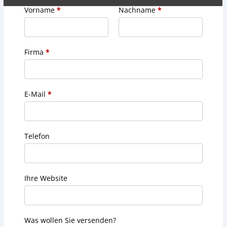
Vorname
*
Nachname
*
Firma
*
E-Mail
*
Telefon
Ihre Website
Was wollen Sie versenden?