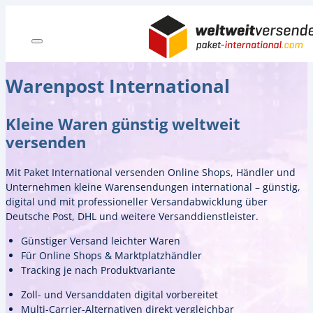
Warenpost International
Kleine Waren günstig weltweit
versenden
Mit Paket International versenden Online Shops, Händler und
Unternehmen kleine Warensendungen international – günstig,
digital und mit professioneller Versandabwicklung über
Deutsche Post, DHL und weitere Versanddienstleister.
Günstiger Versand leichter Waren
Für Online Shops & Marktplatzhändler
Tracking je nach Produktvariante
Zoll- und Versanddaten digital vorbereitet
Multi-Carrier-Alternativen direkt vergleichbar