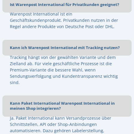
Ist Warenpost International für Privatkunden geeignet?
Warenpost International ist ein
Geschäftskundenprodukt. Privatkunden nutzen in der
Regel andere Produkte von Deutsche Post oder DHL.
Kann ich Warenpost International mit Tracking nutzen?
Tracking hängt von der gewählten Variante und dem
Zielland ab. Für viele geschäftliche Prozesse ist die
Premium-Variante die bessere Wahl, wenn
Sendungsverfolgung und Kundentransparenz wichtig
sind.
Kann Paket International Warenpost International in
meinen Shop integrieren?
Ja. Paket International kann Versandprozesse über
Schnittstellen, API oder Shop-Anbindungen
automatisieren. Dazu gehören Labelerstellung,