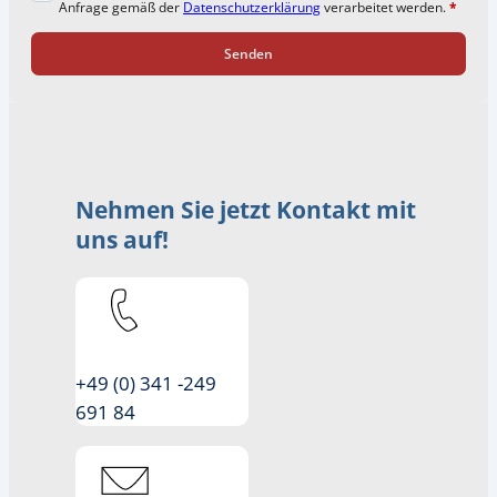
Anfrage gemäß der
Datenschutzerklärung
verarbeitet werden.
*
Senden
Nehmen Sie jetzt Kontakt mit
uns auf!
+49 (0) 341 -249
691 84