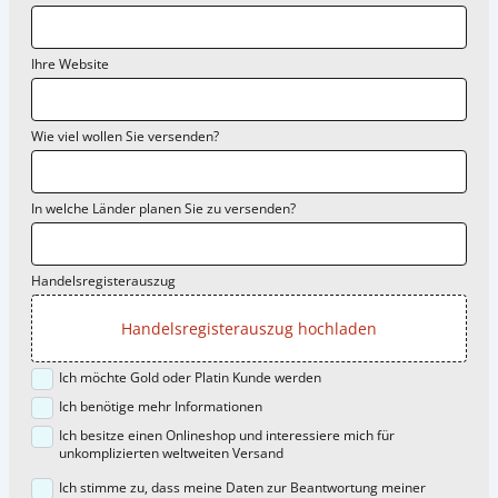
Ihre Website
Wie viel wollen Sie versenden?
In welche Länder planen Sie zu versenden?
Handelsregisterauszug
Handelsregisterauszug hochladen
Ich möchte Gold oder Platin Kunde werden
Ich benötige mehr Informationen
Ich besitze einen Onlineshop und interessiere mich für
unkomplizierten weltweiten Versand
Ich stimme zu, dass meine Daten zur Beantwortung meiner