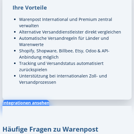
Ihre Vorteile
Warenpost International und Premium zentral
verwalten
Alternative Versanddienstleister direkt vergleichen
Automatische Versandregeln für Länder und
Warenwerte
Shopify, Shopware, Billbee, Etsy, Odoo & API-
Anbindung möglich
Tracking und Versandstatus automatisiert
zurückspielen
Unterstützung bei internationalen Zoll- und
Versandprozessen
Integrationen ansehen
Häufige Fragen zu Warenpost