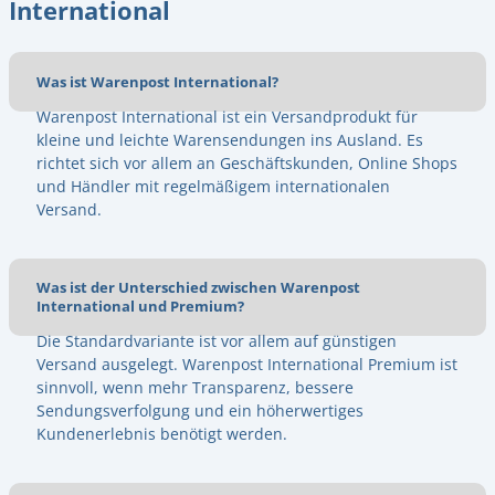
International
Was ist Warenpost International?
Warenpost International ist ein Versandprodukt für
kleine und leichte Warensendungen ins Ausland. Es
richtet sich vor allem an Geschäftskunden, Online Shops
und Händler mit regelmäßigem internationalen
Versand.
Was ist der Unterschied zwischen Warenpost
International und Premium?
Die Standardvariante ist vor allem auf günstigen
Versand ausgelegt. Warenpost International Premium ist
sinnvoll, wenn mehr Transparenz, bessere
Sendungsverfolgung und ein höherwertiges
Kundenerlebnis benötigt werden.