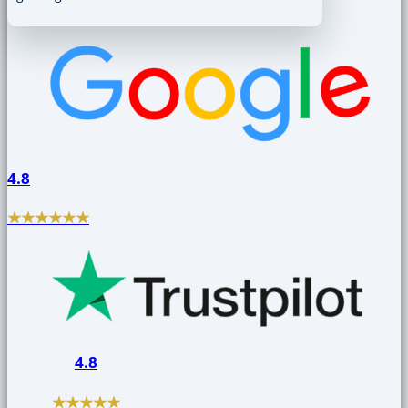
4.8
★★★★★★
4.8
★★★★★