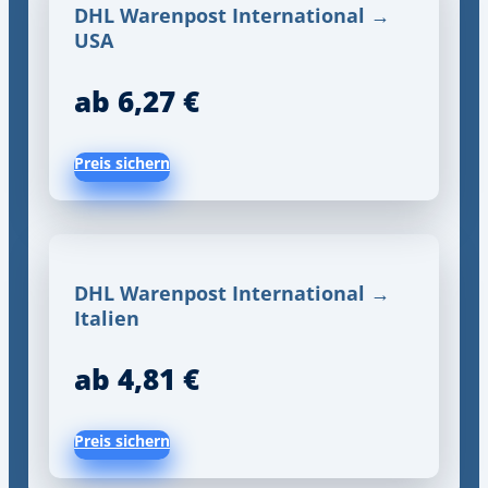
DHL Warenpost International →
USA
ab 6,27 €
Preis sichern
DHL Warenpost International →
Italien
ab 4,81 €
Preis sichern