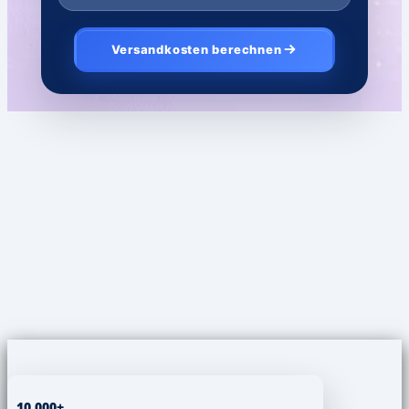
Versandkosten berechnen
10.000+