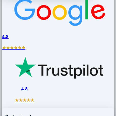
4.8
★★★★★★
4.8
★★★★★