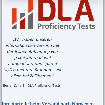
„Wir haben unseren
internationalen Versand mit
der Billbee Anbindung von
paket international
automatisiert und sparen
täglich mehrere Stunden – vor
allem bei Zollthemen.“
Besler-Scharf – DLA Proficiency Tests
Ihre Vorteile beim Versand nach Norwegen