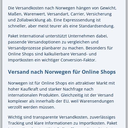
Die Versandkosten nach Norwegen hängen von Gewicht,
Maßen, Warenwert, Versandart, Carrier, Versicherung
und Zollabwicklung ab. Eine Expresssendung ist
schneller, aber meist teurer als eine Standardsendung.
Paket International unterstützt Unternehmen dabei,
passende Versandoptionen zu vergleichen und
Versandprozesse planbarer zu machen. Besonders für
Online Shops sind kalkulierbare Versand- und
Importkosten ein wichtiger Conversion-Faktor.
Versand nach Norwegen für Online Shops
Norwegen ist für Online Shops ein attraktiver Markt mit
hoher Kaufkraft und starker Nachfrage nach
internationalen Produkten. Gleichzeitig ist der Versand
komplexer als innerhalb der EU, weil Warensendungen
verzollt werden müssen.
Wichtig sind transparente Versandkosten, zuverlässiges
Tracking und klare Informationen zu Importkosten. Paket