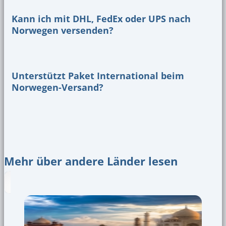
Kann ich mit DHL, FedEx oder UPS nach
Norwegen versenden?
Unterstützt Paket International beim
Norwegen-Versand?
Mehr über andere Länder lesen