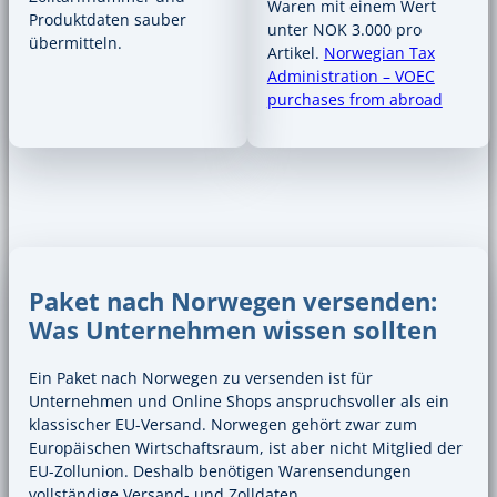
Waren mit einem Wert
Produktdaten sauber
unter NOK 3.000 pro
übermitteln.
Artikel.
Norwegian Tax
Administration – VOEC
purchases from abroad
Paket nach Norwegen versenden:
Was Unternehmen wissen sollten
Ein Paket nach Norwegen zu versenden ist für
Unternehmen und Online Shops anspruchsvoller als ein
klassischer EU-Versand. Norwegen gehört zwar zum
Europäischen Wirtschaftsraum, ist aber nicht Mitglied der
EU-Zollunion. Deshalb benötigen Warensendungen
vollständige Versand- und Zolldaten.