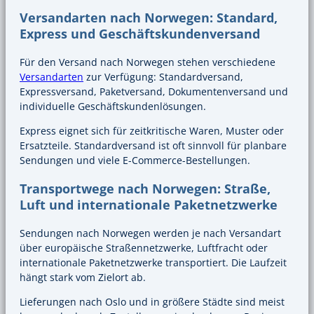
Versandarten nach Norwegen: Standard,
Express und Geschäftskundenversand
Für den Versand nach Norwegen stehen verschiedene
Versandarten
zur Verfügung: Standardversand,
Expressversand, Paketversand, Dokumentenversand und
individuelle Geschäftskundenlösungen.
Express eignet sich für zeitkritische Waren, Muster oder
Ersatzteile. Standardversand ist oft sinnvoll für planbare
Sendungen und viele E-Commerce-Bestellungen.
Transportwege nach Norwegen: Straße,
Luft und internationale Paketnetzwerke
Sendungen nach Norwegen werden je nach Versandart
über europäische Straßennetzwerke, Luftfracht oder
internationale Paketnetzwerke transportiert. Die Laufzeit
hängt stark vom Zielort ab.
Lieferungen nach Oslo und in größere Städte sind meist