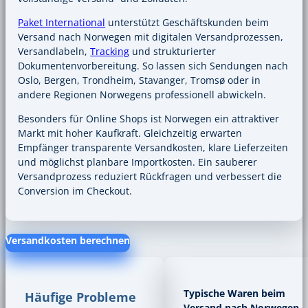
Paket International
unterstützt Geschäftskunden beim
Versand nach Norwegen mit digitalen Versandprozessen,
Versandlabeln,
Tracking
und strukturierter
Dokumentenvorbereitung. So lassen sich Sendungen nach
Oslo, Bergen, Trondheim, Stavanger, Tromsø oder in
andere Regionen Norwegens professionell abwickeln.
Besonders für Online Shops ist Norwegen ein attraktiver
Markt mit hoher Kaufkraft. Gleichzeitig erwarten
Empfänger transparente Versandkosten, klare Lieferzeiten
und möglichst planbare Importkosten. Ein sauberer
Versandprozess reduziert Rückfragen und verbessert die
Conversion im Checkout.
Versandkosten berechnen
Typische Waren beim
Häufige Probleme
Versand nach Norwegen