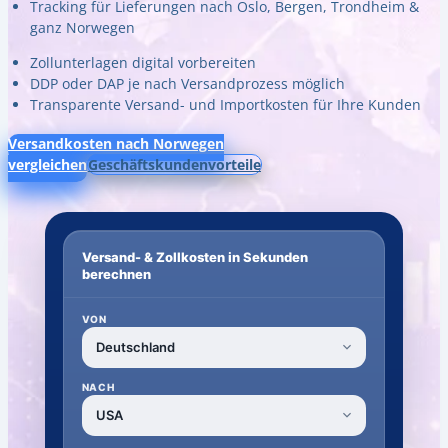
Tracking für Lieferungen nach Oslo, Bergen, Trondheim &
ganz Norwegen
Zollunterlagen digital vorbereiten
DDP oder DAP je nach Versandprozess möglich
Transparente Versand- und Importkosten für Ihre Kunden
Versandkosten nach Norwegen
vergleichen
Geschäftskundenvorteile
Versand- & Zollkosten in Sekunden
berechnen
VON
NACH