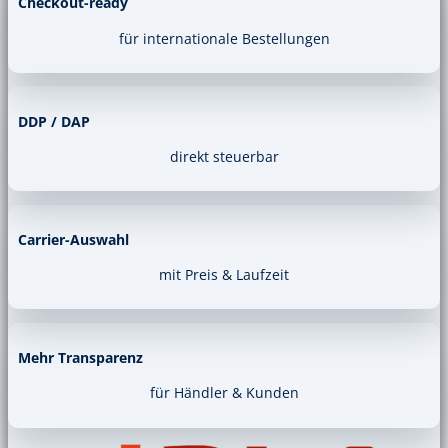
Checkout-ready
für internationale Bestellungen
DDP / DAP
direkt steuerbar
Carrier-Auswahl
mit Preis & Laufzeit
Mehr Transparenz
für Händler & Kunden