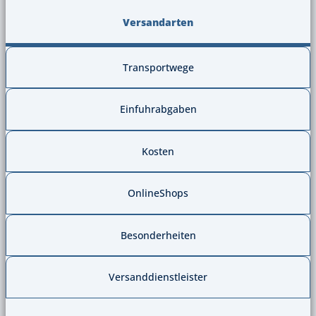
Versandarten
Transportwege
Einfuhrabgaben
Kosten
OnlineShops
Besonderheiten
Versanddienstleister