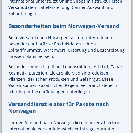
International unterstützt Online Shops mit strukturierten
Versanddaten, Labelerstellung, Carrier-Auswahl und
Zollunterlagen.
Besonderheiten beim Norwegen-Versand
Beim Versand nach Norwegen sollten Unternehmen
besonders auf präzise Produktdaten achten.
Zolltarifnummer, Warenwert, Ursprung und Beschreibung
müssen plausibel sein.
Besondere Vorsicht gilt bei Lebensmitteln, Alkohol, Tabak,
Kosmetik, Batterien, Elektronik, Medizinprodukten,
Pflanzen, tierischen Produkten und Gefahrgut. Diese
Waren können zusätzlichen Regeln, Verbrauchsteuern
oder Importbeschränkungen unterliegen.
Versanddienstleister für Pakete nach
Norwegen
Für den Versand nach Norwegen kommen verschiedene
internationale Versanddienstleister infrage, darunter