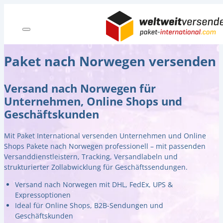
Paket nach Norwegen versenden
Versand nach Norwegen für
Unternehmen, Online Shops und
Geschäftskunden
Mit Paket International versenden Unternehmen und Online
Shops Pakete nach Norwegen professionell – mit passenden
Versanddienstleistern, Tracking, Versandlabeln und
strukturierter Zollabwicklung für Geschäftssendungen.
Versand nach Norwegen mit DHL, FedEx, UPS &
Expressoptionen
Ideal für Online Shops, B2B-Sendungen und
Geschäftskunden