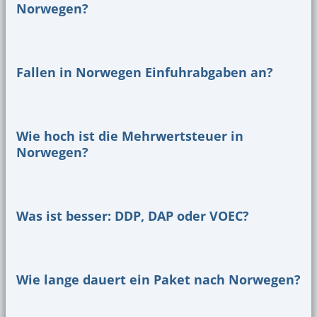
Norwegen?
Fallen in Norwegen Einfuhrabgaben an?
Wie hoch ist die Mehrwertsteuer in
Norwegen?
Was ist besser: DDP, DAP oder VOEC?
Wie lange dauert ein Paket nach Norwegen?