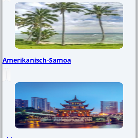
Amerikanisch-Samoa