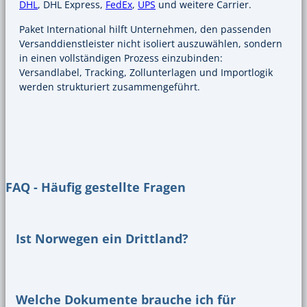
DHL
, DHL Express,
FedEx
,
UPS
und weitere Carrier.
Paket International hilft Unternehmen, den passenden
Versanddienstleister nicht isoliert auszuwählen, sondern
in einen vollständigen Prozess einzubinden:
Versandlabel, Tracking, Zollunterlagen und Importlogik
werden strukturiert zusammengeführt.
FAQ - Häufig gestellte Fragen
Ist Norwegen ein Drittland?
Welche Dokumente brauche ich für