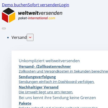
Demo buchen
Sofort versenden
Login
Versand
Unkompliziert weltweitversenden
Versand- /Zollkostenrechner
Zollkosten und Versandkosten in Sekunden berechne
Sendungsverfolgung
Sendungen einfach im Dashboard verfolgen.
Nachhaltiger Versand
Die Umwelt liegt uns am Herzen.
Bei uns kennt ihre Sendung keine Grenzen
Pakete