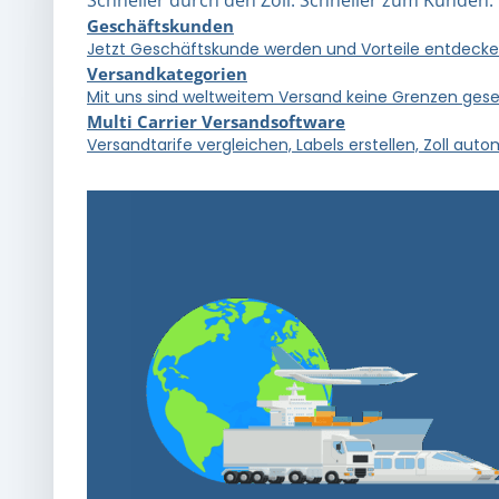
Geschäftskunden
Jetzt Geschäftskunde werden und Vorteile entdecke
Versandkategorien
Mit uns sind weltweitem Versand keine Grenzen gese
Multi Carrier Versandsoftware
Versandtarife vergleichen, Labels erstellen, Zoll au