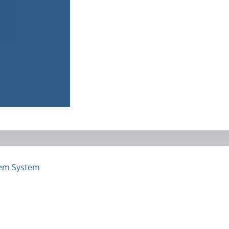
inem System