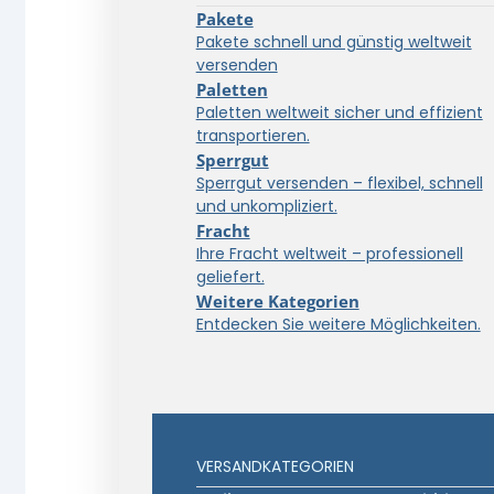
Pakete
Pakete schnell und günstig weltweit
versenden
Paletten
Paletten weltweit sicher und effizient
transportieren.
Sperrgut
Sperrgut versenden – flexibel, schnell
und unkompliziert.
Fracht
Ihre Fracht weltweit – professionell
geliefert.
Weitere Kategorien
Entdecken Sie weitere Möglichkeiten.
VERSANDKATEGORIEN