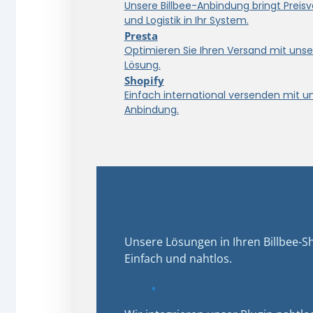
Unsere Billbee-Anbindung bringt Preisve
und Logistik in Ihr System.
Presta
Optimieren Sie Ihren Versand mit unse
Lösung.
Shopify
Einfach international versenden mit u
Anbindung.
Unsere Lösungen in Ihren Billbee-Sh
Einfach und nahtlos.