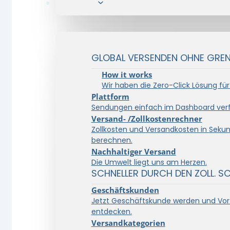
Lösungen
GLOBAL VERSENDEN OHNE GRENZ
How it works
Wir haben die Zero-Click Lösung für
Plattform
Sendungen einfach im Dashboard verf
Versand- /Zollkostenrechner
Zollkosten und Versandkosten in Seku
berechnen.
Nachhaltiger Versand
Die Umwelt liegt uns am Herzen.
SCHNELLER DURCH DEN ZOLL. S
Geschäftskunden
Jetzt Geschäftskunde werden und Vort
entdecken.
Versandkategorien