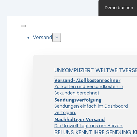
Demo buchen
Versand
UNKOMPLIZIERT WELTWEITVERS
Versand- /Zollkostenrechner
Zollkosten und Versandkosten in
Sekunden berechnet.
Sendungsverfolgung
Sendungen einfach im Dashboard
verfolgen.
Nachhaltiger Versand
Die Umwelt liegt uns am Herzen.
BEI UNS KENNT IHRE SENDUNG K