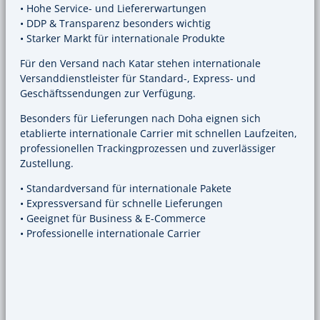
• Hohe Service- und Liefererwartungen
• DDP & Transparenz besonders wichtig
• Starker Markt für internationale Produkte
Für den Versand nach Katar stehen internationale
Versanddienstleister für Standard-, Express- und
Geschäftssendungen zur Verfügung.
Besonders für Lieferungen nach Doha eignen sich
etablierte internationale Carrier mit schnellen Laufzeiten,
professionellen Trackingprozessen und zuverlässiger
Zustellung.
• Standardversand für internationale Pakete
• Expressversand für schnelle Lieferungen
• Geeignet für Business & E-Commerce
• Professionelle internationale Carrier