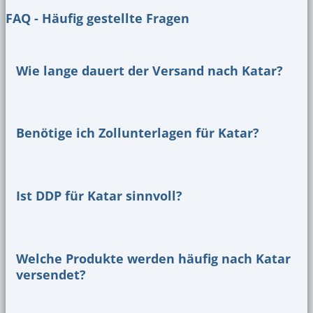
FAQ - Häufig gestellte Fragen
Wie lange dauert der Versand nach Katar?
Benötige ich Zollunterlagen für Katar?
Ist DDP für Katar sinnvoll?
Welche Produkte werden häufig nach Katar
versendet?