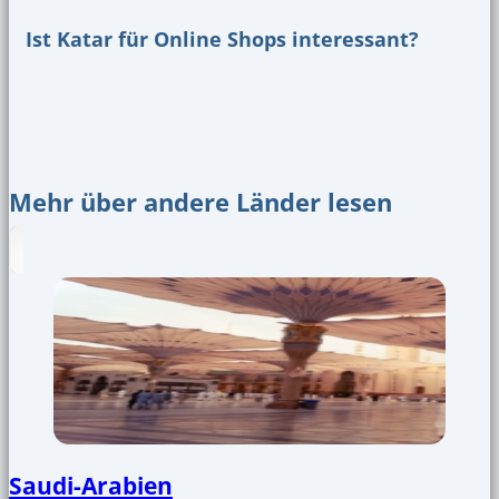
Ist Katar für Online Shops interessant?
Mehr über andere Länder lesen
Saudi-Arabien