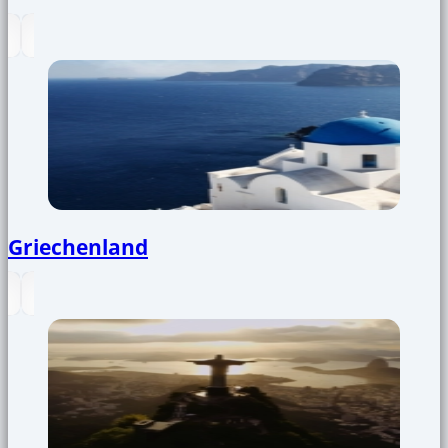
Griechenland