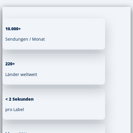
10.000+
Sendungen / Monat
220+
Länder weltweit
< 2 Sekunden
pro Label