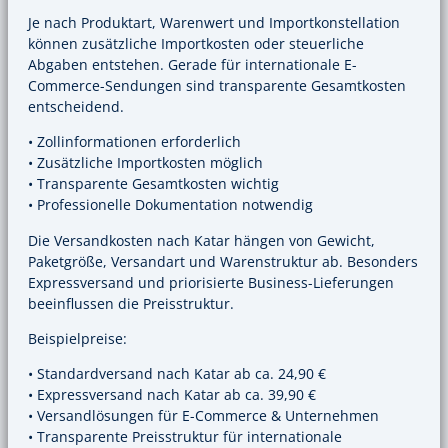
Je nach Produktart, Warenwert und Importkonstellation
können zusätzliche Importkosten oder steuerliche
Abgaben entstehen. Gerade für internationale E-
Commerce-Sendungen sind transparente Gesamtkosten
entscheidend.
• Zollinformationen erforderlich
• Zusätzliche Importkosten möglich
• Transparente Gesamtkosten wichtig
• Professionelle Dokumentation notwendig
Die Versandkosten nach Katar hängen von Gewicht,
Paketgröße, Versandart und Warenstruktur ab. Besonders
Expressversand und priorisierte Business-Lieferungen
beeinflussen die Preisstruktur.
Beispielpreise:
• Standardversand nach Katar ab ca. 24,90 €
• Expressversand nach Katar ab ca. 39,90 €
• Versandlösungen für E-Commerce & Unternehmen
• Transparente Preisstruktur für internationale