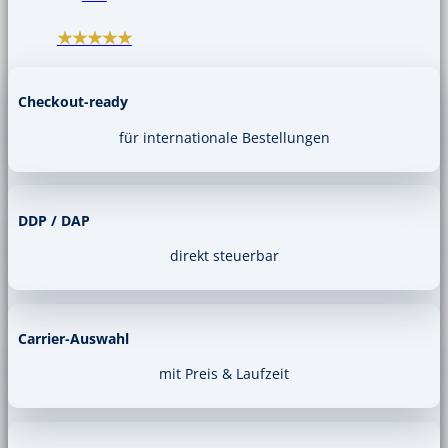
★★★★★
Checkout-ready
für internationale Bestellungen
DDP / DAP
direkt steuerbar
Carrier-Auswahl
mit Preis & Laufzeit