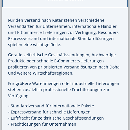
Für den Versand nach Katar stehen verschiedene
Versandarten für Unternehmen, internationale Händler
und E-Commerce-Lieferungen zur Verfügung. Besonders
Expressversand und internationale Standardlösungen
spielen eine wichtige Rolle.
Gerade zeitkritische Geschäftssendungen, hochwertige
Produkte oder schnelle E-Commerce-Lieferungen
profitieren von priorisierten Versandlösungen nach Doha
und weitere Wirtschaftsregionen.
Für größere Warenmengen oder industrielle Lieferungen
stehen zusätzlich professionelle Frachtlösungen zur
Verfügung.
• Standardversand für internationale Pakete
• Expressversand für schnelle Lieferungen
• Luftfracht für zeitkritische Geschäftssendungen
• Frachtlösungen für Unternehmen