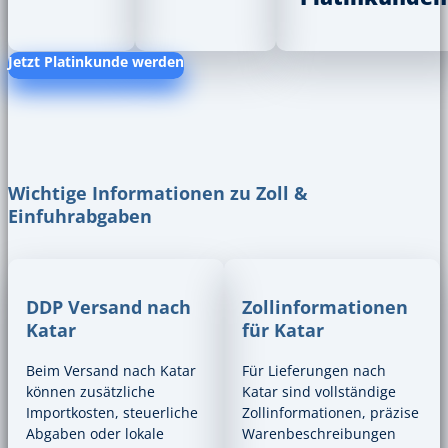
Jetzt Platinkunde werden
Wichtige Informationen zu Zoll &
Einfuhrabgaben
DDP Versand nach
Zollinformationen
Katar
für Katar
Beim Versand nach Katar
Für Lieferungen nach
können zusätzliche
Katar sind vollständige
Importkosten, steuerliche
Zollinformationen, präzise
Abgaben oder lokale
Warenbeschreibungen