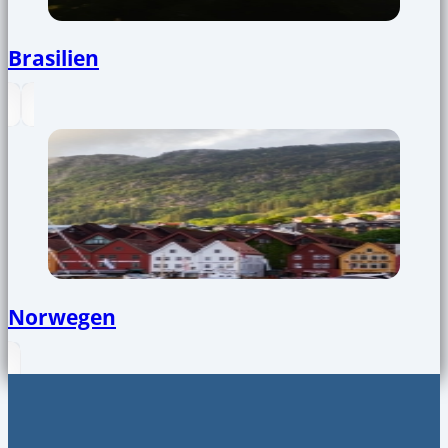
Brasilien
Norwegen