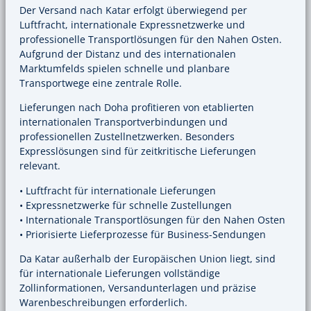
Der Versand nach Katar erfolgt überwiegend per
Luftfracht, internationale Expressnetzwerke und
professionelle Transportlösungen für den Nahen Osten.
Aufgrund der Distanz und des internationalen
Marktumfelds spielen schnelle und planbare
Transportwege eine zentrale Rolle.
Lieferungen nach Doha profitieren von etablierten
internationalen Transportverbindungen und
professionellen Zustellnetzwerken. Besonders
Expresslösungen sind für zeitkritische Lieferungen
relevant.
• Luftfracht für internationale Lieferungen
• Expressnetzwerke für schnelle Zustellungen
• Internationale Transportlösungen für den Nahen Osten
• Priorisierte Lieferprozesse für Business-Sendungen
Da Katar außerhalb der Europäischen Union liegt, sind
für internationale Lieferungen vollständige
Zollinformationen, Versandunterlagen und präzise
Warenbeschreibungen erforderlich.