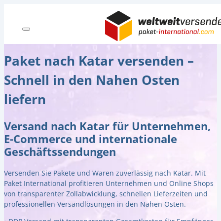
Paket nach Katar versenden –
Schnell in den Nahen Osten
liefern
Versand nach Katar für Unternehmen,
E-Commerce und internationale
Geschäftssendungen
Versenden Sie Pakete und Waren zuverlässig nach Katar. Mit
Paket International profitieren Unternehmen und Online Shops
von transparenter Zollabwicklung, schnellen Lieferzeiten und
professionellen Versandlösungen in den Nahen Osten.