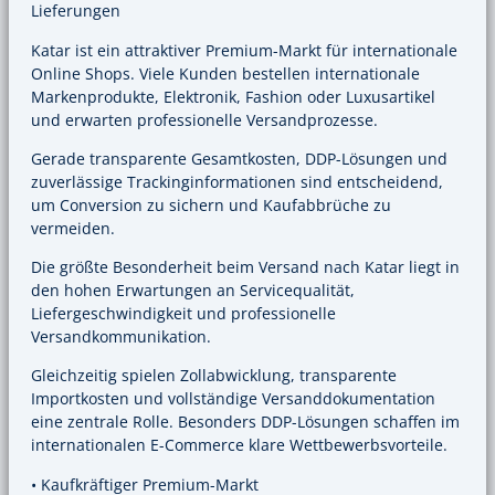
Lieferungen
Katar ist ein attraktiver Premium-Markt für internationale
Online Shops. Viele Kunden bestellen internationale
Markenprodukte, Elektronik, Fashion oder Luxusartikel
und erwarten professionelle Versandprozesse.
Gerade transparente Gesamtkosten, DDP-Lösungen und
zuverlässige Trackinginformationen sind entscheidend,
um Conversion zu sichern und Kaufabbrüche zu
vermeiden.
Die größte Besonderheit beim Versand nach Katar liegt in
den hohen Erwartungen an Servicequalität,
Liefergeschwindigkeit und professionelle
Versandkommunikation.
Gleichzeitig spielen Zollabwicklung, transparente
Importkosten und vollständige Versanddokumentation
eine zentrale Rolle. Besonders DDP-Lösungen schaffen im
internationalen E-Commerce klare Wettbewerbsvorteile.
• Kaufkräftiger Premium-Markt