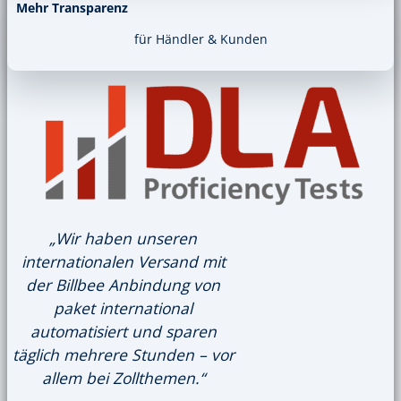
Mehr Transparenz
für Händler & Kunden
„Wir haben unseren
internationalen Versand mit
der Billbee Anbindung von
paket international
automatisiert und sparen
täglich mehrere Stunden – vor
allem bei Zollthemen.“