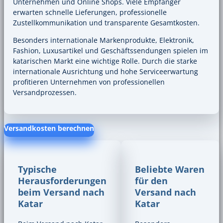
Unternehmen und Online Shops. Viele Empfänger
erwarten schnelle Lieferungen, professionelle
Zustellkommunikation und transparente Gesamtkosten.
Besonders internationale Markenprodukte, Elektronik,
Fashion, Luxusartikel und Geschäftssendungen spielen im
katarischen Markt eine wichtige Rolle. Durch die starke
internationale Ausrichtung und hohe Serviceerwartung
profitieren Unternehmen von professionellen
Versandprozessen.
Versandkosten berechnen
Typische
Beliebte Waren
Herausforderungen
für den
beim Versand nach
Versand nach
Katar
Katar