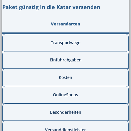
Paket günstig in die Katar versenden
Versandarten
Transportwege
Einfuhrabgaben
Kosten
OnlineShops
Besonderheiten
Versanddienstleister