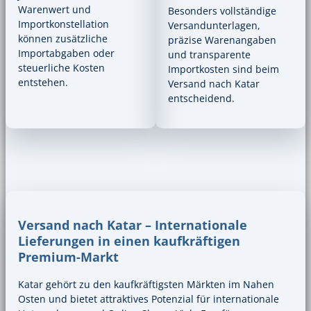
Warenwert und
Besonders vollständige
Importkonstellation
Versandunterlagen,
können zusätzliche
präzise Warenangaben
Importabgaben oder
und transparente
steuerliche Kosten
Importkosten sind beim
entstehen.
Versand nach Katar
entscheidend.
Versand nach Katar – Internationale
Lieferungen in einen kaufkräftigen
Premium-Markt
Katar gehört zu den kaufkräftigsten Märkten im Nahen
Osten und bietet attraktives Potenzial für internationale