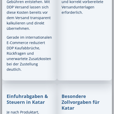
Gebühren entstehen. Mit
und korrekt vorbereitete
DDP Versand lassen sich
Versandunterlagen
diese Kosten bereits vor
erforderlich.
dem Versand transparent
kalkulieren und direkt
übernehmen.
Gerade im internationalen
E-Commerce reduziert
DDP Kaufabbrüche,
Rückfragen und
unerwartete Zusatzkosten
bei der Zustellung
deutlich.
Einfuhrabgaben &
Besondere
Steuern in Katar
Zollvorgaben für
Katar
Je nach Produktart,