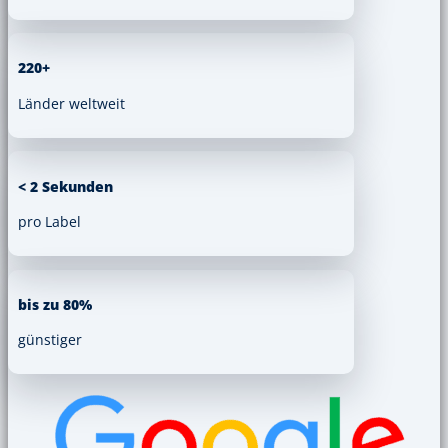
220+
Länder weltweit
< 2 Sekunden
pro Label
bis zu 80%
günstiger