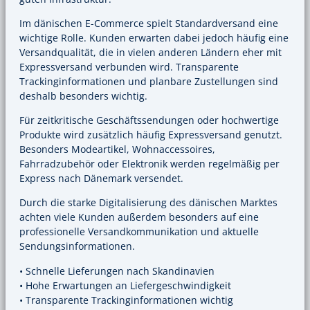
Im dänischen E-Commerce spielt Standardversand eine
wichtige Rolle. Kunden erwarten dabei jedoch häufig eine
Versandqualität, die in vielen anderen Ländern eher mit
Expressversand verbunden wird. Transparente
Trackinginformationen und planbare Zustellungen sind
deshalb besonders wichtig.
Für zeitkritische Geschäftssendungen oder hochwertige
Produkte wird zusätzlich häufig Expressversand genutzt.
Besonders Modeartikel, Wohnaccessoires,
Fahrradzubehör oder Elektronik werden regelmäßig per
Express nach Dänemark versendet.
Durch die starke Digitalisierung des dänischen Marktes
achten viele Kunden außerdem besonders auf eine
professionelle Versandkommunikation und aktuelle
Sendungsinformationen.
• Schnelle Lieferungen nach Skandinavien
• Hohe Erwartungen an Liefergeschwindigkeit
• Transparente Trackinginformationen wichtig