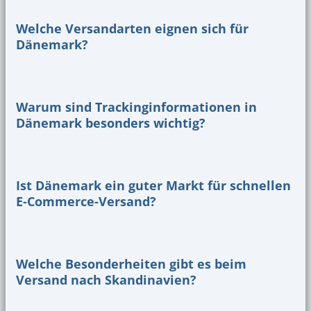
Welche Versandarten eignen sich für
Dänemark?
Warum sind Trackinginformationen in
Dänemark besonders wichtig?
Ist Dänemark ein guter Markt für schnellen
E-Commerce-Versand?
Welche Besonderheiten gibt es beim
Versand nach Skandinavien?