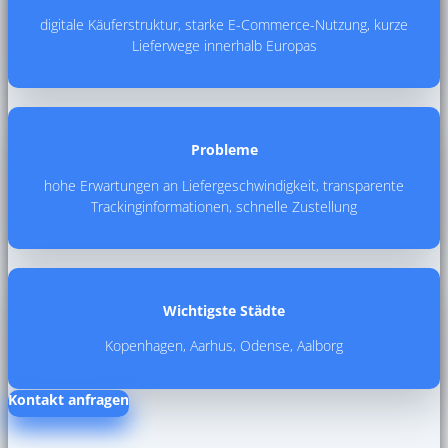
digitale Käuferstruktur, starke E-Commerce-Nutzung, kurze
Lieferwege innerhalb Europas
Probleme
hohe Erwartungen an Liefergeschwindigkeit, transparente
Trackinginformationen, schnelle Zustellung
Wichtigste Städte
Kopenhagen, Aarhus, Odense, Aalborg
Kontakt anfragen