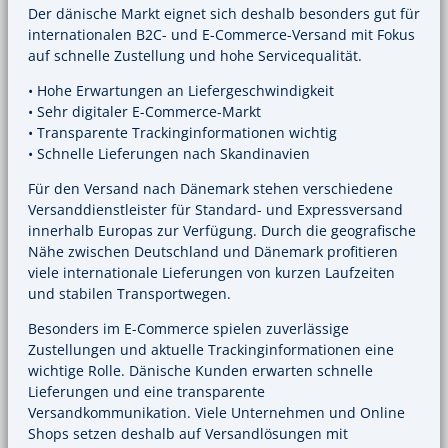
Der dänische Markt eignet sich deshalb besonders gut für
internationalen B2C- und E-Commerce-Versand mit Fokus
auf schnelle Zustellung und hohe Servicequalität.
• Hohe Erwartungen an Liefergeschwindigkeit
• Sehr digitaler E-Commerce-Markt
• Transparente Trackinginformationen wichtig
• Schnelle Lieferungen nach Skandinavien
Für den Versand nach Dänemark stehen verschiedene
Versanddienstleister für Standard- und Expressversand
innerhalb Europas zur Verfügung. Durch die geografische
Nähe zwischen Deutschland und Dänemark profitieren
viele internationale Lieferungen von kurzen Laufzeiten
und stabilen Transportwegen.
Besonders im E-Commerce spielen zuverlässige
Zustellungen und aktuelle Trackinginformationen eine
wichtige Rolle. Dänische Kunden erwarten schnelle
Lieferungen und eine transparente
Versandkommunikation. Viele Unternehmen und Online
Shops setzen deshalb auf Versandlösungen mit