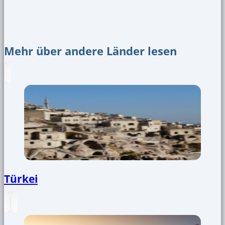
Mehr über andere Länder lesen
Türkei