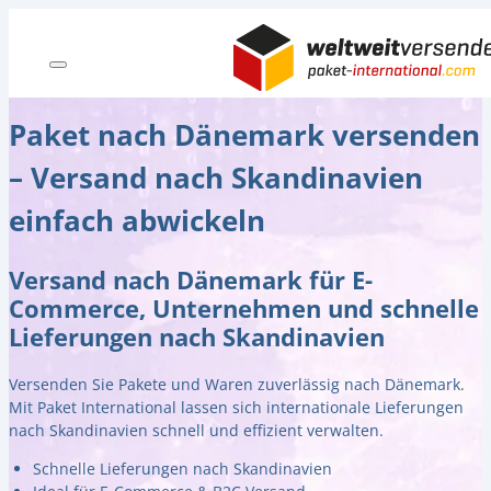
Paket nach Dänemark versenden
– Versand nach Skandinavien
einfach abwickeln
Versand nach Dänemark für E-
Commerce, Unternehmen und schnelle
Lieferungen nach Skandinavien
Versenden Sie Pakete und Waren zuverlässig nach Dänemark.
Mit Paket International lassen sich internationale Lieferungen
nach Skandinavien schnell und effizient verwalten.
Schnelle Lieferungen nach Skandinavien