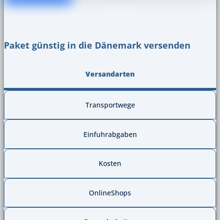
Paket günstig in die Dänemark versenden
Versandarten
Transportwege
Einfuhrabgaben
Kosten
OnlineShops