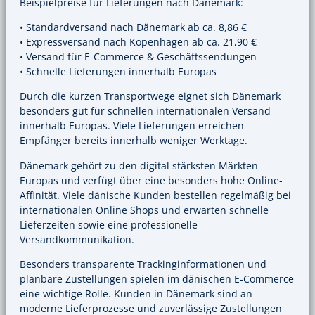
Beispielpreise für Lieferungen nach Dänemark:
• Standardversand nach Dänemark ab ca. 8,86 €
• Expressversand nach Kopenhagen ab ca. 21,90 €
• Versand für E-Commerce & Geschäftssendungen
• Schnelle Lieferungen innerhalb Europas
Durch die kurzen Transportwege eignet sich Dänemark
besonders gut für schnellen internationalen Versand
innerhalb Europas. Viele Lieferungen erreichen
Empfänger bereits innerhalb weniger Werktage.
Dänemark gehört zu den digital stärksten Märkten
Europas und verfügt über eine besonders hohe Online-
Affinität. Viele dänische Kunden bestellen regelmäßig bei
internationalen Online Shops und erwarten schnelle
Lieferzeiten sowie eine professionelle
Versandkommunikation.
Besonders transparente Trackinginformationen und
planbare Zustellungen spielen im dänischen E-Commerce
eine wichtige Rolle. Kunden in Dänemark sind an
moderne Lieferprozesse und zuverlässige Zustellungen