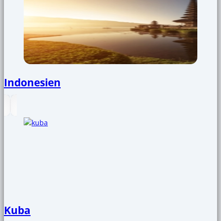
Indonesien
Kuba