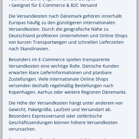
• Geeignet für E-Commerce & B2C Versand
Die Versandkosten nach Dänemark gehören innerhalb
Europas häufig zu den günstigeren internationalen
Versandkosten. Durch die geografische Nähe zu
Deutschland profitieren Unternehmen und Online Shops
von kurzen Transportwegen und schnellen Lieferzeiten
nach Skandinavien.
Besonders im E-Commerce spielen transparente
Versandkosten eine wichtige Rolle. Dänische Kunden
erwarten klare Lieferinformationen und planbare
Zustellungen. Viele internationale Online Shops
versenden deshalb regelmäßig Bestellungen nach
Kopenhagen, Aarhus oder weitere Regionen Dänemarks.
Die Höhe der Versandkosten hängt unter anderem von
Gewicht, Paketgröße, Laufzeit und Versandart ab.
Besonders Expressversand oder zeitkritische
Geschäftssendungen können höhere Versandkosten
verursachen.