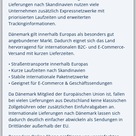
Lieferungen nach Skandinavien nutzen viele
Unternehmen zusätzlich Expressnetzwerke mit
priorisierten Laufzeiten und erweiterten
Trackinginformationen.
Dänemark gilt innerhalb Europas als besonders gut
angebundener Markt. Dadurch eignet sich das Land
hervorragend für internationalen B2C- und E-Commerce-
Versand mit kurzen Lieferzeiten.
• Straßentransporte innerhalb Europas
• Kurze Laufzeiten nach Skandinavien
• Stabile internationale Paketnetzwerke
• Geeignet für E-Commerce & Geschäftssendungen
Da Dänemark Mitglied der Europäischen Union ist, fallen
bei vielen Lieferungen aus Deutschland keine klassischen
Zollgebühren oder zusätzlichen Einfuhrabgaben an.
Internationale Lieferungen nach Dänemark lassen sich
dadurch deutlich einfacher abwickeln als Sendungen in
Drittländer außerhalb der EU.