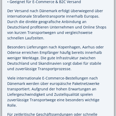
• Geeignet für E-Commerce & B2C Versand
Der Versand nach Dänemark erfolgt überwiegend über
internationale Straßentransporte innerhalb Europas.
Durch die direkte geografische Anbindung an
Deutschland profitieren Unternehmen und Online Shops
von kurzen Transportwegen und vergleichsweise
schnellen Laufzeiten.
Besonders Lieferungen nach Kopenhagen, Aarhus oder
Odense erreichen Empfänger häufig bereits innerhalb
weniger Werktage. Die gute Infrastruktur zwischen
Deutschland und Skandinavien sorgt dabei für stabile
und zuverlässige Transportprozesse.
Viele internationale E-Commerce-Bestellungen nach
Dänemark werden über europäische Paketnetzwerke
transportiert. Aufgrund der hohen Erwartungen an
Liefergeschwindigkeit und Zustellqualität spielen
zuverlässige Transportwege eine besonders wichtige
Rolle.
Für zeitkritische Geschäftssendungen oder schnelle