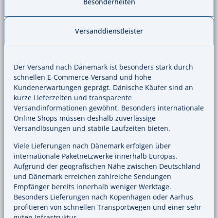
Besonderheiten
Versanddienstleister
Der Versand nach Dänemark ist besonders stark durch
schnellen E-Commerce-Versand und hohe
Kundenerwartungen geprägt. Dänische Käufer sind an
kurze Lieferzeiten und transparente
Versandinformationen gewöhnt. Besonders internationale
Online Shops müssen deshalb zuverlässige
Versandlösungen und stabile Laufzeiten bieten.
Viele Lieferungen nach Dänemark erfolgen über
internationale Paketnetzwerke innerhalb Europas.
Aufgrund der geografischen Nähe zwischen Deutschland
und Dänemark erreichen zahlreiche Sendungen
Empfänger bereits innerhalb weniger Werktage.
Besonders Lieferungen nach Kopenhagen oder Aarhus
profitieren von schnellen Transportwegen und einer sehr
guten Infrastruktur.