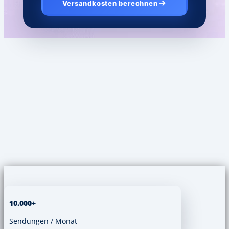
Versandkosten berechnen
10.000+
Sendungen / Monat