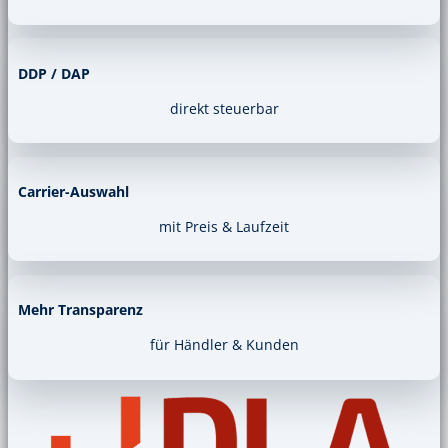
DDP / DAP
direkt steuerbar
Carrier-Auswahl
mit Preis & Laufzeit
Mehr Transparenz
für Händler & Kunden