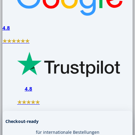
4.8
★★★★★★
4.8
★★★★★
Checkout-ready
für internationale Bestellungen