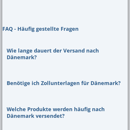
FAQ - Häufig gestellte Fragen
Wie lange dauert der Versand nach
Dänemark?
Benötige ich Zollunterlagen für Dänemark?
Welche Produkte werden häufig nach
Dänemark versendet?