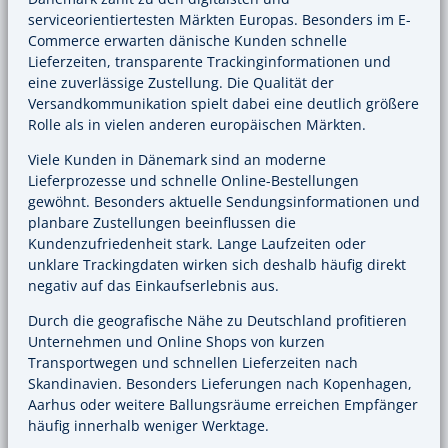
serviceorientiertesten Märkten Europas. Besonders im E-
Commerce erwarten dänische Kunden schnelle
Lieferzeiten, transparente Trackinginformationen und
eine zuverlässige Zustellung. Die Qualität der
Versandkommunikation spielt dabei eine deutlich größere
Rolle als in vielen anderen europäischen Märkten.
Viele Kunden in Dänemark sind an moderne
Lieferprozesse und schnelle Online-Bestellungen
gewöhnt. Besonders aktuelle Sendungsinformationen und
planbare Zustellungen beeinflussen die
Kundenzufriedenheit stark. Lange Laufzeiten oder
unklare Trackingdaten wirken sich deshalb häufig direkt
negativ auf das Einkaufserlebnis aus.
Durch die geografische Nähe zu Deutschland profitieren
Unternehmen und Online Shops von kurzen
Transportwegen und schnellen Lieferzeiten nach
Skandinavien. Besonders Lieferungen nach Kopenhagen,
Aarhus oder weitere Ballungsräume erreichen Empfänger
häufig innerhalb weniger Werktage.