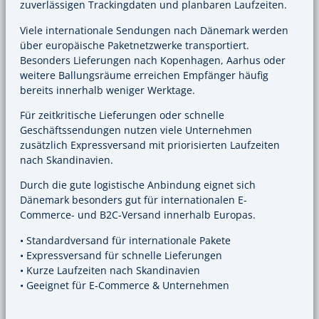
zuverlässigen Trackingdaten und planbaren Laufzeiten.
Viele internationale Sendungen nach Dänemark werden
über europäische Paketnetzwerke transportiert.
Besonders Lieferungen nach Kopenhagen, Aarhus oder
weitere Ballungsräume erreichen Empfänger häufig
bereits innerhalb weniger Werktage.
Für zeitkritische Lieferungen oder schnelle
Geschäftssendungen nutzen viele Unternehmen
zusätzlich Expressversand mit priorisierten Laufzeiten
nach Skandinavien.
Durch die gute logistische Anbindung eignet sich
Dänemark besonders gut für internationalen E-
Commerce- und B2C-Versand innerhalb Europas.
• Standardversand für internationale Pakete
• Expressversand für schnelle Lieferungen
• Kurze Laufzeiten nach Skandinavien
• Geeignet für E-Commerce & Unternehmen