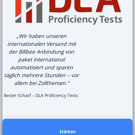
„Wir haben unseren
internationalen Versand mit
der Billbee Anbindung von
paket international
automatisiert und sparen
täglich mehrere Stunden – vor
allem bei Zollthemen.“
Besler-Scharf – DLA Proficiency Tests
Stärken