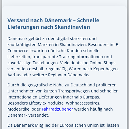
Versand nach Dänemark – Schnelle
Lieferungen nach Skandinavien
Dänemark gehört zu den digital stärksten und
kaufkräftigsten Märkten in Skandinavien. Besonders im E-
Commerce erwarten dänische Kunden schnelle
Lieferzeiten, transparente Trackinginformationen und
zuverlässige Zustellungen. Viele deutsche Online Shops
versenden deshalb regelmäßig Waren nach Kopenhagen,
Aarhus oder weitere Regionen Dänemarks.
Durch die geografische Nähe zu Deutschland profitieren
Unternehmen von kurzen Transportwegen und schnellen
internationalen Lieferungen innerhalb Europas.
Besonders Lifestyle-Produkte, Wohnaccessoires,
Modeartikel oder
Fahrradzubehör
werden häufig nach
Dänemark versendet.
Da Dänemark Mitglied der Europäischen Union ist, lassen