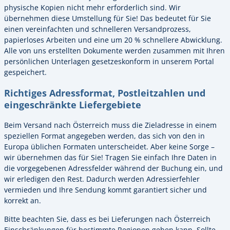
physische Kopien nicht mehr erforderlich sind. Wir
übernehmen diese Umstellung für Sie! Das bedeutet für Sie
einen vereinfachten und schnelleren Versandprozess,
papierloses Arbeiten und eine um 20 % schnellere Abwicklung.
Alle von uns erstellten Dokumente werden zusammen mit Ihren
persönlichen Unterlagen gesetzeskonform in unserem Portal
gespeichert.
Richtiges Adressformat, Postleitzahlen und
eingeschränkte Liefergebiete
Beim Versand nach Österreich muss die Zieladresse in einem
speziellen Format angegeben werden, das sich von den in
Europa üblichen Formaten unterscheidet. Aber keine Sorge –
wir übernehmen das für Sie! Tragen Sie einfach Ihre Daten in
die vorgegebenen Adressfelder während der Buchung ein, und
wir erledigen den Rest. Dadurch werden Adressierfehler
vermieden und Ihre Sendung kommt garantiert sicher und
korrekt an.
Bitte beachten Sie, dass es bei Lieferungen nach Österreich
Einschränkungen für bestimmte Regionen geben kann. Sollte