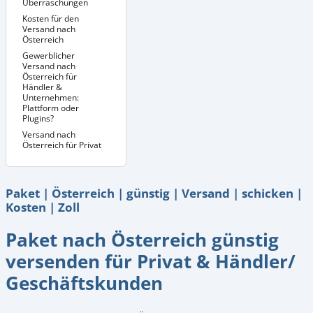
Überraschungen
Kosten für den
Versand nach
Österreich
Gewerblicher
Versand nach
Österreich für
Händler &
Unternehmen:
Plattform oder
Plugins?
Versand nach
Österreich für Privat
Paket | Österreich | günstig | Versand | schicken |
Kosten | Zoll
Paket nach Österreich günstig
versenden für Privat & Händler/
Geschäftskunden