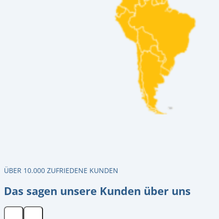
ÜBER 10.000 ZUFRIEDENE KUNDEN
Das sagen unsere Kunden über uns