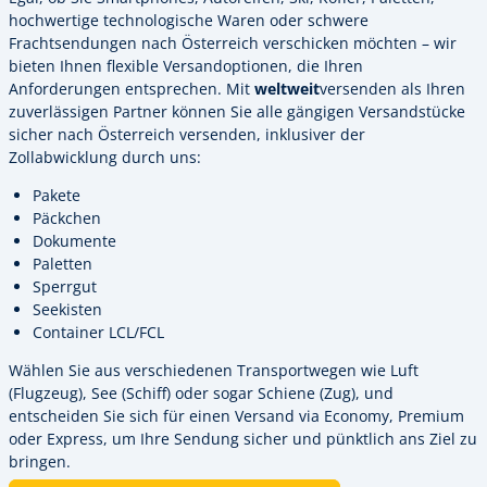
hochwertige technologische Waren oder schwere
Frachtsendungen nach Österreich verschicken möchten – wir
bieten Ihnen flexible Versandoptionen, die Ihren
Anforderungen entsprechen. Mit
weltweit
versenden als Ihren
zuverlässigen Partner können Sie alle gängigen Versandstücke
sicher nach Österreich versenden, inklusiver der
Zollabwicklung durch uns:
Pakete
Päckchen
Dokumente
Paletten
Sperrgut
Seekisten
Container LCL/FCL
Wählen Sie aus verschiedenen Transportwegen wie Luft
(Flugzeug), See (Schiff) oder sogar Schiene (Zug), und
entscheiden Sie sich für einen Versand via Economy, Premium
oder Express, um Ihre Sendung sicher und pünktlich ans Ziel zu
bringen.