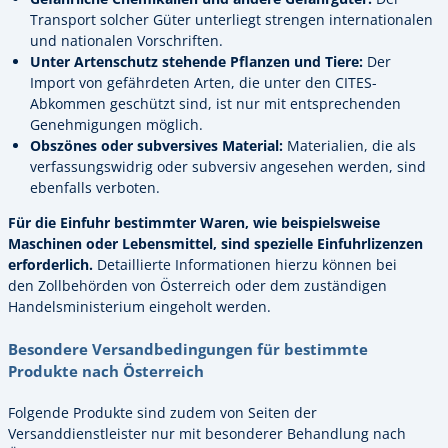
Transport solcher Güter unterliegt strengen internationalen
und nationalen Vorschriften.
Unter Artenschutz stehende Pflanzen und Tiere:
Der
Import von gefährdeten Arten, die unter den CITES-
Abkommen geschützt sind, ist nur mit entsprechenden
Genehmigungen möglich.
Obszönes oder subversives Material:
Materialien, die als
verfassungswidrig oder subversiv angesehen werden, sind
ebenfalls verboten.
Für die Einfuhr bestimmter Waren, wie beispielsweise
Maschinen oder Lebensmittel, sind spezielle Einfuhrlizenzen
erforderlich.
Detaillierte Informationen hierzu können bei
den Zollbehörden von Österreich oder dem zuständigen
Handelsministerium eingeholt werden.
Besondere Versandbedingungen für bestimmte
Produkte nach Österreich
Folgende Produkte sind zudem von Seiten der
Versanddienstleister nur mit besonderer Behandlung nach