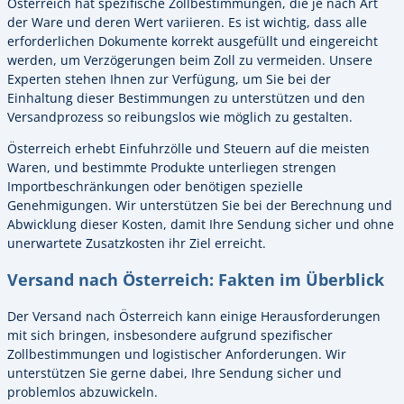
Österreich hat spezifische Zollbestimmungen, die je nach Art
der Ware und deren Wert variieren. Es ist wichtig, dass alle
erforderlichen Dokumente korrekt ausgefüllt und eingereicht
werden, um Verzögerungen beim Zoll zu vermeiden. Unsere
Experten stehen Ihnen zur Verfügung, um Sie bei der
Einhaltung dieser Bestimmungen zu unterstützen und den
Versandprozess so reibungslos wie möglich zu gestalten.
Österreich erhebt Einfuhrzölle und Steuern auf die meisten
Waren, und bestimmte Produkte unterliegen strengen
Importbeschränkungen oder benötigen spezielle
Genehmigungen. Wir unterstützen Sie bei der Berechnung und
Abwicklung dieser Kosten, damit Ihre Sendung sicher und ohne
unerwartete Zusatzkosten ihr Ziel erreicht.
Versand nach Österreich: Fakten im Überblick
Der Versand nach Österreich kann einige Herausforderungen
mit sich bringen, insbesondere aufgrund spezifischer
Zollbestimmungen und logistischer Anforderungen. Wir
unterstützen Sie gerne dabei, Ihre Sendung sicher und
problemlos abzuwickeln.