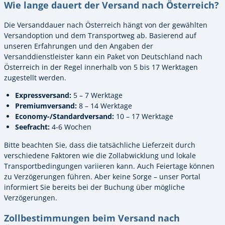
Wie lange dauert der Versand nach Österreich?
Die Versanddauer nach Österreich hängt von der gewählten
Versandoption und dem Transportweg ab. Basierend auf
unseren Erfahrungen und den Angaben der
Versanddienstleister kann ein Paket von Deutschland nach
Österreich in der Regel innerhalb von 5 bis 17 Werktagen
zugestellt werden.
Expressversand:
5 – 7 Werktage
Premiumversand:
8 – 14 Werktage
Economy-/Standardversand:
10 – 17 Werktage
Seefracht:
4-6 Wochen
Bitte beachten Sie, dass die tatsächliche Lieferzeit durch
verschiedene Faktoren wie die Zollabwicklung und lokale
Transportbedingungen variieren kann. Auch Feiertage können
zu Verzögerungen führen. Aber keine Sorge – unser Portal
informiert Sie bereits bei der Buchung über mögliche
Verzögerungen.
Zollbestimmungen beim Versand nach