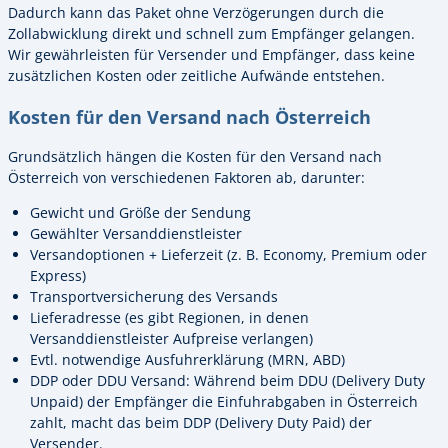
Dadurch kann das Paket ohne Verzögerungen durch die
Zollabwicklung direkt und schnell zum Empfänger gelangen.
Wir gewährleisten für Versender und Empfänger, dass keine
zusätzlichen Kosten oder zeitliche Aufwände entstehen.
Kosten für den Versand nach Österreich
Grundsätzlich hängen die Kosten für den Versand nach
Österreich von verschiedenen Faktoren ab, darunter:
Gewicht und Größe der Sendung
Gewählter Versanddienstleister
Versandoptionen + Lieferzeit (z. B. Economy, Premium oder
Express)
Transportversicherung des Versands
Lieferadresse (es gibt Regionen, in denen
Versanddienstleister Aufpreise verlangen)
Evtl. notwendige Ausfuhrerklärung (MRN, ABD)
DDP oder DDU Versand: Während beim DDU (Delivery Duty
Unpaid) der Empfänger die Einfuhrabgaben in Österreich
zahlt, macht das beim DDP (Delivery Duty Paid) der
Versender.