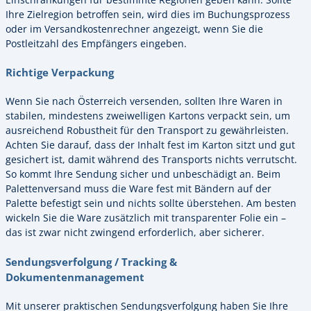
Ihre Zielregion betroffen sein, wird dies im Buchungsprozess
oder im Versandkostenrechner angezeigt, wenn Sie die
Postleitzahl des Empfängers eingeben.
Richtige Verpackung
Wenn Sie nach Österreich versenden, sollten Ihre Waren in
stabilen, mindestens zweiwelligen Kartons verpackt sein, um
ausreichend Robustheit für den Transport zu gewährleisten.
Achten Sie darauf, dass der Inhalt fest im Karton sitzt und gut
gesichert ist, damit während des Transports nichts verrutscht.
So kommt Ihre Sendung sicher und unbeschädigt an. Beim
Palettenversand muss die Ware fest mit Bändern auf der
Palette befestigt sein und nichts sollte überstehen. Am besten
wickeln Sie die Ware zusätzlich mit transparenter Folie ein –
das ist zwar nicht zwingend erforderlich, aber sicherer.
Sendungsverfolgung / Tracking &
Dokumentenmanagement
Mit unserer praktischen Sendungsverfolgung haben Sie Ihre