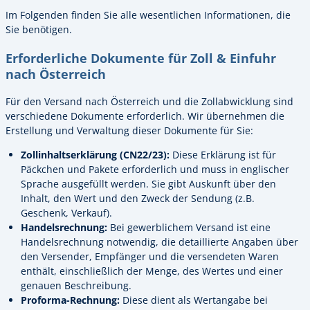
Im Folgenden finden Sie alle wesentlichen Informationen, die
Sie benötigen.
Erforderliche Dokumente für Zoll & Einfuhr
nach Österreich
Für den Versand nach Österreich und die Zollabwicklung sind
verschiedene Dokumente erforderlich. Wir übernehmen die
Erstellung und Verwaltung dieser Dokumente für Sie:
Zollinhaltserklärung (CN22/23):
Diese Erklärung ist für
Päckchen und Pakete erforderlich und muss in englischer
Sprache ausgefüllt werden. Sie gibt Auskunft über den
Inhalt, den Wert und den Zweck der Sendung (z.B.
Geschenk, Verkauf).
Handelsrechnung:
Bei gewerblichem Versand ist eine
Handelsrechnung notwendig, die detaillierte Angaben über
den Versender, Empfänger und die versendeten Waren
enthält, einschließlich der Menge, des Wertes und einer
genauen Beschreibung.
Proforma-Rechnung:
Diese dient als Wertangabe bei