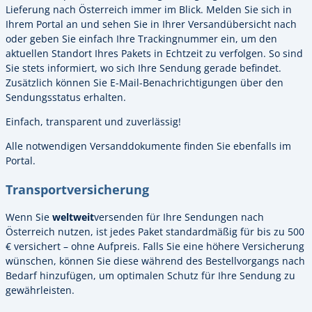
Lieferung nach Österreich immer im Blick. Melden Sie sich in
Ihrem Portal an und sehen Sie in Ihrer Versandübersicht nach
oder geben Sie einfach Ihre Trackingnummer ein, um den
aktuellen Standort Ihres Pakets in Echtzeit zu verfolgen. So sind
Sie stets informiert, wo sich Ihre Sendung gerade befindet.
Zusätzlich können Sie E-Mail-Benachrichtigungen über den
Sendungsstatus erhalten.
Einfach, transparent und zuverlässig!
Alle notwendigen Versanddokumente finden Sie ebenfalls im
Portal.
Transportversicherung
Wenn Sie
weltweit
versenden für Ihre Sendungen nach
Österreich nutzen, ist jedes Paket standardmäßig für bis zu 500
€ versichert – ohne Aufpreis. Falls Sie eine höhere Versicherung
wünschen, können Sie diese während des Bestellvorgangs nach
Bedarf hinzufügen, um optimalen Schutz für Ihre Sendung zu
gewährleisten.