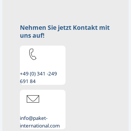
Nehmen Sie jetzt Kontakt mit
uns auf!
+49 (0) 341 -249
691 84
info@paket-
international.com