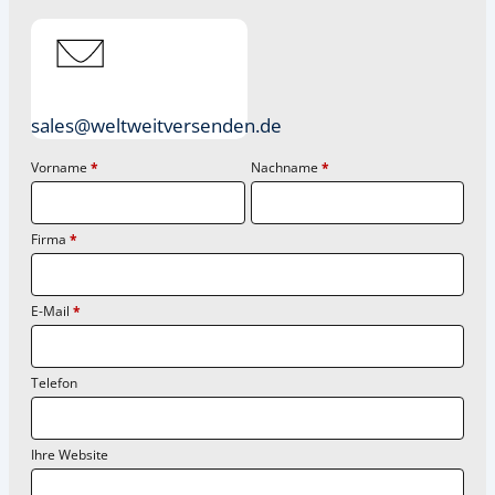
sales@weltweitversenden.de
Vorname
*
Nachname
*
Firma
*
E-Mail
*
Telefon
Ihre Website