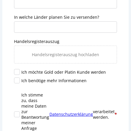
In welche Länder planen Sie zu versenden?
Handelsregisterauszug
Handelsregisterauszug hochladen
Ich möchte Gold oder Platin Kunde werden
Ich benötige mehr Informationen
Ich stimme
zu, dass
meine Daten
zur
verarbeitet
Datenschutzerklärung
*
Beantwortung
werden.
meiner
Anfrage