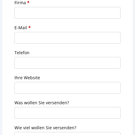
Firma
*
E-Mail
*
Telefon
Ihre Website
Was wollen Sie versenden?
Wie viel wollen Sie versenden?