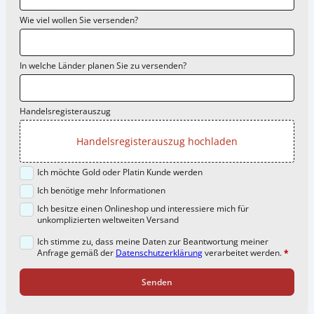
Wie viel wollen Sie versenden?
In welche Länder planen Sie zu versenden?
Handelsregisterauszug
Handelsregisterauszug hochladen
Ich möchte Gold oder Platin Kunde werden
Ich benötige mehr Informationen
Ich besitze einen Onlineshop und interessiere mich für
unkomplizierten weltweiten Versand
Ich stimme zu, dass meine Daten zur Beantwortung meiner
Anfrage gemäß der
Datenschutzerklärung
verarbeitet werden.
*
Senden