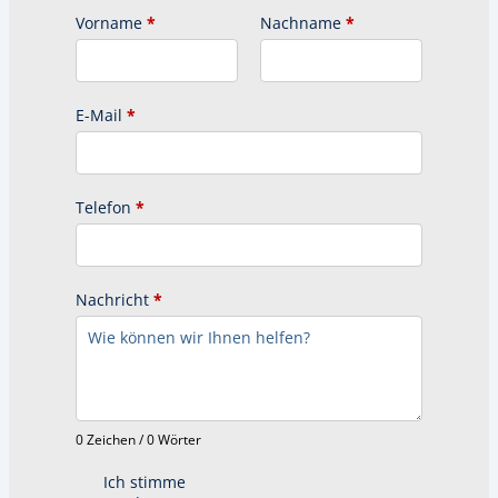
Vorname
*
Nachname
*
E-Mail
*
Telefon
*
Nachricht
*
0 Zeichen / 0 Wörter
Ich stimme