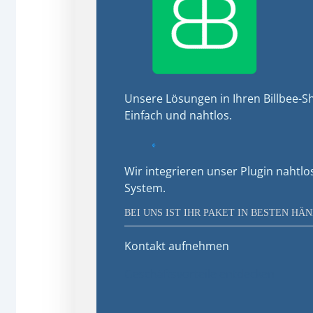
Unsere Lösungen in Ihren Billbee-Sh
Einfach und nahtlos.
Wir integrieren unser Plugin nahtlo
System.
BEI UNS IST IHR PAKET IN BESTEN HÄ
Kontakt aufnehmen
Geschäftsvorteile entdecken