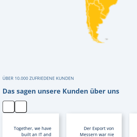
ÜBER 10.000 ZUFRIEDENE KUNDEN
Das sagen unsere Kunden über uns
Together, we have
Der Export von
built an IT and
Messern war nie