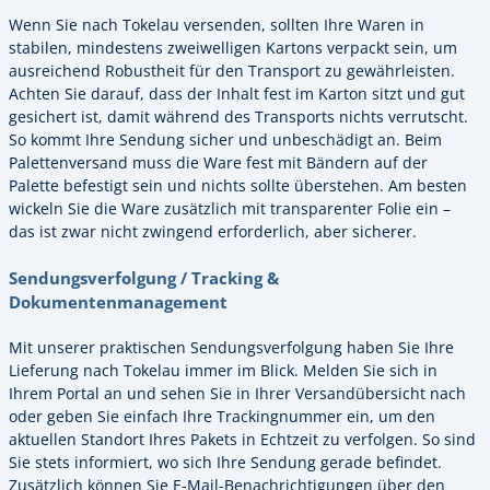
Wenn Sie nach Tokelau versenden, sollten Ihre Waren in
stabilen, mindestens zweiwelligen Kartons verpackt sein, um
ausreichend Robustheit für den Transport zu gewährleisten.
Achten Sie darauf, dass der Inhalt fest im Karton sitzt und gut
gesichert ist, damit während des Transports nichts verrutscht.
So kommt Ihre Sendung sicher und unbeschädigt an. Beim
Palettenversand muss die Ware fest mit Bändern auf der
Palette befestigt sein und nichts sollte überstehen. Am besten
wickeln Sie die Ware zusätzlich mit transparenter Folie ein –
das ist zwar nicht zwingend erforderlich, aber sicherer.
Sendungsverfolgung / Tracking &
Dokumentenmanagement
Mit unserer praktischen Sendungsverfolgung haben Sie Ihre
Lieferung nach Tokelau immer im Blick. Melden Sie sich in
Ihrem Portal an und sehen Sie in Ihrer Versandübersicht nach
oder geben Sie einfach Ihre Trackingnummer ein, um den
aktuellen Standort Ihres Pakets in Echtzeit zu verfolgen. So sind
Sie stets informiert, wo sich Ihre Sendung gerade befindet.
Zusätzlich können Sie E-Mail-Benachrichtigungen über den