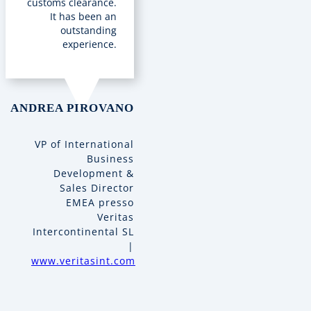
customs clearance.
It has been an
outstanding
experience.
ANDREA PIROVANO
VP of International
Business
Development &
Sales Director
EMEA presso
Veritas
Intercontinental SL
|
www.veritasint.com