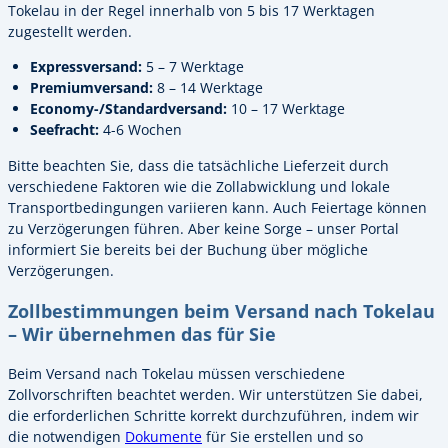
Tokelau in der Regel innerhalb von 5 bis 17 Werktagen
zugestellt werden.
Expressversand:
5 – 7 Werktage
Premiumversand:
8 – 14 Werktage
Economy-/Standardversand:
10 – 17 Werktage
Seefracht:
4-6 Wochen
Bitte beachten Sie, dass die tatsächliche Lieferzeit durch
verschiedene Faktoren wie die Zollabwicklung und lokale
Transportbedingungen variieren kann. Auch Feiertage können
zu Verzögerungen führen. Aber keine Sorge – unser Portal
informiert Sie bereits bei der Buchung über mögliche
Verzögerungen.
Zollbestimmungen beim Versand nach Tokelau
– Wir übernehmen das für Sie
Beim Versand nach Tokelau müssen verschiedene
Zollvorschriften beachtet werden. Wir unterstützen Sie dabei,
die erforderlichen Schritte korrekt durchzuführen, indem wir
die notwendigen
Dokumente
für Sie erstellen und so