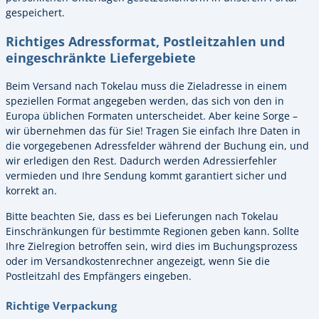
gespeichert.
Richtiges Adressformat, Postleitzahlen und
eingeschränkte Liefergebiete
Beim Versand nach Tokelau muss die Zieladresse in einem
speziellen Format angegeben werden, das sich von den in
Europa üblichen Formaten unterscheidet. Aber keine Sorge –
wir übernehmen das für Sie! Tragen Sie einfach Ihre Daten in
die vorgegebenen Adressfelder während der Buchung ein, und
wir erledigen den Rest. Dadurch werden Adressierfehler
vermieden und Ihre Sendung kommt garantiert sicher und
korrekt an.
Bitte beachten Sie, dass es bei Lieferungen nach Tokelau
Einschränkungen für bestimmte Regionen geben kann. Sollte
Ihre Zielregion betroffen sein, wird dies im Buchungsprozess
oder im Versandkostenrechner angezeigt, wenn Sie die
Postleitzahl des Empfängers eingeben.
Richtige Verpackung