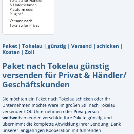
Tokelau für Händler
& Unternehmen:
Plattform oder
Plugins?
Versand nach
Tokelau für Privat
Paket | Tokelau | günstig | Versand | schicken |
Kosten | Zoll
Paket nach Tokelau günstig
versenden für Privat & Händler/
Geschäftskunden
Sie möchten ein Paket nach Tokelau schicken oder Ihr
Unternehmen möchte Ware im großen Stil nach Tokelau
versenden? Ob Unternehmen oder Privatperson –
weltweit
versenden verschickt Ihre Pakete günstig und
übernimmt die komplette Abwicklung Ihrer Sendung. Dank
unserer langjährigen Kooperation mit führenden