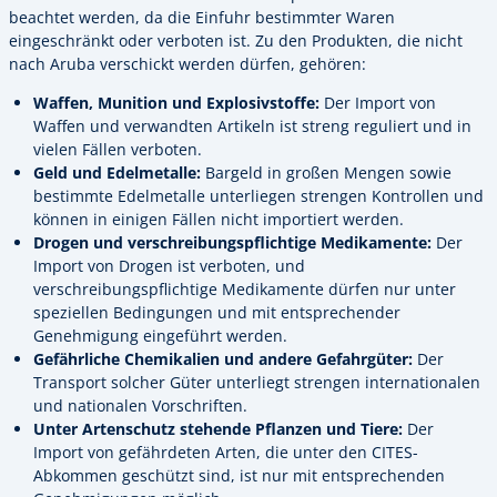
beachtet werden, da die Einfuhr bestimmter Waren
eingeschränkt oder verboten ist. Zu den Produkten, die nicht
nach Aruba verschickt werden dürfen, gehören:
Waffen, Munition und Explosivstoffe:
Der Import von
Waffen und verwandten Artikeln ist streng reguliert und in
vielen Fällen verboten.
Geld und Edelmetalle:
Bargeld in großen Mengen sowie
bestimmte Edelmetalle unterliegen strengen Kontrollen und
können in einigen Fällen nicht importiert werden.
Drogen und verschreibungspflichtige Medikamente:
Der
Import von Drogen ist verboten, und
verschreibungspflichtige Medikamente dürfen nur unter
speziellen Bedingungen und mit entsprechender
Genehmigung eingeführt werden.
Gefährliche Chemikalien und andere Gefahrgüter:
Der
Transport solcher Güter unterliegt strengen internationalen
und nationalen Vorschriften.
Unter Artenschutz stehende Pflanzen und Tiere:
Der
Import von gefährdeten Arten, die unter den CITES-
Abkommen geschützt sind, ist nur mit entsprechenden