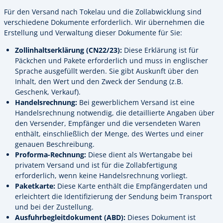
Für den Versand nach Tokelau und die Zollabwicklung sind
verschiedene Dokumente erforderlich. Wir übernehmen die
Erstellung und Verwaltung dieser Dokumente für Sie:
Zollinhaltserklärung (CN22/23):
Diese Erklärung ist für
Päckchen und Pakete erforderlich und muss in englischer
Sprache ausgefüllt werden. Sie gibt Auskunft über den
Inhalt, den Wert und den Zweck der Sendung (z.B.
Geschenk, Verkauf).
Handelsrechnung:
Bei gewerblichem Versand ist eine
Handelsrechnung notwendig, die detaillierte Angaben über
den Versender, Empfänger und die versendeten Waren
enthält, einschließlich der Menge, des Wertes und einer
genauen Beschreibung.
Proforma-Rechnung:
Diese dient als Wertangabe bei
privatem Versand und ist für die Zollabfertigung
erforderlich, wenn keine Handelsrechnung vorliegt.
Paketkarte:
Diese Karte enthält die Empfängerdaten und
erleichtert die Identifizierung der Sendung beim Transport
und bei der Zustellung.
Ausfuhrbegleitdokument (ABD):
Dieses Dokument ist