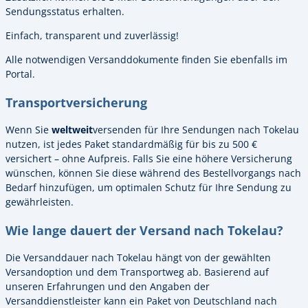
Sendungsstatus erhalten.
Einfach, transparent und zuverlässig!
Alle notwendigen Versanddokumente finden Sie ebenfalls im
Portal.
Transportversicherung
Wenn Sie
weltweit
versenden für Ihre Sendungen nach Tokelau
nutzen, ist jedes Paket standardmäßig für bis zu 500 €
versichert – ohne Aufpreis. Falls Sie eine höhere Versicherung
wünschen, können Sie diese während des Bestellvorgangs nach
Bedarf hinzufügen, um optimalen Schutz für Ihre Sendung zu
gewährleisten.
Wie lange dauert der Versand nach Tokelau?
Die Versanddauer nach Tokelau hängt von der gewählten
Versandoption und dem Transportweg ab. Basierend auf
unseren Erfahrungen und den Angaben der
Versanddienstleister kann ein Paket von Deutschland nach