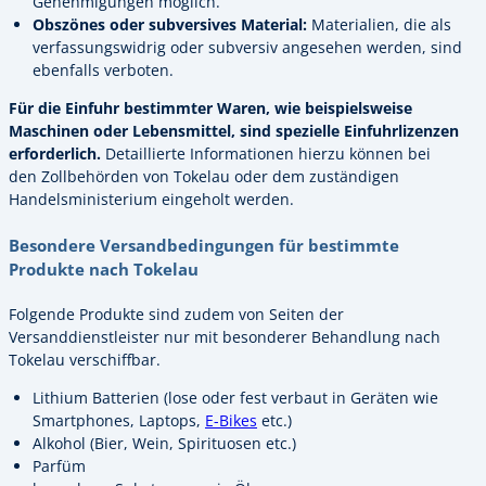
Genehmigungen möglich.
Obszönes oder subversives Material:
Materialien, die als
verfassungswidrig oder subversiv angesehen werden, sind
ebenfalls verboten.
Für die Einfuhr bestimmter Waren, wie beispielsweise
Maschinen oder Lebensmittel, sind spezielle Einfuhrlizenzen
erforderlich.
Detaillierte Informationen hierzu können bei
den Zollbehörden von Tokelau oder dem zuständigen
Handelsministerium eingeholt werden.
Besondere Versandbedingungen für bestimmte
Produkte nach Tokelau
Folgende Produkte sind zudem von Seiten der
Versanddienstleister nur mit besonderer Behandlung nach
Tokelau verschiffbar.
Lithium Batterien (lose oder fest verbaut in Geräten wie
Smartphones, Laptops,
E-Bikes
etc.)
Alkohol (Bier, Wein, Spirituosen etc.)
Parfüm