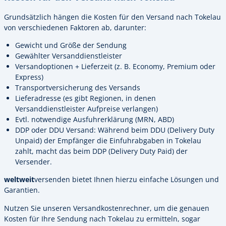
Grundsätzlich hängen die Kosten für den Versand nach Tokelau
von verschiedenen Faktoren ab, darunter:
Gewicht und Größe der Sendung
Gewählter Versanddienstleister
Versandoptionen + Lieferzeit (z. B. Economy, Premium oder
Express)
Transportversicherung des Versands
Lieferadresse (es gibt Regionen, in denen
Versanddienstleister Aufpreise verlangen)
Evtl. notwendige Ausfuhrerklärung (MRN, ABD)
DDP oder DDU Versand: Während beim DDU (Delivery Duty
Unpaid) der Empfänger die Einfuhrabgaben in Tokelau
zahlt, macht das beim DDP (Delivery Duty Paid) der
Versender.
weltweit
versenden bietet Ihnen hierzu einfache Lösungen und
Garantien.
Nutzen Sie unseren Versandkostenrechner, um die genauen
Kosten für Ihre Sendung nach Tokelau zu ermitteln, sogar