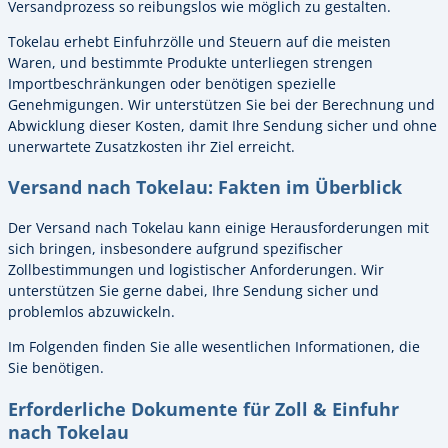
Versandprozess so reibungslos wie möglich zu gestalten.
Tokelau erhebt Einfuhrzölle und Steuern auf die meisten
Waren, und bestimmte Produkte unterliegen strengen
Importbeschränkungen oder benötigen spezielle
Genehmigungen. Wir unterstützen Sie bei der Berechnung und
Abwicklung dieser Kosten, damit Ihre Sendung sicher und ohne
unerwartete Zusatzkosten ihr Ziel erreicht.
Versand nach Tokelau: Fakten im Überblick
Der Versand nach Tokelau kann einige Herausforderungen mit
sich bringen, insbesondere aufgrund spezifischer
Zollbestimmungen und logistischer Anforderungen. Wir
unterstützen Sie gerne dabei, Ihre Sendung sicher und
problemlos abzuwickeln.
Im Folgenden finden Sie alle wesentlichen Informationen, die
Sie benötigen.
Erforderliche Dokumente für Zoll & Einfuhr
nach Tokelau