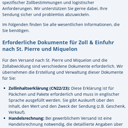
spezifischer Zollbestimmungen und logistischer
Anforderungen. Wir unterstützen Sie gerne dabei, Ihre
Sendung sicher und problemlos abzuwickeln.
Im Folgenden finden Sie alle wesentlichen Informationen, die
Sie benötigen.
Erforderliche Dokumente für Zoll & Einfuhr
nach St. Pierre und Miquelon
Für den Versand nach St. Pierre und Miquelon und die
Zollabwicklung sind verschiedene Dokumente erforderlich. Wir
übernehmen die Erstellung und Verwaltung dieser Dokumente
für Sie:
Zollinhaltserklärung (CN22/23):
Diese Erklärung ist für
Päckchen und Pakete erforderlich und muss in englischer
Sprache ausgefüllt werden. Sie gibt Auskunft über den
Inhalt, den Wert und den Zweck der Sendung (z.B. Geschenk,
Verkauf).
Handelsrechnung:
Bei gewerblichem Versand ist eine
Handelsrechnung notwendig, die detaillierte Angaben über