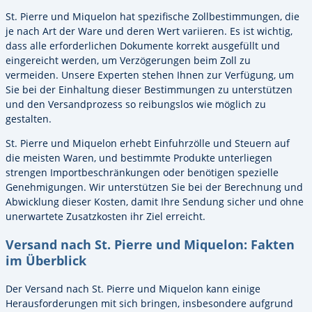
St. Pierre und Miquelon hat spezifische Zollbestimmungen, die
je nach Art der Ware und deren Wert variieren. Es ist wichtig,
dass alle erforderlichen Dokumente korrekt ausgefüllt und
eingereicht werden, um Verzögerungen beim Zoll zu
vermeiden. Unsere Experten stehen Ihnen zur Verfügung, um
Sie bei der Einhaltung dieser Bestimmungen zu unterstützen
und den Versandprozess so reibungslos wie möglich zu
gestalten.
St. Pierre und Miquelon erhebt Einfuhrzölle und Steuern auf
die meisten Waren, und bestimmte Produkte unterliegen
strengen Importbeschränkungen oder benötigen spezielle
Genehmigungen. Wir unterstützen Sie bei der Berechnung und
Abwicklung dieser Kosten, damit Ihre Sendung sicher und ohne
unerwartete Zusatzkosten ihr Ziel erreicht.
Versand nach St. Pierre und Miquelon: Fakten
im Überblick
Der Versand nach St. Pierre und Miquelon kann einige
Herausforderungen mit sich bringen, insbesondere aufgrund