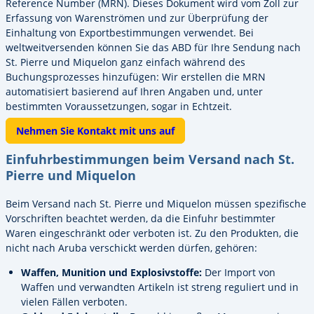
Reference Number (MRN). Dieses Dokument wird vom Zoll zur
Erfassung von Warenströmen und zur Überprüfung der
Einhaltung von Exportbestimmungen verwendet. Bei
weltweitversenden können Sie das ABD für Ihre Sendung nach
St. Pierre und Miquelon ganz einfach während des
Buchungsprozesses hinzufügen: Wir erstellen die MRN
automatisiert basierend auf Ihren Angaben und, unter
bestimmten Voraussetzungen, sogar in Echtzeit.
Nehmen Sie Kontakt mit uns auf
Einfuhrbestimmungen beim Versand nach St.
Pierre und Miquelon
Beim Versand nach St. Pierre und Miquelon müssen spezifische
Vorschriften beachtet werden, da die Einfuhr bestimmter
Waren eingeschränkt oder verboten ist. Zu den Produkten, die
nicht nach Aruba verschickt werden dürfen, gehören:
Waffen, Munition und Explosivstoffe:
Der Import von
Waffen und verwandten Artikeln ist streng reguliert und in
vielen Fällen verboten.