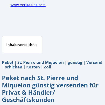
www.veritasint.com
Inhaltsverzeichnis
Paket | St. Pierre und Miquelon | günstig | Versand
| schicken | Kosten | Zoll
Paket nach St. Pierre und
Miquelon günstig versenden für
Privat & Händler/
Geschäftskunden