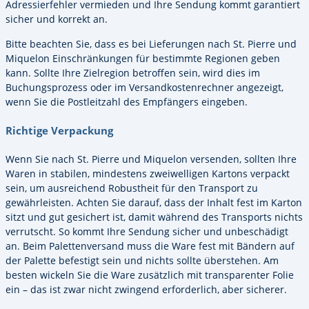
Adressierfehler vermieden und Ihre Sendung kommt garantiert
sicher und korrekt an.
Bitte beachten Sie, dass es bei Lieferungen nach St. Pierre und
Miquelon Einschränkungen für bestimmte Regionen geben
kann. Sollte Ihre Zielregion betroffen sein, wird dies im
Buchungsprozess oder im Versandkostenrechner angezeigt,
wenn Sie die Postleitzahl des Empfängers eingeben.
Richtige Verpackung
Wenn Sie nach St. Pierre und Miquelon versenden, sollten Ihre
Waren in stabilen, mindestens zweiwelligen Kartons verpackt
sein, um ausreichend Robustheit für den Transport zu
gewährleisten. Achten Sie darauf, dass der Inhalt fest im Karton
sitzt und gut gesichert ist, damit während des Transports nichts
verrutscht. So kommt Ihre Sendung sicher und unbeschädigt
an. Beim Palettenversand muss die Ware fest mit Bändern auf
der Palette befestigt sein und nichts sollte überstehen. Am
besten wickeln Sie die Ware zusätzlich mit transparenter Folie
ein – das ist zwar nicht zwingend erforderlich, aber sicherer.