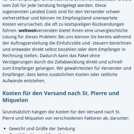
vom Zoll für jede Sendung festgelegt werden. Diese
sogenannten Landed Costs sind für den Versender schwer
vorhersehbar und können im Empfangsland unerwartete
Kosten verursachen, die oft zu kostspieligen Rücksendungen
führen.
weltweit
versenden bietet Ihnen eine unvergleichliche
Lösung für dieses Problem: Bei uns können Sie bereits während
der Auftragserstellung die Einfuhrzölle und -steuern berechnen
und entweder direkt selbst bezahlen oder dem Empfänger in
Rechnung stellen. Dadurch kann das Paket ohne
Verzögerungen durch die Zollabwicklung direkt und schnell
zum Empfänger gelangen. Wir gewährleisten für Versender und
Empfänger, dass keine zusätzlichen Kosten oder zeitliche
Aufwände entstehen.
Kosten für den Versand nach St. Pierre und
Miquelon
Grundsätzlich hängen die Kosten für den Versand nach St.
Pierre und Miquelon von verschiedenen Faktoren ab, darunter:
Gewicht und Größe der Sendung