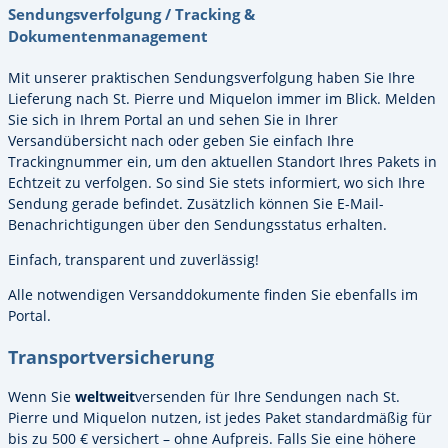
Sendungsverfolgung / Tracking &
Dokumentenmanagement
Mit unserer praktischen Sendungsverfolgung haben Sie Ihre
Lieferung nach St. Pierre und Miquelon immer im Blick. Melden
Sie sich in Ihrem Portal an und sehen Sie in Ihrer
Versandübersicht nach oder geben Sie einfach Ihre
Trackingnummer ein, um den aktuellen Standort Ihres Pakets in
Echtzeit zu verfolgen. So sind Sie stets informiert, wo sich Ihre
Sendung gerade befindet. Zusätzlich können Sie E-Mail-
Benachrichtigungen über den Sendungsstatus erhalten.
Einfach, transparent und zuverlässig!
Alle notwendigen Versanddokumente finden Sie ebenfalls im
Portal.
Transportversicherung
Wenn Sie
weltweit
versenden für Ihre Sendungen nach St.
Pierre und Miquelon nutzen, ist jedes Paket standardmäßig für
bis zu 500 € versichert – ohne Aufpreis. Falls Sie eine höhere