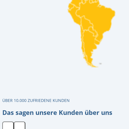
ÜBER 10.000 ZUFRIEDENE KUNDEN
Das sagen unsere Kunden über uns