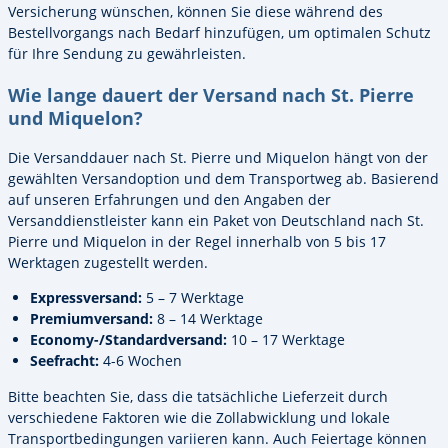
Versicherung wünschen, können Sie diese während des
Bestellvorgangs nach Bedarf hinzufügen, um optimalen Schutz
für Ihre Sendung zu gewährleisten.
Wie lange dauert der Versand nach St. Pierre
und Miquelon?
Die Versanddauer nach St. Pierre und Miquelon hängt von der
gewählten Versandoption und dem Transportweg ab. Basierend
auf unseren Erfahrungen und den Angaben der
Versanddienstleister kann ein Paket von Deutschland nach St.
Pierre und Miquelon in der Regel innerhalb von 5 bis 17
Werktagen zugestellt werden.
Expressversand:
5 – 7 Werktage
Premiumversand:
8 – 14 Werktage
Economy-/Standardversand:
10 – 17 Werktage
Seefracht:
4-6 Wochen
Bitte beachten Sie, dass die tatsächliche Lieferzeit durch
verschiedene Faktoren wie die Zollabwicklung und lokale
Transportbedingungen variieren kann. Auch Feiertage können