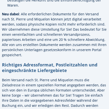
bestätigen die Herkunft und die Einfuhrberechtigung der
Waren.
Neu dabei
: Alle erforderlichen Dokumente für den Versand
nach St. Pierre und Miquelon können jetzt digital verarbeitet
werden, sodass physische Kopien nicht mehr erforderlich sind.
Wir übernehmen diese Umstellung für Sie! Das bedeutet für Sie
einen vereinfachten und schnelleren Versandprozess,
papierloses Arbeiten und eine um 20 % schnellere Abwicklung.
Alle von uns erstellten Dokumente werden zusammen mit Ihren
persönlichen Unterlagen gesetzeskonform in unserem Portal
gespeichert.
Richtiges Adressformat, Postleitzahlen und
eingeschränkte Liefergebiete
Beim Versand nach St. Pierre und Miquelon muss die
Zieladresse in einem speziellen Format angegeben werden, das
sich von den in Europa üblichen Formaten unterscheidet. Aber
keine Sorge – wir übernehmen das für Sie! Tragen Sie einfach
Ihre Daten in die vorgegebenen Adressfelder während der
Buchung ein, und wir erledigen den Rest. Dadurch werden