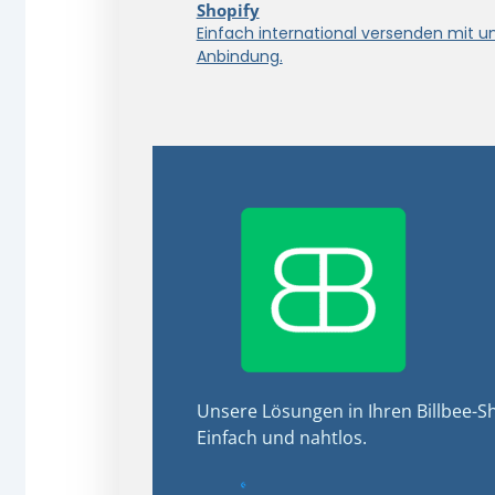
Shopify
Einfach international versenden mit u
Anbindung.
Unsere Lösungen in Ihren Billbee-Sh
Einfach und nahtlos.