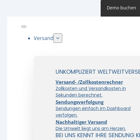
Demo buchen
Versand
UNKOMPLIZIERT WELTWEITVERS
Versand- /Zollkostenrechner
Zollkosten und Versandkosten in
Sekunden berechnet.
Sendungsverfolgung
Sendungen einfach im Dashboard
verfolgen.
Nachhaltiger Versand
Die Umwelt liegt uns am Herzen.
BEI UNS KENNT IHRE SENDUNG K