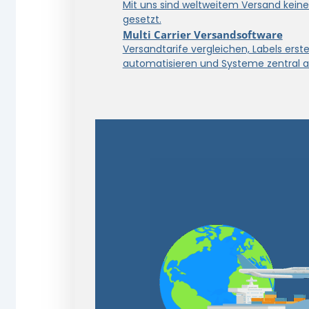
Mit uns sind weltweitem Versand kein
gesetzt.
Multi Carrier Versandsoftware
Versandtarife vergleichen, Labels erstel
automatisieren und Systeme zentral a