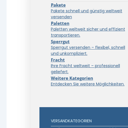
Pakete
Pakete schnell und günstig weltweit
versenden
Paletten
Paletten weltweit sicher und effizient
transportieren.
Sperrgut
Sperrgut versenden – flexibel, schnell
und unkompliziert.
Fracht
Ihre Fracht weltweit – professionell
geliefert.
Weitere Kategorien
Entdecken Sie weitere Möglichkeiten.
VERSANDKATEGORIEN