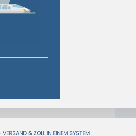
– VERSAND & ZOLL IN EINEM SYSTEM