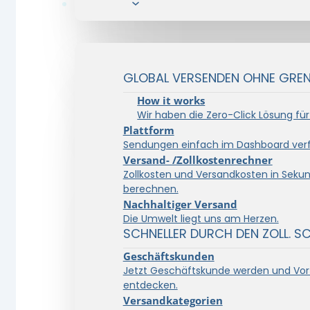
Lösungen
GLOBAL VERSENDEN OHNE GRENZ
How it works
Wir haben die Zero-Click Lösung für
Plattform
Sendungen einfach im Dashboard verf
Versand- /Zollkostenrechner
Zollkosten und Versandkosten in Seku
berechnen.
Nachhaltiger Versand
Die Umwelt liegt uns am Herzen.
SCHNELLER DURCH DEN ZOLL. S
Geschäftskunden
Jetzt Geschäftskunde werden und Vort
entdecken.
Versandkategorien