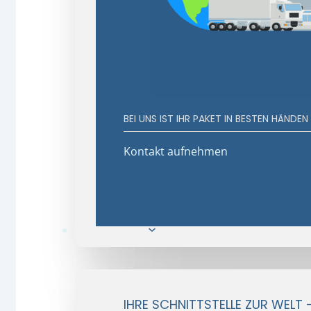
BEI UNS IST IHR PAKET IN BESTEN HÄNDEN
Kontakt aufnehmen
Geschäftsvorteile entdecken
E-Commerce
IHRE SCHNITTSTELLE ZUR WELT 