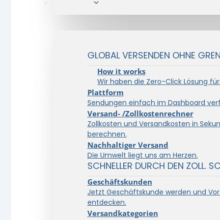
Lösungen
GLOBAL VERSENDEN OHNE GRENZ
How it works
Wir haben die Zero-Click Lösung für
Plattform
Sendungen einfach im Dashboard verf
Versand- /Zollkostenrechner
Zollkosten und Versandkosten in Seku
berechnen.
Nachhaltiger Versand
Die Umwelt liegt uns am Herzen.
SCHNELLER DURCH DEN ZOLL. S
Geschäftskunden
Jetzt Geschäftskunde werden und Vort
entdecken.
Versandkategorien