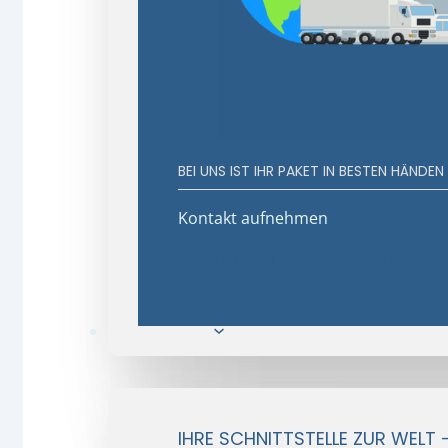
BEI UNS IST IHR PAKET IN BESTEN HÄNDEN
Kontakt aufnehmen
Geschäftsvorteile entdecken
E-Commerce
IHRE SCHNITTSTELLE ZUR WELT 