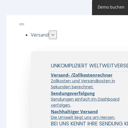
Demo buchen
Versand
UNKOMPLIZIERT WELTWEITVERS
Versand- /Zollkostenrechner
Zollkosten und Versandkosten in
Sekunden berechnet.
Sendungsverfolgung
Sendungen einfach im Dashboard
verfolgen.
Nachhaltiger Versand
Die Umwelt liegt uns am Herzen.
BEI UNS KENNT IHRE SENDUNG K