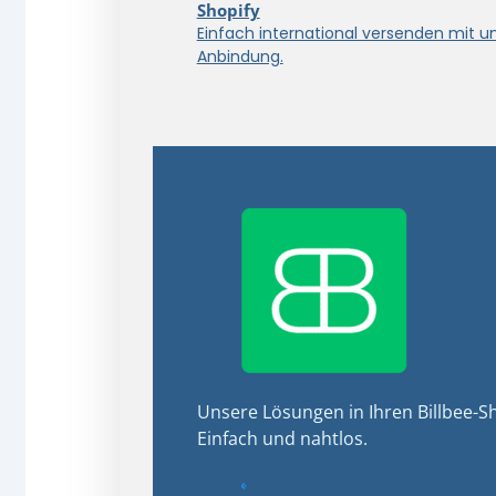
Shopify
Einfach international versenden mit u
Anbindung.
Unsere Lösungen in Ihren Billbee-Sh
Einfach und nahtlos.