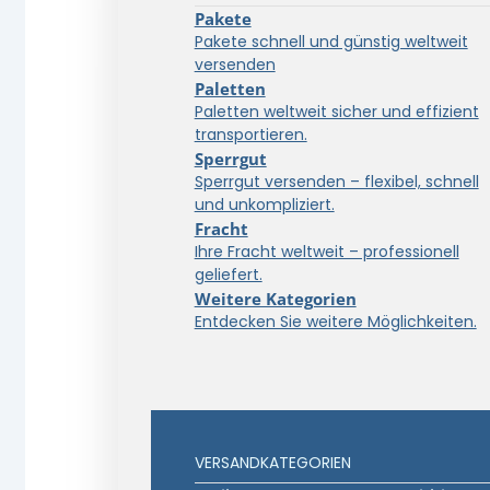
Pakete
Pakete schnell und günstig weltweit
versenden
Paletten
Paletten weltweit sicher und effizient
transportieren.
Sperrgut
Sperrgut versenden – flexibel, schnell
und unkompliziert.
Fracht
Ihre Fracht weltweit – professionell
geliefert.
Weitere Kategorien
Entdecken Sie weitere Möglichkeiten.
VERSANDKATEGORIEN