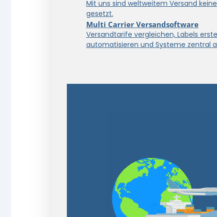
Mit uns sind weltweitem Versand kein
gesetzt.
Multi Carrier Versandsoftware
Versandtarife vergleichen, Labels erstel
automatisieren und Systeme zentral a