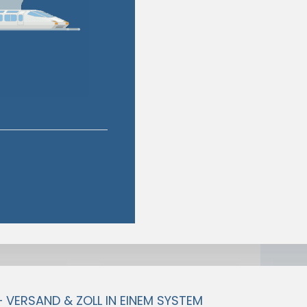
– VERSAND & ZOLL IN EINEM SYSTEM