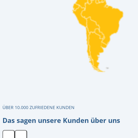
ÜBER 10.000 ZUFRIEDENE KUNDEN
Das sagen unsere Kunden über uns