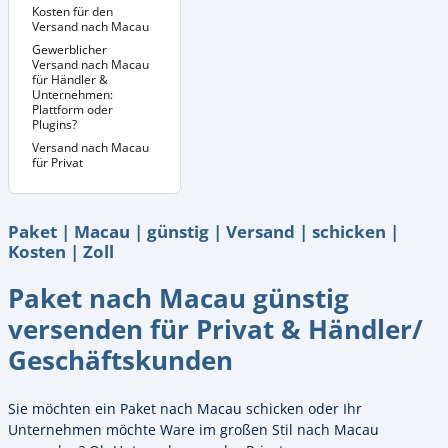
Kosten für den
Versand nach Macau
Gewerblicher
Versand nach Macau
für Händler &
Unternehmen:
Plattform oder
Plugins?
Versand nach Macau
für Privat
Paket | Macau | günstig | Versand | schicken |
Kosten | Zoll
Paket nach Macau günstig
versenden für Privat & Händler/
Geschäftskunden
Sie möchten ein Paket nach Macau schicken oder Ihr
Unternehmen möchte Ware im großen Stil nach Macau