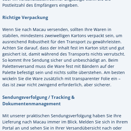
Postleitzahl des Empfängers eingeben.
Richtige Verpackung
Wenn Sie nach Macau versenden, sollten Ihre Waren in
stabilen, mindestens zweiwelligen Kartons verpackt sein, um
ausreichend Robustheit für den Transport zu gewährleisten.
Achten Sie darauf, dass der Inhalt fest im Karton sitzt und gut
gesichert ist, damit während des Transports nichts verrutscht.
So kommt Ihre Sendung sicher und unbeschädigt an. Beim
Palettenversand muss die Ware fest mit Bändern auf der
Palette befestigt sein und nichts sollte überstehen. Am besten
wickeln Sie die Ware zusätzlich mit transparenter Folie ein –
das ist zwar nicht zwingend erforderlich, aber sicherer.
Sendungsverfolgung / Tracking &
Dokumentenmanagement
Mit unserer praktischen Sendungsverfolgung haben Sie Ihre
Lieferung nach Macau immer im Blick. Melden Sie sich in Ihrem
Portal an und sehen Sie in Ihrer Versandübersicht nach oder