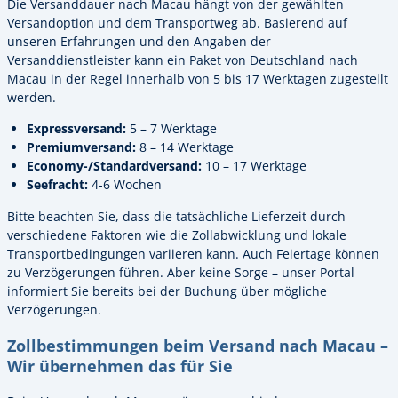
Die Versanddauer nach Macau hängt von der gewählten
Versandoption und dem Transportweg ab. Basierend auf
unseren Erfahrungen und den Angaben der
Versanddienstleister kann ein Paket von Deutschland nach
Macau in der Regel innerhalb von 5 bis 17 Werktagen zugestellt
werden.
Expressversand:
5 – 7 Werktage
Premiumversand:
8 – 14 Werktage
Economy-/Standardversand:
10 – 17 Werktage
Seefracht:
4-6 Wochen
Bitte beachten Sie, dass die tatsächliche Lieferzeit durch
verschiedene Faktoren wie die Zollabwicklung und lokale
Transportbedingungen variieren kann. Auch Feiertage können
zu Verzögerungen führen. Aber keine Sorge – unser Portal
informiert Sie bereits bei der Buchung über mögliche
Verzögerungen.
Zollbestimmungen beim Versand nach Macau –
Wir übernehmen das für Sie