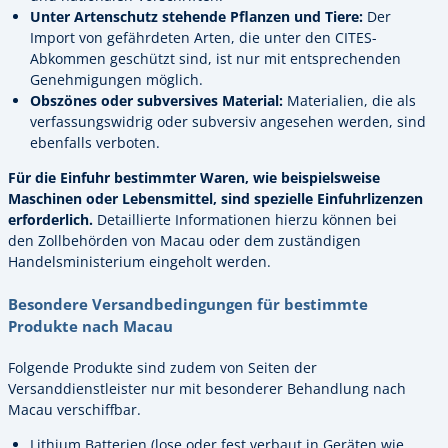
Unter Artenschutz stehende Pflanzen und Tiere:
Der
Import von gefährdeten Arten, die unter den CITES-
Abkommen geschützt sind, ist nur mit entsprechenden
Genehmigungen möglich.
Obszönes oder subversives Material:
Materialien, die als
verfassungswidrig oder subversiv angesehen werden, sind
ebenfalls verboten.
Für die Einfuhr bestimmter Waren, wie beispielsweise
Maschinen oder Lebensmittel, sind spezielle Einfuhrlizenzen
erforderlich.
Detaillierte Informationen hierzu können bei
den Zollbehörden von Macau oder dem zuständigen
Handelsministerium eingeholt werden.
Besondere Versandbedingungen für bestimmte
Produkte nach Macau
Folgende Produkte sind zudem von Seiten der
Versanddienstleister nur mit besonderer Behandlung nach
Macau verschiffbar.
Lithium Batterien (lose oder fest verbaut in Geräten wie