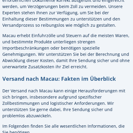
erforderlichen Dokumente korrekt ausgefüllt und eingereicht
werden, um Verzögerungen beim Zoll zu vermeiden. Unsere
Experten stehen Ihnen zur Verfügung, um Sie bei der
Einhaltung dieser Bestimmungen zu unterstützen und den
Versandprozess so reibungslos wie möglich zu gestalten.
Macau erhebt Einfuhrzölle und Steuern auf die meisten Waren,
und bestimmte Produkte unterliegen strengen
Importbeschränkungen oder benötigen spezielle
Genehmigungen. Wir unterstützen Sie bei der Berechnung und
Abwicklung dieser Kosten, damit Ihre Sendung sicher und ohne
unerwartete Zusatzkosten ihr Ziel erreicht.
Versand nach Macau: Fakten im Überblick
Der Versand nach Macau kann einige Herausforderungen mit
sich bringen, insbesondere aufgrund spezifischer
Zollbestimmungen und logistischer Anforderungen. Wir
unterstützen Sie gerne dabei, Ihre Sendung sicher und
problemlos abzuwickeln.
Im Folgenden finden Sie alle wesentlichen Informationen, die
Sie benötigen.