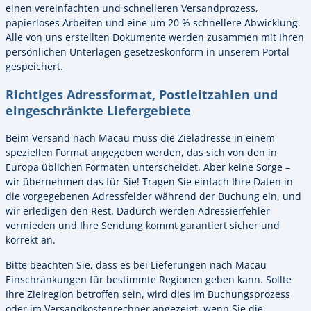
einen vereinfachten und schnelleren Versandprozess,
papierloses Arbeiten und eine um 20 % schnellere Abwicklung.
Alle von uns erstellten Dokumente werden zusammen mit Ihren
persönlichen Unterlagen gesetzeskonform in unserem Portal
gespeichert.
Richtiges Adressformat, Postleitzahlen und
eingeschränkte Liefergebiete
Beim Versand nach Macau muss die Zieladresse in einem
speziellen Format angegeben werden, das sich von den in
Europa üblichen Formaten unterscheidet. Aber keine Sorge –
wir übernehmen das für Sie! Tragen Sie einfach Ihre Daten in
die vorgegebenen Adressfelder während der Buchung ein, und
wir erledigen den Rest. Dadurch werden Adressierfehler
vermieden und Ihre Sendung kommt garantiert sicher und
korrekt an.
Bitte beachten Sie, dass es bei Lieferungen nach Macau
Einschränkungen für bestimmte Regionen geben kann. Sollte
Ihre Zielregion betroffen sein, wird dies im Buchungsprozess
oder im Versandkostenrechner angezeigt, wenn Sie die