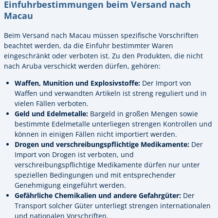
Einfuhrbestimmungen beim Versand nach
Macau
Beim Versand nach Macau müssen spezifische Vorschriften
beachtet werden, da die Einfuhr bestimmter Waren
eingeschränkt oder verboten ist. Zu den Produkten, die nicht
nach Aruba verschickt werden dürfen, gehören:
Waffen, Munition und Explosivstoffe:
Der Import von
Waffen und verwandten Artikeln ist streng reguliert und in
vielen Fällen verboten.
Geld und Edelmetalle:
Bargeld in großen Mengen sowie
bestimmte Edelmetalle unterliegen strengen Kontrollen und
können in einigen Fällen nicht importiert werden.
Drogen und verschreibungspflichtige Medikamente:
Der
Import von Drogen ist verboten, und
verschreibungspflichtige Medikamente dürfen nur unter
speziellen Bedingungen und mit entsprechender
Genehmigung eingeführt werden.
Gefährliche Chemikalien und andere Gefahrgüter:
Der
Transport solcher Güter unterliegt strengen internationalen
und nationalen Vorschriften.