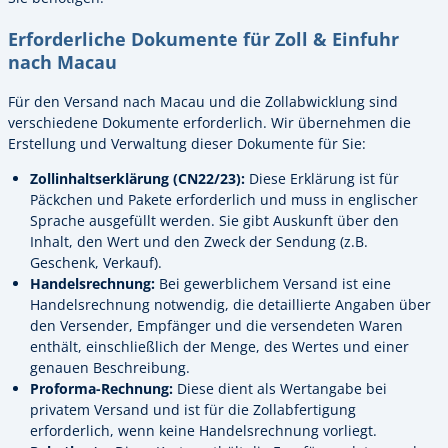
Erforderliche Dokumente für Zoll & Einfuhr
nach Macau
Für den Versand nach Macau und die Zollabwicklung sind
verschiedene Dokumente erforderlich. Wir übernehmen die
Erstellung und Verwaltung dieser Dokumente für Sie:
Zollinhaltserklärung (CN22/23):
Diese Erklärung ist für
Päckchen und Pakete erforderlich und muss in englischer
Sprache ausgefüllt werden. Sie gibt Auskunft über den
Inhalt, den Wert und den Zweck der Sendung (z.B.
Geschenk, Verkauf).
Handelsrechnung:
Bei gewerblichem Versand ist eine
Handelsrechnung notwendig, die detaillierte Angaben über
den Versender, Empfänger und die versendeten Waren
enthält, einschließlich der Menge, des Wertes und einer
genauen Beschreibung.
Proforma-Rechnung:
Diese dient als Wertangabe bei
privatem Versand und ist für die Zollabfertigung
erforderlich, wenn keine Handelsrechnung vorliegt.