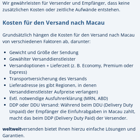
Wir gewährleisten für Versender und Empfänger, dass keine
zusätzlichen Kosten oder zeitliche Aufwände entstehen.
Kosten für den Versand nach Macau
Grundsätzlich hängen die Kosten für den Versand nach Macau
von verschiedenen Faktoren ab, darunter:
Gewicht und Größe der Sendung
Gewählter Versanddienstleister
Versandoptionen + Lieferzeit (z. B. Economy, Premium oder
Express)
Transportversicherung des Versands
Lieferadresse (es gibt Regionen, in denen
Versanddienstleister Aufpreise verlangen)
Evtl. notwendige Ausfuhrerklärung (MRN, ABD)
DDP oder DDU Versand: Während beim DDU (Delivery Duty
Unpaid) der Empfänger die Einfuhrabgaben in Macau zahlt,
macht das beim DDP (Delivery Duty Paid) der Versender.
weltweit
versenden bietet Ihnen hierzu einfache Lösungen und
Garantien.