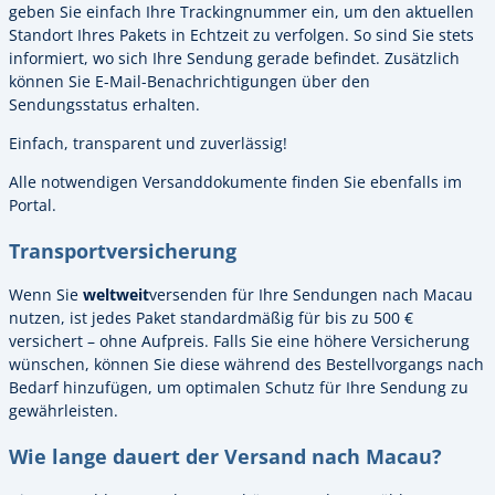
geben Sie einfach Ihre Trackingnummer ein, um den aktuellen
Standort Ihres Pakets in Echtzeit zu verfolgen. So sind Sie stets
informiert, wo sich Ihre Sendung gerade befindet. Zusätzlich
können Sie E-Mail-Benachrichtigungen über den
Sendungsstatus erhalten.
Einfach, transparent und zuverlässig!
Alle notwendigen Versanddokumente finden Sie ebenfalls im
Portal.
Transportversicherung
Wenn Sie
weltweit
versenden für Ihre Sendungen nach Macau
nutzen, ist jedes Paket standardmäßig für bis zu 500 €
versichert – ohne Aufpreis. Falls Sie eine höhere Versicherung
wünschen, können Sie diese während des Bestellvorgangs nach
Bedarf hinzufügen, um optimalen Schutz für Ihre Sendung zu
gewährleisten.
Wie lange dauert der Versand nach Macau?