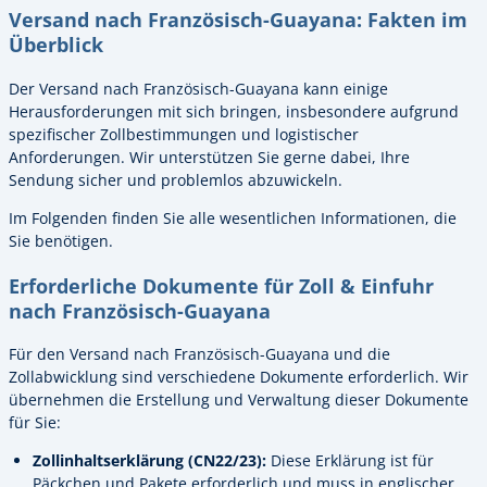
Versand nach Französisch-Guayana: Fakten im
Überblick
Der Versand nach Französisch-Guayana kann einige
Herausforderungen mit sich bringen, insbesondere aufgrund
spezifischer Zollbestimmungen und logistischer
Anforderungen. Wir unterstützen Sie gerne dabei, Ihre
Sendung sicher und problemlos abzuwickeln.
Im Folgenden finden Sie alle wesentlichen Informationen, die
Sie benötigen.
Erforderliche Dokumente für Zoll & Einfuhr
nach Französisch-Guayana
Für den Versand nach Französisch-Guayana und die
Zollabwicklung sind verschiedene Dokumente erforderlich. Wir
übernehmen die Erstellung und Verwaltung dieser Dokumente
für Sie:
Zollinhaltserklärung (CN22/23):
Diese Erklärung ist für
Päckchen und Pakete erforderlich und muss in englischer