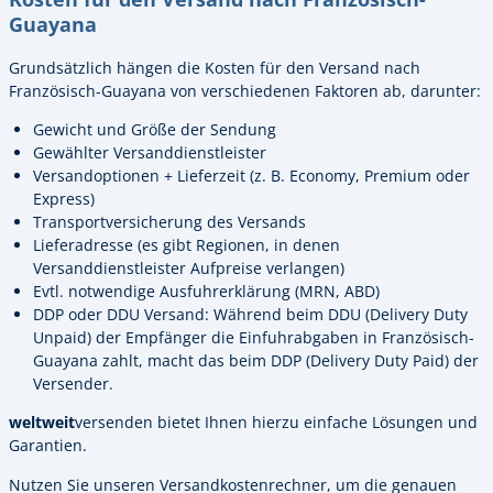
Guayana
Grundsätzlich hängen die Kosten für den Versand nach
Französisch-Guayana von verschiedenen Faktoren ab, darunter:
Gewicht und Größe der Sendung
Gewählter Versanddienstleister
Versandoptionen + Lieferzeit (z. B. Economy, Premium oder
Express)
Transportversicherung des Versands
Lieferadresse (es gibt Regionen, in denen
Versanddienstleister Aufpreise verlangen)
Evtl. notwendige Ausfuhrerklärung (MRN, ABD)
DDP oder DDU Versand: Während beim DDU (Delivery Duty
Unpaid) der Empfänger die Einfuhrabgaben in Französisch-
Guayana zahlt, macht das beim DDP (Delivery Duty Paid) der
Versender.
weltweit
versenden bietet Ihnen hierzu einfache Lösungen und
Garantien.
Nutzen Sie unseren Versandkostenrechner, um die genauen