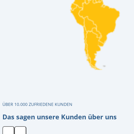
ÜBER 10.000 ZUFRIEDENE KUNDEN
Das sagen unsere Kunden über uns