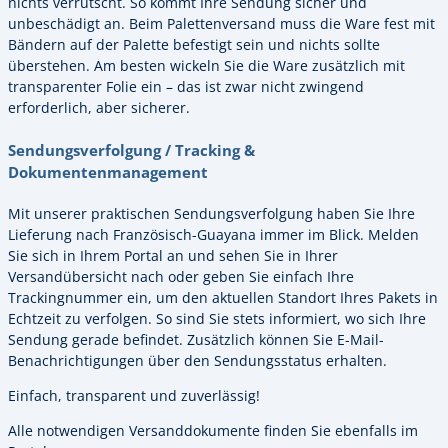
nichts verrutscht. So kommt Ihre Sendung sicher und
unbeschädigt an. Beim Palettenversand muss die Ware fest mit
Bändern auf der Palette befestigt sein und nichts sollte
überstehen. Am besten wickeln Sie die Ware zusätzlich mit
transparenter Folie ein – das ist zwar nicht zwingend
erforderlich, aber sicherer.
Sendungsverfolgung / Tracking &
Dokumentenmanagement
Mit unserer praktischen Sendungsverfolgung haben Sie Ihre
Lieferung nach Französisch-Guayana immer im Blick. Melden
Sie sich in Ihrem Portal an und sehen Sie in Ihrer
Versandübersicht nach oder geben Sie einfach Ihre
Trackingnummer ein, um den aktuellen Standort Ihres Pakets in
Echtzeit zu verfolgen. So sind Sie stets informiert, wo sich Ihre
Sendung gerade befindet. Zusätzlich können Sie E-Mail-
Benachrichtigungen über den Sendungsstatus erhalten.
Einfach, transparent und zuverlässig!
Alle notwendigen Versanddokumente finden Sie ebenfalls im