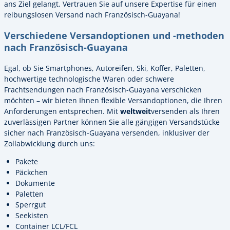
ans Ziel gelangt. Vertrauen Sie auf unsere Expertise für einen
reibungslosen Versand nach Französisch-Guayana!
Verschiedene Versandoptionen und -methoden
nach Französisch-Guayana
Egal, ob Sie Smartphones, Autoreifen, Ski, Koffer, Paletten,
hochwertige technologische Waren oder schwere
Frachtsendungen nach Französisch-Guayana verschicken
möchten – wir bieten Ihnen flexible Versandoptionen, die Ihren
Anforderungen entsprechen. Mit
weltweit
versenden als Ihren
zuverlässigen Partner können Sie alle gängigen Versandstücke
sicher nach Französisch-Guayana versenden, inklusiver der
Zollabwicklung durch uns:
Pakete
Päckchen
Dokumente
Paletten
Sperrgut
Seekisten
Container LCL/FCL