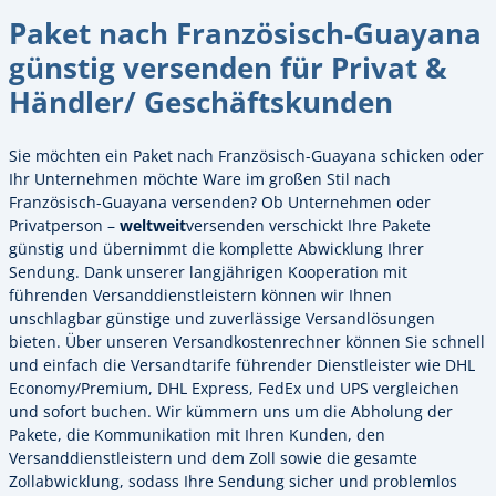
Paket nach Französisch-Guayana
günstig versenden für Privat &
Händler/ Geschäftskunden
Sie möchten ein Paket nach Französisch-Guayana schicken oder
Ihr Unternehmen möchte Ware im großen Stil nach
Französisch-Guayana versenden? Ob Unternehmen oder
Privatperson –
weltweit
versenden verschickt Ihre Pakete
günstig und übernimmt die komplette Abwicklung Ihrer
Sendung. Dank unserer langjährigen Kooperation mit
führenden Versanddienstleistern können wir Ihnen
unschlagbar günstige und zuverlässige Versandlösungen
bieten. Über unseren Versandkostenrechner können Sie schnell
und einfach die Versandtarife führender Dienstleister wie DHL
Economy/Premium, DHL Express, FedEx und UPS vergleichen
und sofort buchen. Wir kümmern uns um die Abholung der
Pakete, die Kommunikation mit Ihren Kunden, den
Versanddienstleistern und dem Zoll sowie die gesamte
Zollabwicklung, sodass Ihre Sendung sicher und problemlos