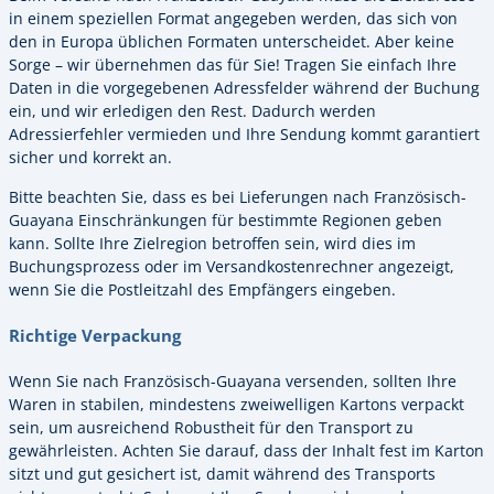
in einem speziellen Format angegeben werden, das sich von
den in Europa üblichen Formaten unterscheidet. Aber keine
Sorge – wir übernehmen das für Sie! Tragen Sie einfach Ihre
Daten in die vorgegebenen Adressfelder während der Buchung
ein, und wir erledigen den Rest. Dadurch werden
Adressierfehler vermieden und Ihre Sendung kommt garantiert
sicher und korrekt an.
Bitte beachten Sie, dass es bei Lieferungen nach Französisch-
Guayana Einschränkungen für bestimmte Regionen geben
kann. Sollte Ihre Zielregion betroffen sein, wird dies im
Buchungsprozess oder im Versandkostenrechner angezeigt,
wenn Sie die Postleitzahl des Empfängers eingeben.
Richtige Verpackung
Wenn Sie nach Französisch-Guayana versenden, sollten Ihre
Waren in stabilen, mindestens zweiwelligen Kartons verpackt
sein, um ausreichend Robustheit für den Transport zu
gewährleisten. Achten Sie darauf, dass der Inhalt fest im Karton
sitzt und gut gesichert ist, damit während des Transports