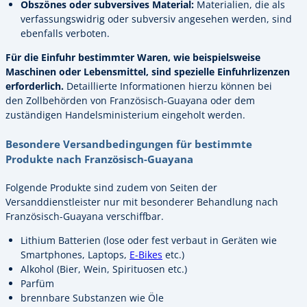
Obszönes oder subversives Material:
Materialien, die als
verfassungswidrig oder subversiv angesehen werden, sind
ebenfalls verboten.
Für die Einfuhr bestimmter Waren, wie beispielsweise
Maschinen oder Lebensmittel, sind spezielle Einfuhrlizenzen
erforderlich.
Detaillierte Informationen hierzu können bei
den Zollbehörden von Französisch-Guayana oder dem
zuständigen Handelsministerium eingeholt werden.
Besondere Versandbedingungen für bestimmte
Produkte nach Französisch-Guayana
Folgende Produkte sind zudem von Seiten der
Versanddienstleister nur mit besonderer Behandlung nach
Französisch-Guayana verschiffbar.
Lithium Batterien (lose oder fest verbaut in Geräten wie
Smartphones, Laptops,
E-Bikes
etc.)
Alkohol (Bier, Wein, Spirituosen etc.)
Parfüm
brennbare Substanzen wie Öle