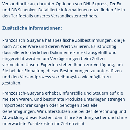
Versandtarife an, darunter Optionen von DHL Express, FedEx
und DB Schenker. Detaillierte Informationen dazu finden Sie in
den Tarifdetails unseres Versandkostenrechners.
Zusätzliche Informationen:
Französisch-Guayana hat spezifische Zollbestimmungen, die je
nach Art der Ware und deren Wert variieren. Es ist wichtig,
dass alle erforderlichen Dokumente korrekt ausgefüllt und
eingereicht werden, um Verzögerungen beim Zoll zu
vermeiden. Unsere Experten stehen Ihnen zur Verfügung, um
Sie bei der Einhaltung dieser Bestimmungen zu unterstützen
und den Versandprozess so reibungslos wie möglich zu
gestalten.
Französisch-Guayana erhebt Einfuhrzölle und Steuern auf die
meisten Waren, und bestimmte Produkte unterliegen strengen
Importbeschränkungen oder benötigen spezielle
Genehmigungen. Wir unterstützen Sie bei der Berechnung und
Abwicklung dieser Kosten, damit Ihre Sendung sicher und ohne
unerwartete Zusatzkosten ihr Ziel erreicht.