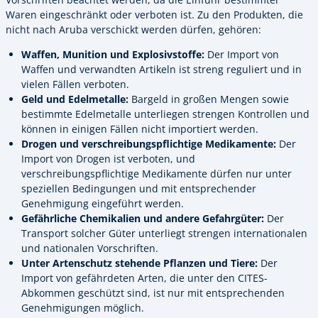
Waren eingeschränkt oder verboten ist. Zu den Produkten, die
nicht nach Aruba verschickt werden dürfen, gehören:
Waffen, Munition und Explosivstoffe:
Der Import von
Waffen und verwandten Artikeln ist streng reguliert und in
vielen Fällen verboten.
Geld und Edelmetalle:
Bargeld in großen Mengen sowie
bestimmte Edelmetalle unterliegen strengen Kontrollen und
können in einigen Fällen nicht importiert werden.
Drogen und verschreibungspflichtige Medikamente:
Der
Import von Drogen ist verboten, und
verschreibungspflichtige Medikamente dürfen nur unter
speziellen Bedingungen und mit entsprechender
Genehmigung eingeführt werden.
Gefährliche Chemikalien und andere Gefahrgüter:
Der
Transport solcher Güter unterliegt strengen internationalen
und nationalen Vorschriften.
Unter Artenschutz stehende Pflanzen und Tiere:
Der
Import von gefährdeten Arten, die unter den CITES-
Abkommen geschützt sind, ist nur mit entsprechenden
Genehmigungen möglich.