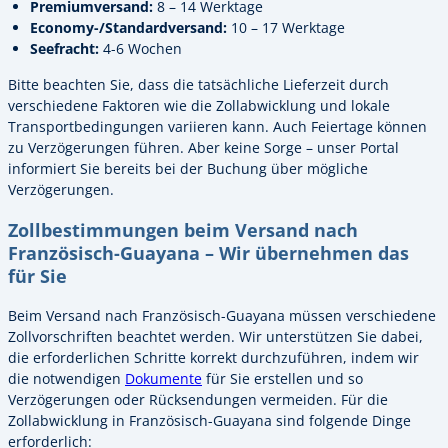
Premiumversand:
8 – 14 Werktage
Economy-/Standardversand:
10 – 17 Werktage
Seefracht:
4-6 Wochen
Bitte beachten Sie, dass die tatsächliche Lieferzeit durch
verschiedene Faktoren wie die Zollabwicklung und lokale
Transportbedingungen variieren kann. Auch Feiertage können
zu Verzögerungen führen. Aber keine Sorge – unser Portal
informiert Sie bereits bei der Buchung über mögliche
Verzögerungen.
Zollbestimmungen beim Versand nach
Französisch-Guayana – Wir übernehmen das
für Sie
Beim Versand nach Französisch-Guayana müssen verschiedene
Zollvorschriften beachtet werden. Wir unterstützen Sie dabei,
die erforderlichen Schritte korrekt durchzuführen, indem wir
die notwendigen
Dokumente
für Sie erstellen und so
Verzögerungen oder Rücksendungen vermeiden. Für die
Zollabwicklung in Französisch-Guayana sind folgende Dinge
erforderlich: