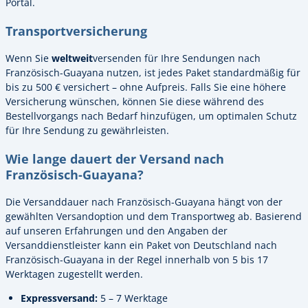
Portal.
Transportversicherung
Wenn Sie
weltweit
versenden für Ihre Sendungen nach
Französisch-Guayana nutzen, ist jedes Paket standardmäßig für
bis zu 500 € versichert – ohne Aufpreis. Falls Sie eine höhere
Versicherung wünschen, können Sie diese während des
Bestellvorgangs nach Bedarf hinzufügen, um optimalen Schutz
für Ihre Sendung zu gewährleisten.
Wie lange dauert der Versand nach
Französisch-Guayana?
Die Versanddauer nach Französisch-Guayana hängt von der
gewählten Versandoption und dem Transportweg ab. Basierend
auf unseren Erfahrungen und den Angaben der
Versanddienstleister kann ein Paket von Deutschland nach
Französisch-Guayana in der Regel innerhalb von 5 bis 17
Werktagen zugestellt werden.
Expressversand:
5 – 7 Werktage