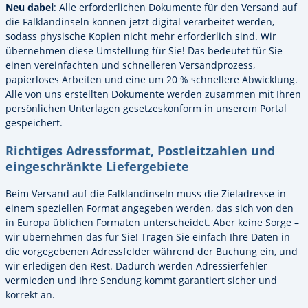
Neu dabei
: Alle erforderlichen Dokumente für den Versand auf
die Falklandinseln können jetzt digital verarbeitet werden,
sodass physische Kopien nicht mehr erforderlich sind. Wir
übernehmen diese Umstellung für Sie! Das bedeutet für Sie
einen vereinfachten und schnelleren Versandprozess,
papierloses Arbeiten und eine um 20 % schnellere Abwicklung.
Alle von uns erstellten Dokumente werden zusammen mit Ihren
persönlichen Unterlagen gesetzeskonform in unserem Portal
gespeichert.
Richtiges Adressformat, Postleitzahlen und
eingeschränkte Liefergebiete
Beim Versand auf die Falklandinseln muss die Zieladresse in
einem speziellen Format angegeben werden, das sich von den
in Europa üblichen Formaten unterscheidet. Aber keine Sorge –
wir übernehmen das für Sie! Tragen Sie einfach Ihre Daten in
die vorgegebenen Adressfelder während der Buchung ein, und
wir erledigen den Rest. Dadurch werden Adressierfehler
vermieden und Ihre Sendung kommt garantiert sicher und
korrekt an.