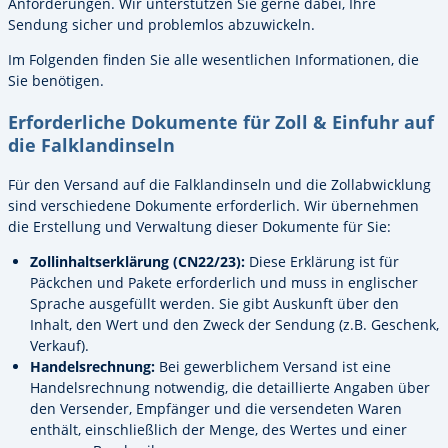
Anforderungen. Wir unterstützen Sie gerne dabei, Ihre
Sendung sicher und problemlos abzuwickeln.
Im Folgenden finden Sie alle wesentlichen Informationen, die
Sie benötigen.
Erforderliche Dokumente für Zoll & Einfuhr auf
die Falklandinseln
Für den Versand auf die Falklandinseln und die Zollabwicklung
sind verschiedene Dokumente erforderlich. Wir übernehmen
die Erstellung und Verwaltung dieser Dokumente für Sie:
Zollinhaltserklärung (CN22/23):
Diese Erklärung ist für
Päckchen und Pakete erforderlich und muss in englischer
Sprache ausgefüllt werden. Sie gibt Auskunft über den
Inhalt, den Wert und den Zweck der Sendung (z.B. Geschenk,
Verkauf).
Handelsrechnung:
Bei gewerblichem Versand ist eine
Handelsrechnung notwendig, die detaillierte Angaben über
den Versender, Empfänger und die versendeten Waren
enthält, einschließlich der Menge, des Wertes und einer