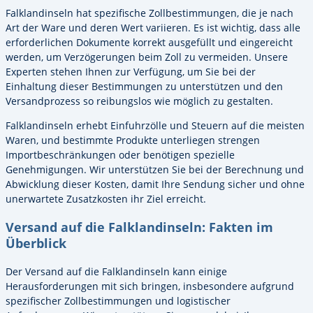
Falklandinseln hat spezifische Zollbestimmungen, die je nach
Art der Ware und deren Wert variieren. Es ist wichtig, dass alle
erforderlichen Dokumente korrekt ausgefüllt und eingereicht
werden, um Verzögerungen beim Zoll zu vermeiden. Unsere
Experten stehen Ihnen zur Verfügung, um Sie bei der
Einhaltung dieser Bestimmungen zu unterstützen und den
Versandprozess so reibungslos wie möglich zu gestalten.
Falklandinseln erhebt Einfuhrzölle und Steuern auf die meisten
Waren, und bestimmte Produkte unterliegen strengen
Importbeschränkungen oder benötigen spezielle
Genehmigungen. Wir unterstützen Sie bei der Berechnung und
Abwicklung dieser Kosten, damit Ihre Sendung sicher und ohne
unerwartete Zusatzkosten ihr Ziel erreicht.
Versand auf die Falklandinseln: Fakten im
Überblick
Der Versand auf die Falklandinseln kann einige
Herausforderungen mit sich bringen, insbesondere aufgrund
spezifischer Zollbestimmungen und logistischer