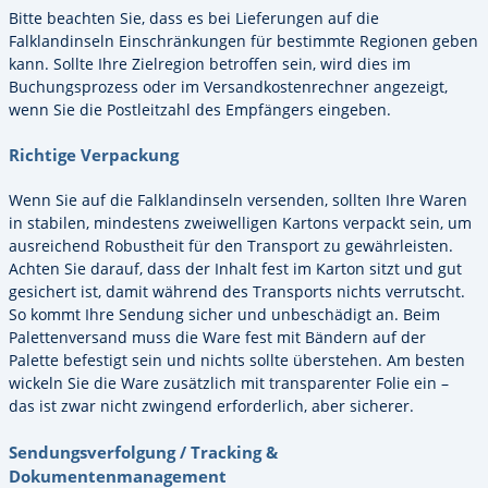
Bitte beachten Sie, dass es bei Lieferungen auf die
Falklandinseln Einschränkungen für bestimmte Regionen geben
kann. Sollte Ihre Zielregion betroffen sein, wird dies im
Buchungsprozess oder im Versandkostenrechner angezeigt,
wenn Sie die Postleitzahl des Empfängers eingeben.
Richtige Verpackung
Wenn Sie auf die Falklandinseln versenden, sollten Ihre Waren
in stabilen, mindestens zweiwelligen Kartons verpackt sein, um
ausreichend Robustheit für den Transport zu gewährleisten.
Achten Sie darauf, dass der Inhalt fest im Karton sitzt und gut
gesichert ist, damit während des Transports nichts verrutscht.
So kommt Ihre Sendung sicher und unbeschädigt an. Beim
Palettenversand muss die Ware fest mit Bändern auf der
Palette befestigt sein und nichts sollte überstehen. Am besten
wickeln Sie die Ware zusätzlich mit transparenter Folie ein –
das ist zwar nicht zwingend erforderlich, aber sicherer.
Sendungsverfolgung / Tracking &
Dokumentenmanagement