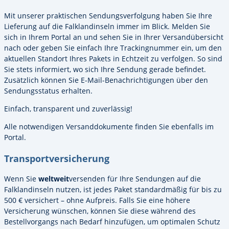
Mit unserer praktischen Sendungsverfolgung haben Sie Ihre
Lieferung auf die Falklandinseln immer im Blick. Melden Sie
sich in Ihrem Portal an und sehen Sie in Ihrer Versandübersicht
nach oder geben Sie einfach Ihre Trackingnummer ein, um den
aktuellen Standort Ihres Pakets in Echtzeit zu verfolgen. So sind
Sie stets informiert, wo sich Ihre Sendung gerade befindet.
Zusätzlich können Sie E-Mail-Benachrichtigungen über den
Sendungsstatus erhalten.
Einfach, transparent und zuverlässig!
Alle notwendigen Versanddokumente finden Sie ebenfalls im
Portal.
Transportversicherung
Wenn Sie
weltweit
versenden für Ihre Sendungen auf die
Falklandinseln nutzen, ist jedes Paket standardmäßig für bis zu
500 € versichert – ohne Aufpreis. Falls Sie eine höhere
Versicherung wünschen, können Sie diese während des
Bestellvorgangs nach Bedarf hinzufügen, um optimalen Schutz