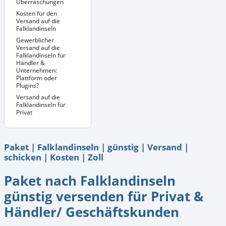
Überraschungen
Kosten für den
Versand auf die
Falklandinseln
Gewerblicher
Versand auf die
Falklandinseln für
Händler &
Unternehmen:
Plattform oder
Plugins?
Versand auf die
Falklandinseln für
Privat
Paket | Falklandinseln | günstig | Versand |
schicken | Kosten | Zoll
Paket nach Falklandinseln
günstig versenden für Privat &
Händler/ Geschäftskunden