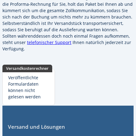
die Proforma-Rechnung für Sie, holt das Paket bei Ihnen ab und
kümmert sich um die gesamte Zollkommunikation, sodass Sie
sich nach der Buchung um nichts mehr zu kümmern brauchen.
Selbstverständlich ist Ihr Versandstück transportversichert,
sodass Sie beruhigt auf die Auslieferung warten können.
Sollten währenddessen doch noch einmal Fragen aufkommen,
steht unser
telefonischer Support
Ihnen natürlich jederzeit zur
Verfügung.
Versandkostenrechner
Veröffentlichte
Formulardaten
können nicht
gelesen werden
Fußzeile
Versand und Lösungen