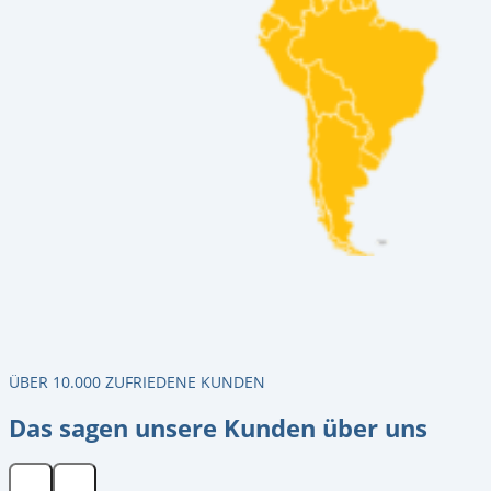
ÜBER 10.000 ZUFRIEDENE KUNDEN
Das sagen unsere Kunden über uns