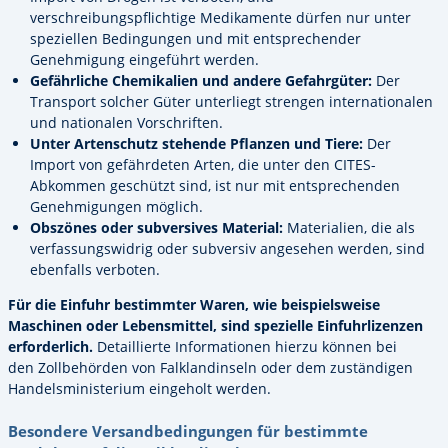
verschreibungspflichtige Medikamente dürfen nur unter
speziellen Bedingungen und mit entsprechender
Genehmigung eingeführt werden.
Gefährliche Chemikalien und andere Gefahrgüter:
Der
Transport solcher Güter unterliegt strengen internationalen
und nationalen Vorschriften.
Unter Artenschutz stehende Pflanzen und Tiere:
Der
Import von gefährdeten Arten, die unter den CITES-
Abkommen geschützt sind, ist nur mit entsprechenden
Genehmigungen möglich.
Obszönes oder subversives Material:
Materialien, die als
verfassungswidrig oder subversiv angesehen werden, sind
ebenfalls verboten.
Für die Einfuhr bestimmter Waren, wie beispielsweise
Maschinen oder Lebensmittel, sind spezielle Einfuhrlizenzen
erforderlich.
Detaillierte Informationen hierzu können bei
den Zollbehörden von Falklandinseln oder dem zuständigen
Handelsministerium eingeholt werden.
Besondere Versandbedingungen für bestimmte