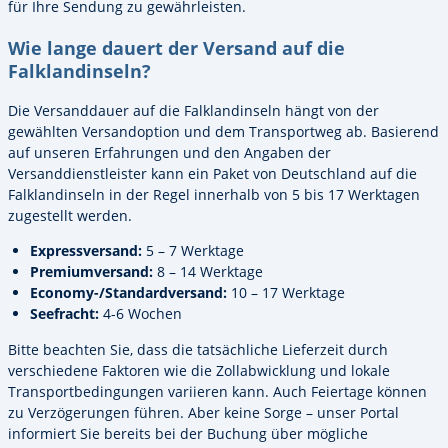
für Ihre Sendung zu gewährleisten.
Wie lange dauert der Versand auf die
Falklandinseln?
Die Versanddauer auf die Falklandinseln hängt von der
gewählten Versandoption und dem Transportweg ab. Basierend
auf unseren Erfahrungen und den Angaben der
Versanddienstleister kann ein Paket von Deutschland auf die
Falklandinseln in der Regel innerhalb von 5 bis 17 Werktagen
zugestellt werden.
Expressversand:
5 – 7 Werktage
Premiumversand:
8 – 14 Werktage
Economy-/Standardversand:
10 – 17 Werktage
Seefracht:
4-6 Wochen
Bitte beachten Sie, dass die tatsächliche Lieferzeit durch
verschiedene Faktoren wie die Zollabwicklung und lokale
Transportbedingungen variieren kann. Auch Feiertage können
zu Verzögerungen führen. Aber keine Sorge – unser Portal
informiert Sie bereits bei der Buchung über mögliche