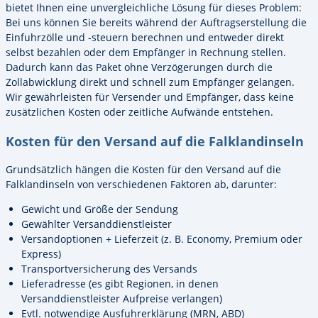
bietet Ihnen eine unvergleichliche Lösung für dieses Problem:
Bei uns können Sie bereits während der Auftragserstellung die
Einfuhrzölle und -steuern berechnen und entweder direkt
selbst bezahlen oder dem Empfänger in Rechnung stellen.
Dadurch kann das Paket ohne Verzögerungen durch die
Zollabwicklung direkt und schnell zum Empfänger gelangen.
Wir gewährleisten für Versender und Empfänger, dass keine
zusätzlichen Kosten oder zeitliche Aufwände entstehen.
Kosten für den Versand auf die Falklandinseln
Grundsätzlich hängen die Kosten für den Versand auf die
Falklandinseln von verschiedenen Faktoren ab, darunter:
Gewicht und Größe der Sendung
Gewählter Versanddienstleister
Versandoptionen + Lieferzeit (z. B. Economy, Premium oder
Express)
Transportversicherung des Versands
Lieferadresse (es gibt Regionen, in denen
Versanddienstleister Aufpreise verlangen)
Evtl. notwendige Ausfuhrerklärung (MRN, ABD)