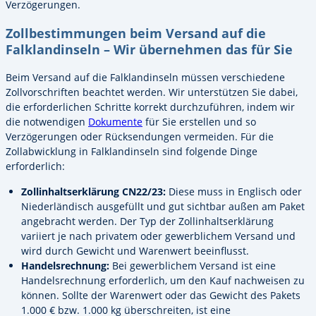
Verzögerungen.
Zollbestimmungen beim Versand auf die
Falklandinseln – Wir übernehmen das für Sie
Beim Versand auf die Falklandinseln müssen verschiedene
Zollvorschriften beachtet werden. Wir unterstützen Sie dabei,
die erforderlichen Schritte korrekt durchzuführen, indem wir
die notwendigen
Dokumente
für Sie erstellen und so
Verzögerungen oder Rücksendungen vermeiden. Für die
Zollabwicklung in Falklandinseln sind folgende Dinge
erforderlich:
Zollinhaltserklärung CN22/23:
Diese muss in Englisch oder
Niederländisch ausgefüllt und gut sichtbar außen am Paket
angebracht werden. Der Typ der Zollinhaltserklärung
variiert je nach privatem oder gewerblichem Versand und
wird durch Gewicht und Warenwert beeinflusst.
Handelsrechnung:
Bei gewerblichem Versand ist eine
Handelsrechnung erforderlich, um den Kauf nachweisen zu
können. Sollte der Warenwert oder das Gewicht des Pakets
1.000 € bzw. 1.000 kg überschreiten, ist eine