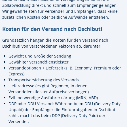
Zollabwicklung direkt und schnell zum Empfänger gelangen.
Wir gewährleisten für Versender und Empfänger, dass keine
zusätzlichen Kosten oder zeitliche Aufwände entstehen.
Kosten für den Versand nach Dschibuti
Grundsätzlich hängen die Kosten für den Versand nach
Dschibuti von verschiedenen Faktoren ab, darunter:
Gewicht und Größe der Sendung
Gewählter Versanddienstleister
Versandoptionen + Lieferzeit (z. B. Economy, Premium oder
Express)
Transportversicherung des Versands
Lieferadresse (es gibt Regionen, in denen
Versanddienstleister Aufpreise verlangen)
Evtl. notwendige Ausfuhrerklärung (MRN, ABD)
DDP oder DDU Versand: Während beim DDU (Delivery Duty
Unpaid) der Empfänger die Einfuhrabgaben in Dschibuti
zahlt, macht das beim DDP (Delivery Duty Paid) der
Versender.