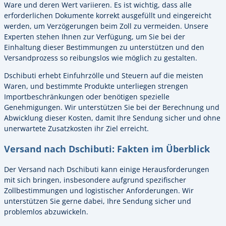
Ware und deren Wert variieren. Es ist wichtig, dass alle
erforderlichen Dokumente korrekt ausgefüllt und eingereicht
werden, um Verzögerungen beim Zoll zu vermeiden. Unsere
Experten stehen Ihnen zur Verfügung, um Sie bei der
Einhaltung dieser Bestimmungen zu unterstützen und den
Versandprozess so reibungslos wie möglich zu gestalten.
Dschibuti erhebt Einfuhrzölle und Steuern auf die meisten
Waren, und bestimmte Produkte unterliegen strengen
Importbeschränkungen oder benötigen spezielle
Genehmigungen. Wir unterstützen Sie bei der Berechnung und
Abwicklung dieser Kosten, damit Ihre Sendung sicher und ohne
unerwartete Zusatzkosten ihr Ziel erreicht.
Versand nach Dschibuti: Fakten im Überblick
Der Versand nach Dschibuti kann einige Herausforderungen
mit sich bringen, insbesondere aufgrund spezifischer
Zollbestimmungen und logistischer Anforderungen. Wir
unterstützen Sie gerne dabei, Ihre Sendung sicher und
problemlos abzuwickeln.