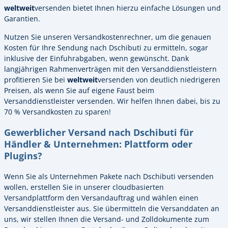
weltweit
versenden bietet Ihnen hierzu einfache Lösungen und
Garantien.
Nutzen Sie unseren Versandkostenrechner, um die genauen
Kosten für Ihre Sendung nach Dschibuti zu ermitteln, sogar
inklusive der Einfuhrabgaben, wenn gewünscht. Dank
langjährigen Rahmenverträgen mit den Versanddienstleistern
profitieren Sie bei
weltweit
versenden von deutlich niedrigeren
Preisen, als wenn Sie auf eigene Faust beim
Versanddienstleister versenden. Wir helfen Ihnen dabei, bis zu
70 % Versandkosten zu sparen!
Gewerblicher Versand nach Dschibuti für
Händler & Unternehmen: Plattform oder
Plugins?
Wenn Sie als Unternehmen Pakete nach Dschibuti versenden
wollen, erstellen Sie in unserer cloudbasierten
Versandplattform den Versandauftrag und wählen einen
Versanddienstleister aus. Sie übermitteln die Versanddaten an
uns, wir stellen Ihnen die Versand- und Zolldokumente zum