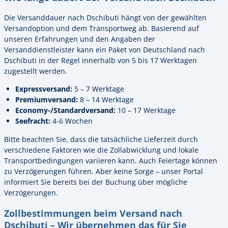
Die Versanddauer nach Dschibuti hängt von der gewählten
Versandoption und dem Transportweg ab. Basierend auf
unseren Erfahrungen und den Angaben der
Versanddienstleister kann ein Paket von Deutschland nach
Dschibuti in der Regel innerhalb von 5 bis 17 Werktagen
zugestellt werden.
Expressversand:
5 – 7 Werktage
Premiumversand:
8 – 14 Werktage
Economy-/Standardversand:
10 – 17 Werktage
Seefracht:
4-6 Wochen
Bitte beachten Sie, dass die tatsächliche Lieferzeit durch
verschiedene Faktoren wie die Zollabwicklung und lokale
Transportbedingungen variieren kann. Auch Feiertage können
zu Verzögerungen führen. Aber keine Sorge – unser Portal
informiert Sie bereits bei der Buchung über mögliche
Verzögerungen.
Zollbestimmungen beim Versand nach
Dschibuti – Wir übernehmen das für Sie