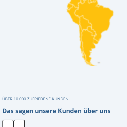
ÜBER 10.000 ZUFRIEDENE KUNDEN
Das sagen unsere Kunden über uns