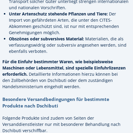
Transport solcher Güter unterliegt strengen internationalen
und nationalen Vorschriften.
Unter Artenschutz stehende Pflanzen und Tiere:
Der
Import von gefährdeten Arten, die unter den CITES-
Abkommen geschützt sind, ist nur mit entsprechenden
Genehmigungen möglich.
Obszönes oder subversives Material:
Materialien, die als
verfassungswidrig oder subversiv angesehen werden, sind
ebenfalls verboten.
Für die Einfuhr bestimmter Waren, wie beispielsweise
Maschinen oder Lebensmittel, sind spezielle Einfuhrlizenzen
erforderlich.
Detaillierte Informationen hierzu können bei
den Zollbehörden von Dschibuti oder dem zuständigen
Handelsministerium eingeholt werden.
Besondere Versandbedingungen für bestimmte
Produkte nach Dschibuti
Folgende Produkte sind zudem von Seiten der
Versanddienstleister nur mit besonderer Behandlung nach
Dschibuti verschiffbar.