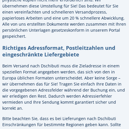
übernehmen diese Umstellung für Sie! Das bedeutet für Sie
einen vereinfachten und schnelleren Versandprozess,
papierloses Arbeiten und eine um 20 % schnellere Abwicklung.
Alle von uns erstellten Dokumente werden zusammen mit Ihren
persönlichen Unterlagen gesetzeskonform in unserem Portal
gespeichert.
Richtiges Adressformat, Postleitzahlen und
eingeschränkte Liefergebiete
Beim Versand nach Dschibuti muss die Zieladresse in einem
speziellen Format angegeben werden, das sich von den in
Europa üblichen Formaten unterscheidet. Aber keine Sorge –
wir übernehmen das für Sie! Tragen Sie einfach Ihre Daten in
die vorgegebenen Adressfelder während der Buchung ein, und
wir erledigen den Rest. Dadurch werden Adressierfehler
vermieden und Ihre Sendung kommt garantiert sicher und
korrekt an.
Bitte beachten Sie, dass es bei Lieferungen nach Dschibuti
Einschränkungen für bestimmte Regionen geben kann. Sollte