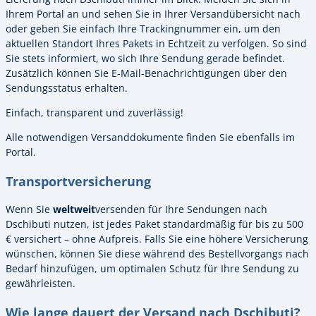
Ihrem Portal an und sehen Sie in Ihrer Versandübersicht nach
oder geben Sie einfach Ihre Trackingnummer ein, um den
aktuellen Standort Ihres Pakets in Echtzeit zu verfolgen. So sind
Sie stets informiert, wo sich Ihre Sendung gerade befindet.
Zusätzlich können Sie E-Mail-Benachrichtigungen über den
Sendungsstatus erhalten.
Einfach, transparent und zuverlässig!
Alle notwendigen Versanddokumente finden Sie ebenfalls im
Portal.
Transportversicherung
Wenn Sie
weltweit
versenden für Ihre Sendungen nach
Dschibuti nutzen, ist jedes Paket standardmäßig für bis zu 500
€ versichert – ohne Aufpreis. Falls Sie eine höhere Versicherung
wünschen, können Sie diese während des Bestellvorgangs nach
Bedarf hinzufügen, um optimalen Schutz für Ihre Sendung zu
gewährleisten.
Wie lange dauert der Versand nach Dschibuti?