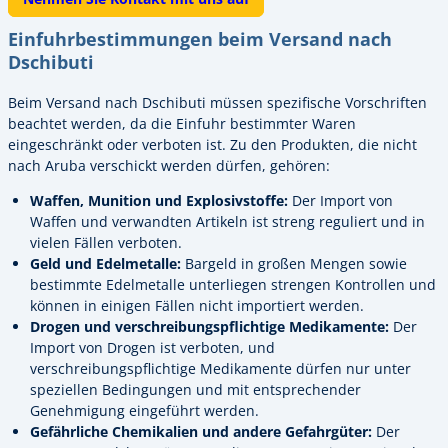
Einfuhrbestimmungen beim Versand nach
Dschibuti
Beim Versand nach Dschibuti müssen spezifische Vorschriften
beachtet werden, da die Einfuhr bestimmter Waren
eingeschränkt oder verboten ist. Zu den Produkten, die nicht
nach Aruba verschickt werden dürfen, gehören:
Waffen, Munition und Explosivstoffe:
Der Import von
Waffen und verwandten Artikeln ist streng reguliert und in
vielen Fällen verboten.
Geld und Edelmetalle:
Bargeld in großen Mengen sowie
bestimmte Edelmetalle unterliegen strengen Kontrollen und
können in einigen Fällen nicht importiert werden.
Drogen und verschreibungspflichtige Medikamente:
Der
Import von Drogen ist verboten, und
verschreibungspflichtige Medikamente dürfen nur unter
speziellen Bedingungen und mit entsprechender
Genehmigung eingeführt werden.
Gefährliche Chemikalien und andere Gefahrgüter:
Der