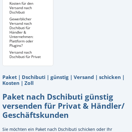
Kosten für den
Versand nach
Dschibuti
Gewerblicher
Versand nach
Dschibuti für
Händler &
Unternehmen:
Plattform oder
Plugins?
Versand nach
Dschibuti für Privat
Paket | Dschibuti | günstig | Versand | schicken |
Kosten | Zoll
Paket nach Dschibuti günstig
versenden für Privat & Händler/
Geschäftskunden
Sie möchten ein Paket nach Dschibuti schicken oder Ihr