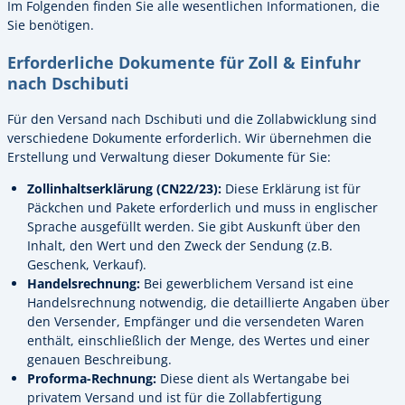
Im Folgenden finden Sie alle wesentlichen Informationen, die
Sie benötigen.
Erforderliche Dokumente für Zoll & Einfuhr
nach Dschibuti
Für den Versand nach Dschibuti und die Zollabwicklung sind
verschiedene Dokumente erforderlich. Wir übernehmen die
Erstellung und Verwaltung dieser Dokumente für Sie:
Zollinhaltserklärung (CN22/23):
Diese Erklärung ist für
Päckchen und Pakete erforderlich und muss in englischer
Sprache ausgefüllt werden. Sie gibt Auskunft über den
Inhalt, den Wert und den Zweck der Sendung (z.B.
Geschenk, Verkauf).
Handelsrechnung:
Bei gewerblichem Versand ist eine
Handelsrechnung notwendig, die detaillierte Angaben über
den Versender, Empfänger und die versendeten Waren
enthält, einschließlich der Menge, des Wertes und einer
genauen Beschreibung.
Proforma-Rechnung:
Diese dient als Wertangabe bei
privatem Versand und ist für die Zollabfertigung