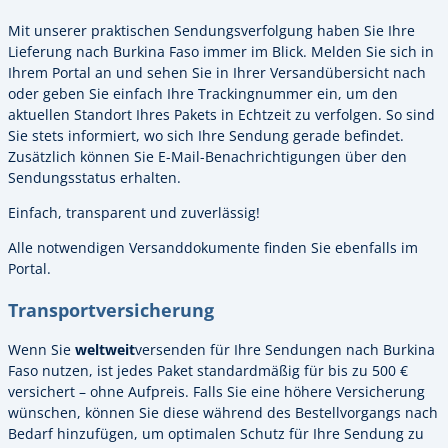
Mit unserer praktischen Sendungsverfolgung haben Sie Ihre
Lieferung nach Burkina Faso immer im Blick. Melden Sie sich in
Ihrem Portal an und sehen Sie in Ihrer Versandübersicht nach
oder geben Sie einfach Ihre Trackingnummer ein, um den
aktuellen Standort Ihres Pakets in Echtzeit zu verfolgen. So sind
Sie stets informiert, wo sich Ihre Sendung gerade befindet.
Zusätzlich können Sie E-Mail-Benachrichtigungen über den
Sendungsstatus erhalten.
Einfach, transparent und zuverlässig!
Alle notwendigen Versanddokumente finden Sie ebenfalls im
Portal.
Transportversicherung
Wenn Sie
weltweit
versenden für Ihre Sendungen nach Burkina
Faso nutzen, ist jedes Paket standardmäßig für bis zu 500 €
versichert – ohne Aufpreis. Falls Sie eine höhere Versicherung
wünschen, können Sie diese während des Bestellvorgangs nach
Bedarf hinzufügen, um optimalen Schutz für Ihre Sendung zu