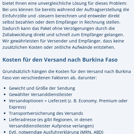
bietet Ihnen eine unvergleichliche Lösung für dieses Problem:
Bei uns können Sie bereits während der Auftragserstellung die
Einfuhrzölle und -steuern berechnen und entweder direkt
selbst bezahlen oder dem Empfänger in Rechnung stellen.
Dadurch kann das Paket ohne Verzögerungen durch die
Zollabwicklung direkt und schnell zum Empfänger gelangen.
Wir gewährleisten für Versender und Empfänger, dass keine
zusätzlichen Kosten oder zeitliche Aufwände entstehen.
Kosten für den Versand nach Burkina Faso
Grundsätzlich hängen die Kosten für den Versand nach Burkina
Faso von verschiedenen Faktoren ab, darunter:
Gewicht und Größe der Sendung
Gewählter Versanddienstleister
Versandoptionen + Lieferzeit (z. B. Economy, Premium oder
Express)
Transportversicherung des Versands
Lieferadresse (es gibt Regionen, in denen
Versanddienstleister Aufpreise verlangen)
Evtl. notwendige Ausfuhrerklärung (MRN, ABD)