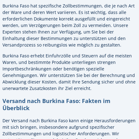
Burkina Faso hat spezifische Zollbestimmungen, die je nach Art
der Ware und deren Wert variieren. Es ist wichtig, dass alle
erforderlichen Dokumente korrekt ausgefüllt und eingereicht
werden, um Verzögerungen beim Zoll zu vermeiden. Unsere
Experten stehen Ihnen zur Verfügung, um Sie bei der
Einhaltung dieser Bestimmungen zu unterstützen und den
Versandprozess so reibungslos wie möglich zu gestalten.
Burkina Faso erhebt Einfuhrzölle und Steuern auf die meisten
Waren, und bestimmte Produkte unterliegen strengen
Importbeschränkungen oder benötigen spezielle
Genehmigungen. Wir unterstützen Sie bei der Berechnung und
Abwicklung dieser Kosten, damit Ihre Sendung sicher und ohne
unerwartete Zusatzkosten ihr Ziel erreicht.
Versand nach Burkina Faso: Fakten im
Überblick
Der Versand nach Burkina Faso kann einige Herausforderungen
mit sich bringen, insbesondere aufgrund spezifischer
Zollbestimmungen und logistischer Anforderungen. Wir