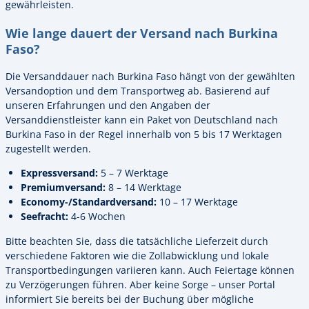
gewährleisten.
Wie lange dauert der Versand nach Burkina
Faso?
Die Versanddauer nach Burkina Faso hängt von der gewählten
Versandoption und dem Transportweg ab. Basierend auf
unseren Erfahrungen und den Angaben der
Versanddienstleister kann ein Paket von Deutschland nach
Burkina Faso in der Regel innerhalb von 5 bis 17 Werktagen
zugestellt werden.
Expressversand:
5 – 7 Werktage
Premiumversand:
8 – 14 Werktage
Economy-/Standardversand:
10 – 17 Werktage
Seefracht:
4-6 Wochen
Bitte beachten Sie, dass die tatsächliche Lieferzeit durch
verschiedene Faktoren wie die Zollabwicklung und lokale
Transportbedingungen variieren kann. Auch Feiertage können
zu Verzögerungen führen. Aber keine Sorge – unser Portal
informiert Sie bereits bei der Buchung über mögliche