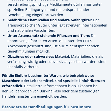
verschreibungspflichtige Medikamente dürfen nur unter
speziellen Bedingungen und mit entsprechender
Genehmigung eingeführt werden.
Gefährliche Chemikalien und andere Gefahrgüter:
Der
Transport solcher Güter unterliegt strengen internationalen
und nationalen Vorschriften.
Unter Artenschutz stehende Pflanzen und Tiere:
Der
Import von gefährdeten Arten, die unter den CITES-
Abkommen geschützt sind, ist nur mit entsprechenden
Genehmigungen möglich.
Obszönes oder subversives Material:
Materialien, die als
verfassungswidrig oder subversiv angesehen werden, sind
ebenfalls verboten.
Für die Einfuhr bestimmter Waren, wie beispielsweise
Maschinen oder Lebensmittel, sind spezielle Einfuhrlizenzen
erforderlich.
Detaillierte Informationen hierzu können bei
den Zollbehörden von Burkina Faso oder dem zuständigen
Handelsministerium eingeholt werden.
Besondere Versandbedingungen für bestimmte