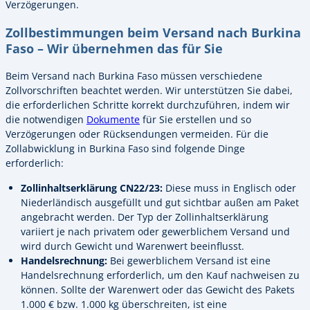
Verzögerungen.
Zollbestimmungen beim Versand nach Burkina
Faso – Wir übernehmen das für Sie
Beim Versand nach Burkina Faso müssen verschiedene
Zollvorschriften beachtet werden. Wir unterstützen Sie dabei,
die erforderlichen Schritte korrekt durchzuführen, indem wir
die notwendigen
Dokumente
für Sie erstellen und so
Verzögerungen oder Rücksendungen vermeiden. Für die
Zollabwicklung in Burkina Faso sind folgende Dinge
erforderlich:
Zollinhaltserklärung CN22/23:
Diese muss in Englisch oder
Niederländisch ausgefüllt und gut sichtbar außen am Paket
angebracht werden. Der Typ der Zollinhaltserklärung
variiert je nach privatem oder gewerblichem Versand und
wird durch Gewicht und Warenwert beeinflusst.
Handelsrechnung:
Bei gewerblichem Versand ist eine
Handelsrechnung erforderlich, um den Kauf nachweisen zu
können. Sollte der Warenwert oder das Gewicht des Pakets
1.000 € bzw. 1.000 kg überschreiten, ist eine