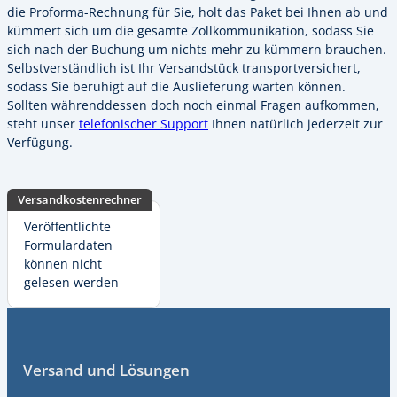
die Proforma-Rechnung für Sie, holt das Paket bei Ihnen ab und
kümmert sich um die gesamte Zollkommunikation, sodass Sie
sich nach der Buchung um nichts mehr zu kümmern brauchen.
Selbstverständlich ist Ihr Versandstück transportversichert,
sodass Sie beruhigt auf die Auslieferung warten können.
Sollten währenddessen doch noch einmal Fragen aufkommen,
steht unser
telefonischer Support
Ihnen natürlich jederzeit zur
Verfügung.
Versandkostenrechner
Veröffentlichte
Formulardaten
können nicht
gelesen werden
Fußzeile
Versand und Lösungen