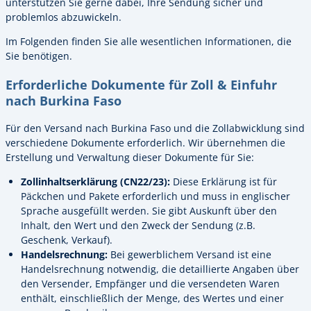
unterstützen Sie gerne dabei, Ihre Sendung sicher und
problemlos abzuwickeln.
Im Folgenden finden Sie alle wesentlichen Informationen, die
Sie benötigen.
Erforderliche Dokumente für Zoll & Einfuhr
nach Burkina Faso
Für den Versand nach Burkina Faso und die Zollabwicklung sind
verschiedene Dokumente erforderlich. Wir übernehmen die
Erstellung und Verwaltung dieser Dokumente für Sie:
Zollinhaltserklärung (CN22/23):
Diese Erklärung ist für
Päckchen und Pakete erforderlich und muss in englischer
Sprache ausgefüllt werden. Sie gibt Auskunft über den
Inhalt, den Wert und den Zweck der Sendung (z.B.
Geschenk, Verkauf).
Handelsrechnung:
Bei gewerblichem Versand ist eine
Handelsrechnung notwendig, die detaillierte Angaben über
den Versender, Empfänger und die versendeten Waren
enthält, einschließlich der Menge, des Wertes und einer