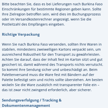
Bitte beachten Sie, dass es bei Lieferungen nach Burkina Faso
Einschränkungen für bestimmte Regionen geben kann. Sollte
Ihre Zielregion betroffen sein, wird dies im Buchungsprozess
oder im Versandkostenrechner angezeigt, wenn Sie die
Postleitzahl des Empfängers eingeben.
Richtige Verpackung
Wenn Sie nach Burkina Faso versenden, sollten Ihre Waren in
stabilen, mindestens zweiwelligen Kartons verpackt sein, um
ausreichend Robustheit für den Transport zu gewährleisten.
Achten Sie darauf, dass der Inhalt fest im Karton sitzt und gut
gesichert ist, damit während des Transports nichts verrutscht.
So kommt Ihre Sendung sicher und unbeschädigt an. Beim
Palettenversand muss die Ware fest mit Bändern auf der
Palette befestigt sein und nichts sollte überstehen. Am besten
wickeln Sie die Ware zusätzlich mit transparenter Folie ein –
das ist zwar nicht zwingend erforderlich, aber sicherer.
Sendungsverfolgung / Tracking &
Dokumentenmanagement