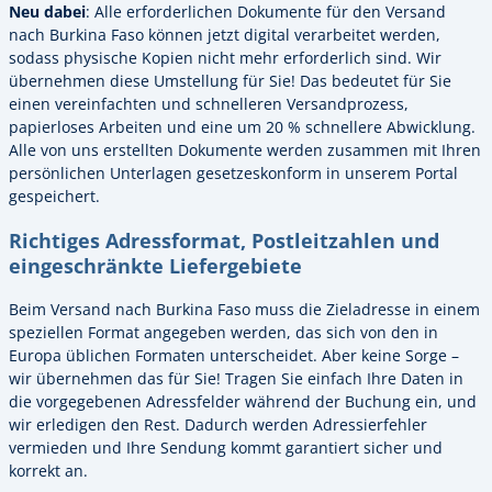
Neu dabei
: Alle erforderlichen Dokumente für den Versand
nach Burkina Faso können jetzt digital verarbeitet werden,
sodass physische Kopien nicht mehr erforderlich sind. Wir
übernehmen diese Umstellung für Sie! Das bedeutet für Sie
einen vereinfachten und schnelleren Versandprozess,
papierloses Arbeiten und eine um 20 % schnellere Abwicklung.
Alle von uns erstellten Dokumente werden zusammen mit Ihren
persönlichen Unterlagen gesetzeskonform in unserem Portal
gespeichert.
Richtiges Adressformat, Postleitzahlen und
eingeschränkte Liefergebiete
Beim Versand nach Burkina Faso muss die Zieladresse in einem
speziellen Format angegeben werden, das sich von den in
Europa üblichen Formaten unterscheidet. Aber keine Sorge –
wir übernehmen das für Sie! Tragen Sie einfach Ihre Daten in
die vorgegebenen Adressfelder während der Buchung ein, und
wir erledigen den Rest. Dadurch werden Adressierfehler
vermieden und Ihre Sendung kommt garantiert sicher und
korrekt an.