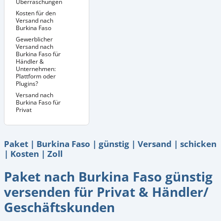
Überraschungen
Kosten für den
Versand nach
Burkina Faso
Gewerblicher
Versand nach
Burkina Faso für
Händler &
Unternehmen:
Plattform oder
Plugins?
Versand nach
Burkina Faso für
Privat
Paket | Burkina Faso | günstig | Versand | schicken
| Kosten | Zoll
Paket nach Burkina Faso günstig
versenden für Privat & Händler/
Geschäftskunden