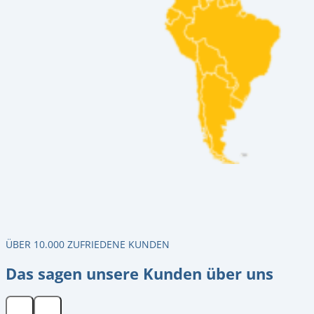
ÜBER 10.000 ZUFRIEDENE KUNDEN
Das sagen unsere Kunden über uns