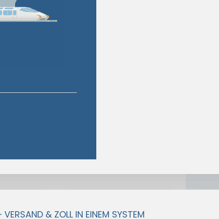
– VERSAND & ZOLL IN EINEM SYSTEM