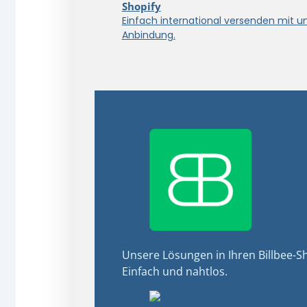
Shopify
Einfach international versenden mit u
Anbindung.
Unsere Lösungen in Ihren Billbee-Sh
Einfach und nahtlos.