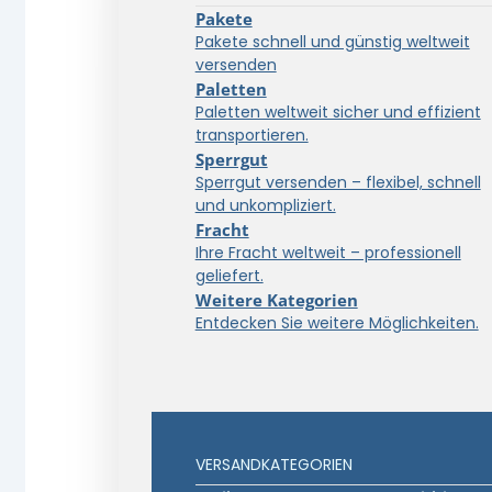
Pakete
Pakete schnell und günstig weltweit
versenden
Paletten
Paletten weltweit sicher und effizient
transportieren.
Sperrgut
Sperrgut versenden – flexibel, schnell
und unkompliziert.
Fracht
Ihre Fracht weltweit – professionell
geliefert.
Weitere Kategorien
Entdecken Sie weitere Möglichkeiten.
VERSANDKATEGORIEN