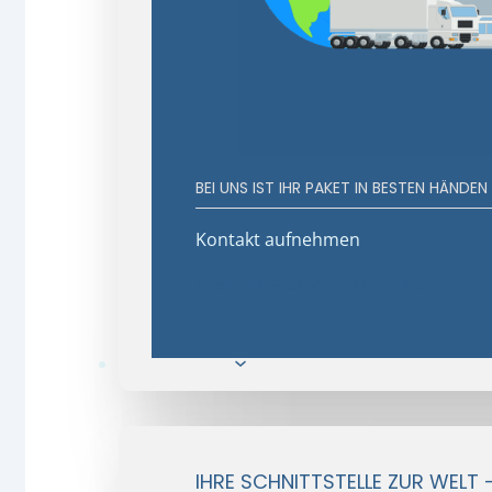
BEI UNS IST IHR PAKET IN BESTEN HÄNDEN
Kontakt aufnehmen
Geschäftsvorteile entdecken
E-Commerce
IHRE SCHNITTSTELLE ZUR WELT 