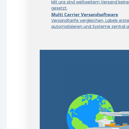
Mit uns sind weltweitem Versand kein
gesetzt.
Multi Carrier Versandsoftware
Versandtarife vergleichen, Labels erstel
automatisieren und Systeme zentral a