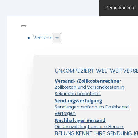
Demo buchen
Versand
UNKOMPLIZIERT WELTWEITVERS
Versand- /Zollkostenrechner
Zollkosten und Versandkosten in
Sekunden berechnet.
Sendungsverfolgung
Sendungen einfach im Dashboard
verfolgen.
Nachhaltiger Versand
Die Umwelt liegt uns am Herzen.
BEI UNS KENNT IHRE SENDUNG K