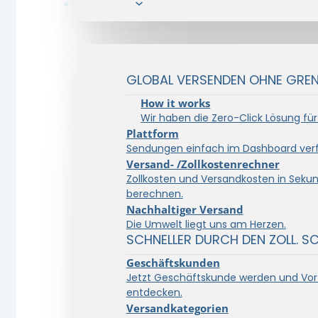
Lösungen
GLOBAL VERSENDEN OHNE GRENZ
How it works
Wir haben die Zero-Click Lösung für
Plattform
Sendungen einfach im Dashboard verf
Versand- /Zollkostenrechner
Zollkosten und Versandkosten in Seku
berechnen.
Nachhaltiger Versand
Die Umwelt liegt uns am Herzen.
SCHNELLER DURCH DEN ZOLL. S
Geschäftskunden
Jetzt Geschäftskunde werden und Vort
entdecken.
Versandkategorien