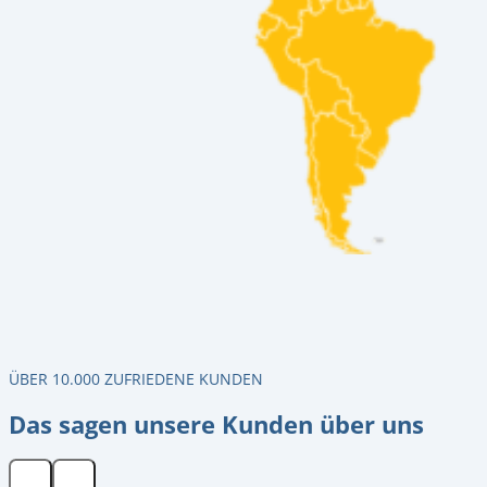
ÜBER 10.000 ZUFRIEDENE KUNDEN
Das sagen unsere Kunden über uns