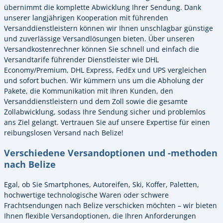
übernimmt die komplette Abwicklung Ihrer Sendung. Dank
unserer langjährigen Kooperation mit führenden
Versanddienstleistern können wir Ihnen unschlagbar günstige
und zuverlässige Versandlösungen bieten. Über unseren
Versandkostenrechner können Sie schnell und einfach die
Versandtarife führender Dienstleister wie DHL
Economy/Premium, DHL Express, FedEx und UPS vergleichen
und sofort buchen. Wir kümmern uns um die Abholung der
Pakete, die Kommunikation mit Ihren Kunden, den
Versanddienstleistern und dem Zoll sowie die gesamte
Zollabwicklung, sodass Ihre Sendung sicher und problemlos
ans Ziel gelangt. Vertrauen Sie auf unsere Expertise für einen
reibungslosen Versand nach Belize!
Verschiedene Versandoptionen und -methoden
nach Belize
Egal, ob Sie Smartphones, Autoreifen, Ski, Koffer, Paletten,
hochwertige technologische Waren oder schwere
Frachtsendungen nach Belize verschicken möchten – wir bieten
Ihnen flexible Versandoptionen, die Ihren Anforderungen