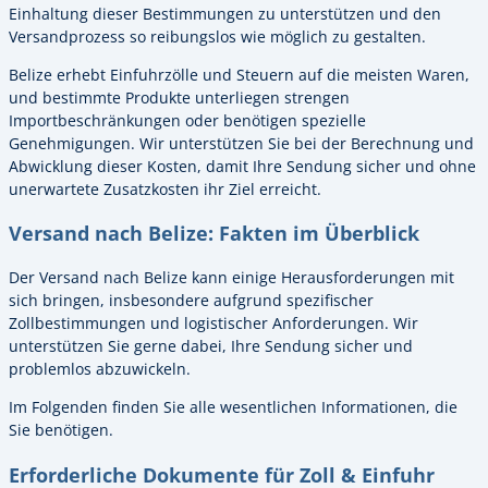
Einhaltung dieser Bestimmungen zu unterstützen und den
Versandprozess so reibungslos wie möglich zu gestalten.
Belize erhebt Einfuhrzölle und Steuern auf die meisten Waren,
und bestimmte Produkte unterliegen strengen
Importbeschränkungen oder benötigen spezielle
Genehmigungen. Wir unterstützen Sie bei der Berechnung und
Abwicklung dieser Kosten, damit Ihre Sendung sicher und ohne
unerwartete Zusatzkosten ihr Ziel erreicht.
Versand nach Belize: Fakten im Überblick
Der Versand nach Belize kann einige Herausforderungen mit
sich bringen, insbesondere aufgrund spezifischer
Zollbestimmungen und logistischer Anforderungen. Wir
unterstützen Sie gerne dabei, Ihre Sendung sicher und
problemlos abzuwickeln.
Im Folgenden finden Sie alle wesentlichen Informationen, die
Sie benötigen.
Erforderliche Dokumente für Zoll & Einfuhr