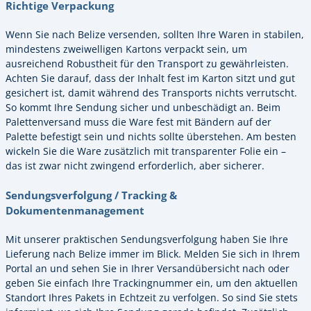
Richtige Verpackung
Wenn Sie nach Belize versenden, sollten Ihre Waren in stabilen,
mindestens zweiwelligen Kartons verpackt sein, um
ausreichend Robustheit für den Transport zu gewährleisten.
Achten Sie darauf, dass der Inhalt fest im Karton sitzt und gut
gesichert ist, damit während des Transports nichts verrutscht.
So kommt Ihre Sendung sicher und unbeschädigt an. Beim
Palettenversand muss die Ware fest mit Bändern auf der
Palette befestigt sein und nichts sollte überstehen. Am besten
wickeln Sie die Ware zusätzlich mit transparenter Folie ein –
das ist zwar nicht zwingend erforderlich, aber sicherer.
Sendungsverfolgung / Tracking &
Dokumentenmanagement
Mit unserer praktischen Sendungsverfolgung haben Sie Ihre
Lieferung nach Belize immer im Blick. Melden Sie sich in Ihrem
Portal an und sehen Sie in Ihrer Versandübersicht nach oder
geben Sie einfach Ihre Trackingnummer ein, um den aktuellen
Standort Ihres Pakets in Echtzeit zu verfolgen. So sind Sie stets