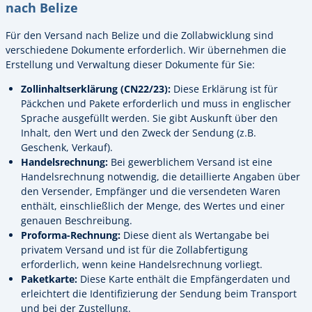
nach Belize
Für den Versand nach Belize und die Zollabwicklung sind
verschiedene Dokumente erforderlich. Wir übernehmen die
Erstellung und Verwaltung dieser Dokumente für Sie:
Zollinhaltserklärung (CN22/23):
Diese Erklärung ist für
Päckchen und Pakete erforderlich und muss in englischer
Sprache ausgefüllt werden. Sie gibt Auskunft über den
Inhalt, den Wert und den Zweck der Sendung (z.B.
Geschenk, Verkauf).
Handelsrechnung:
Bei gewerblichem Versand ist eine
Handelsrechnung notwendig, die detaillierte Angaben über
den Versender, Empfänger und die versendeten Waren
enthält, einschließlich der Menge, des Wertes und einer
genauen Beschreibung.
Proforma-Rechnung:
Diese dient als Wertangabe bei
privatem Versand und ist für die Zollabfertigung
erforderlich, wenn keine Handelsrechnung vorliegt.
Paketkarte:
Diese Karte enthält die Empfängerdaten und
erleichtert die Identifizierung der Sendung beim Transport
und bei der Zustellung.