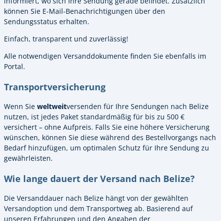
informiert, wo sich Ihre Sendung gerade befindet. Zusätzlich
können Sie E-Mail-Benachrichtigungen über den
Sendungsstatus erhalten.
Einfach, transparent und zuverlässig!
Alle notwendigen Versanddokumente finden Sie ebenfalls im
Portal.
Transportversicherung
Wenn Sie
weltweit
versenden für Ihre Sendungen nach Belize
nutzen, ist jedes Paket standardmäßig für bis zu 500 €
versichert – ohne Aufpreis. Falls Sie eine höhere Versicherung
wünschen, können Sie diese während des Bestellvorgangs nach
Bedarf hinzufügen, um optimalen Schutz für Ihre Sendung zu
gewährleisten.
Wie lange dauert der Versand nach Belize?
Die Versanddauer nach Belize hängt von der gewählten
Versandoption und dem Transportweg ab. Basierend auf
unseren Erfahrungen und den Angaben der