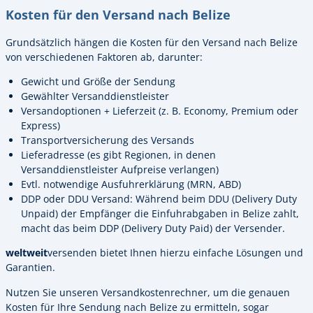
Kosten für den Versand nach Belize
Grundsätzlich hängen die Kosten für den Versand nach Belize
von verschiedenen Faktoren ab, darunter:
Gewicht und Größe der Sendung
Gewählter Versanddienstleister
Versandoptionen + Lieferzeit (z. B. Economy, Premium oder
Express)
Transportversicherung des Versands
Lieferadresse (es gibt Regionen, in denen
Versanddienstleister Aufpreise verlangen)
Evtl. notwendige Ausfuhrerklärung (MRN, ABD)
DDP oder DDU Versand: Während beim DDU (Delivery Duty
Unpaid) der Empfänger die Einfuhrabgaben in Belize zahlt,
macht das beim DDP (Delivery Duty Paid) der Versender.
weltweit
versenden bietet Ihnen hierzu einfache Lösungen und
Garantien.
Nutzen Sie unseren Versandkostenrechner, um die genauen
Kosten für Ihre Sendung nach Belize zu ermitteln, sogar