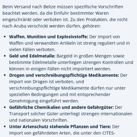
Beim Versand nach Belize müssen spezifische Vorschriften
beachtet werden, da die Einfuhr bestimmter Waren
eingeschränkt oder verboten ist. Zu den Produkten, die nicht
nach Aruba verschickt werden dürfen, gehören:
Waffen, Munition und Explosivstoffe:
Der Import von
Waffen und verwandten Artikeln ist streng reguliert und in
vielen Fällen verboten.
Geld und Edelmetalle:
Bargeld in großen Mengen sowie
bestimmte Edelmetalle unterliegen strengen Kontrollen und
können in einigen Fällen nicht importiert werden.
Drogen und verschreibungspflichtige Medikamente:
Der
Import von Drogen ist verboten, und
verschreibungspflichtige Medikamente dürfen nur unter
speziellen Bedingungen und mit entsprechender
Genehmigung eingeführt werden.
Gefährliche Chemikalien und andere Gefahrgüter:
Der
Transport solcher Güter unterliegt strengen internationalen
und nationalen Vorschriften.
Unter Artenschutz stehende Pflanzen und Tiere:
Der
Import von gefährdeten Arten, die unter den CITES-