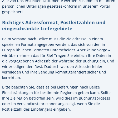
Alle von uns erstellten Dokumente werden zusammen mit Ihren
persönlichen Unterlagen gesetzeskonform in unserem Portal
gespeichert.
Richtiges Adressformat, Postleitzahlen und
eingeschränkte Liefergebiete
Beim Versand nach Belize muss die Zieladresse in einem
speziellen Format angegeben werden, das sich von den in
Europa üblichen Formaten unterscheidet. Aber keine Sorge –
wir übernehmen das für Sie! Tragen Sie einfach Ihre Daten in
die vorgegebenen Adressfelder während der Buchung ein, und
wir erledigen den Rest. Dadurch werden Adressierfehler
vermieden und Ihre Sendung kommt garantiert sicher und
korrekt an.
Bitte beachten Sie, dass es bei Lieferungen nach Belize
Einschränkungen für bestimmte Regionen geben kann. Sollte
Ihre Zielregion betroffen sein, wird dies im Buchungsprozess
oder im Versandkostenrechner angezeigt, wenn Sie die
Postleitzahl des Empfängers eingeben.