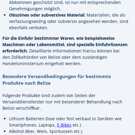
Abkommen geschützt sind, ist nur mit entsprechenden
Genehmigungen möglich.
Obszönes oder subversives Material:
Materialien, die als
verfassungswidrig oder subversiv angesehen werden, sind
ebenfalls verboten.
Für die Einfuhr bestimmter Waren, wie beispielsweise
Maschinen oder Lebensmittel, sind spezielle Einfuhrlizenzen
erforderlich.
Detaillierte Informationen hierzu können bei
den Zollbehörden von Belize oder dem zuständigen
Handelsministerium eingeholt werden.
Besondere Versandbedingungen für bestimmte
Produkte nach Belize
Folgende Produkte sind zudem von Seiten der
Versanddienstleister nur mit besonderer Behandlung nach
Belize verschiffbar.
Lithium Batterien (lose oder fest verbaut in Geräten wie
Smartphones, Laptops,
E-Bikes
etc.)
Alkohol (Bier, Wein, Spirituosen etc.)