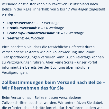
Versanddienstleister kann ein Paket von Deutschland nach
Belize in der Regel innerhalb von 5 bis 17 Werktagen zugestellt
werden.
Expressversand:
5 – 7 Werktage
Premiumversand:
8 – 14 Werktage
Economy-/Standardversand:
10 – 17 Werktage
Seefracht:
4-6 Wochen
Bitte beachten Sie, dass die tatsächliche Lieferzeit durch
verschiedene Faktoren wie die Zollabwicklung und lokale
Transportbedingungen variieren kann. Auch Feiertage können
zu Verzögerungen führen. Aber keine Sorge – unser Portal
informiert Sie bereits bei der Buchung über mögliche
Verzögerungen.
Zollbestimmungen beim Versand nach Belize –
Wir übernehmen das für Sie
Beim Versand nach Belize müssen verschiedene
Zollvorschriften beachtet werden. Wir unterstützen Sie dabei,
die erforderlichen Schritte korrekt durchzuführen, indem wir