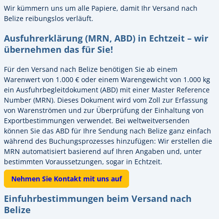
Wir kümmern uns um alle Papiere, damit Ihr Versand nach
Belize reibungslos verläuft.
Ausfuhrerklärung (MRN, ABD) in Echtzeit – wir
übernehmen das für Sie!
Für den Versand nach Belize benötigen Sie ab einem
Warenwert von 1.000 € oder einem Warengewicht von 1.000 kg
ein Ausfuhrbegleitdokument (ABD) mit einer Master Reference
Number (MRN). Dieses Dokument wird vom Zoll zur Erfassung
von Warenströmen und zur Überprüfung der Einhaltung von
Exportbestimmungen verwendet. Bei weltweitversenden
können Sie das ABD für Ihre Sendung nach Belize ganz einfach
während des Buchungsprozesses hinzufügen: Wir erstellen die
MRN automatisiert basierend auf Ihren Angaben und, unter
bestimmten Voraussetzungen, sogar in Echtzeit.
Nehmen Sie Kontakt mit uns auf
Einfuhrbestimmungen beim Versand nach
Belize