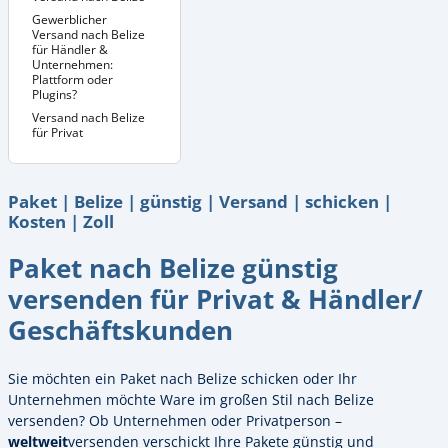
Gewerblicher
Versand nach Belize
für Händler &
Unternehmen:
Plattform oder
Plugins?
Versand nach Belize
für Privat
Paket | Belize | günstig | Versand | schicken |
Kosten | Zoll
Paket nach Belize günstig
versenden für Privat & Händler/
Geschäftskunden
Sie möchten ein Paket nach Belize schicken oder Ihr
Unternehmen möchte Ware im großen Stil nach Belize
versenden? Ob Unternehmen oder Privatperson –
weltweit
versenden verschickt Ihre Pakete günstig und