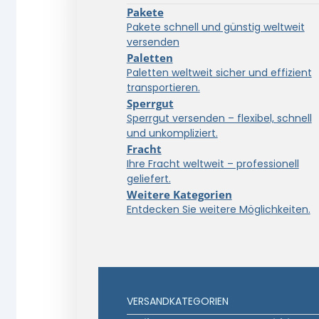
Pakete
Pakete schnell und günstig weltweit
versenden
Paletten
Paletten weltweit sicher und effizient
transportieren.
Sperrgut
Sperrgut versenden – flexibel, schnell
und unkompliziert.
Fracht
Ihre Fracht weltweit – professionell
geliefert.
Weitere Kategorien
Entdecken Sie weitere Möglichkeiten.
VERSANDKATEGORIEN