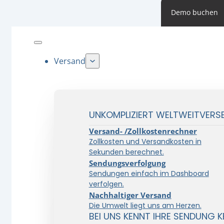
Demo buchen
Versand
UNKOMPLIZIERT WELTWEITVERS
Versand- /Zollkostenrechner
Zollkosten und Versandkosten in
Sekunden berechnet.
Sendungsverfolgung
Sendungen einfach im Dashboard
verfolgen.
Nachhaltiger Versand
Die Umwelt liegt uns am Herzen.
BEI UNS KENNT IHRE SENDUNG K