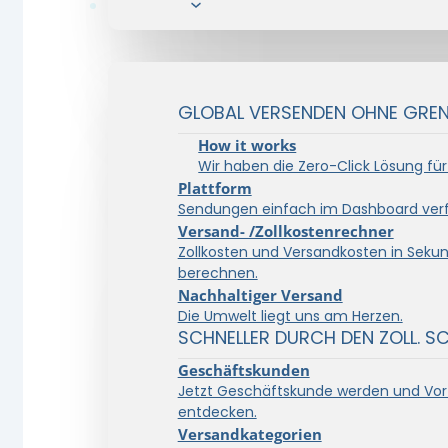
Lösungen
GLOBAL VERSENDEN OHNE GRENZ
How it works
Wir haben die Zero-Click Lösung für
Plattform
Sendungen einfach im Dashboard verf
Versand- /Zollkostenrechner
Zollkosten und Versandkosten in Seku
berechnen.
Nachhaltiger Versand
Die Umwelt liegt uns am Herzen.
SCHNELLER DURCH DEN ZOLL. S
Geschäftskunden
Jetzt Geschäftskunde werden und Vort
entdecken.
Versandkategorien