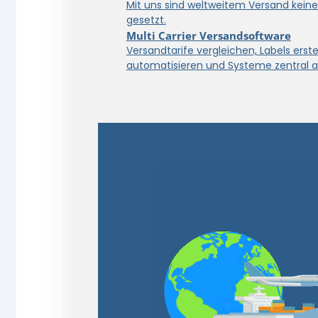
Mit uns sind weltweitem Versand kein
gesetzt.
Multi Carrier Versandsoftware
Versandtarife vergleichen, Labels erstel
automatisieren und Systeme zentral a