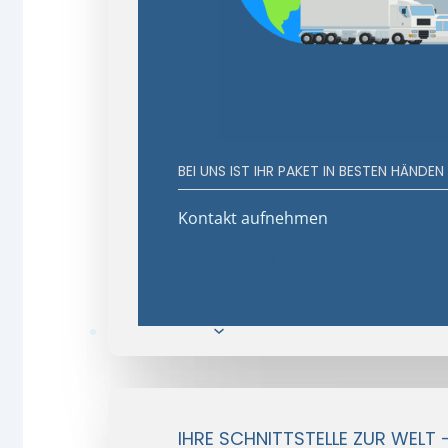
BEI UNS IST IHR PAKET IN BESTEN HÄNDEN
Kontakt aufnehmen
Geschäftsvorteile entdecken
E-Commerce
IHRE SCHNITTSTELLE ZUR WELT 