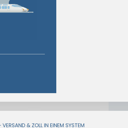
– VERSAND & ZOLL IN EINEM SYSTEM