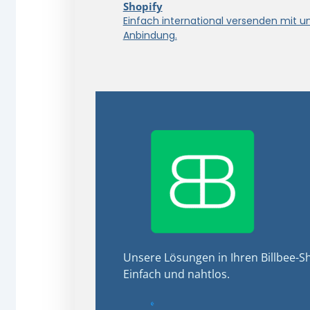
Shopify
Einfach international versenden mit u
Anbindung.
Unsere Lösungen in Ihren Billbee-Sh
Einfach und nahtlos.