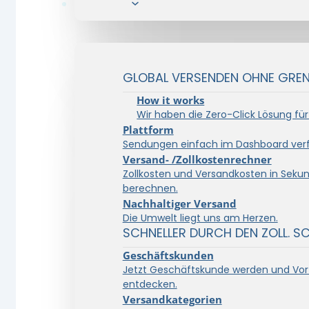
Lösungen
GLOBAL VERSENDEN OHNE GRENZ
How it works
Wir haben die Zero-Click Lösung für
Plattform
Sendungen einfach im Dashboard verf
Versand- /Zollkostenrechner
Zollkosten und Versandkosten in Seku
berechnen.
Nachhaltiger Versand
Die Umwelt liegt uns am Herzen.
SCHNELLER DURCH DEN ZOLL. S
Geschäftskunden
Jetzt Geschäftskunde werden und Vort
entdecken.
Versandkategorien