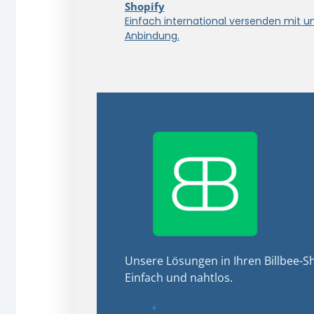
Shopify
Einfach international versenden mit u
Anbindung.
Unsere Lösungen in Ihren Billbee-Sh
Einfach und nahtlos.