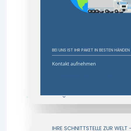
BEI UNS IST IHR PAKET IN BESTEN HÄNDEN
Kontakt aufnehmen
Geschäftsvorteile entdecken
E-Commerce
IHRE SCHNITTSTELLE ZUR WELT 