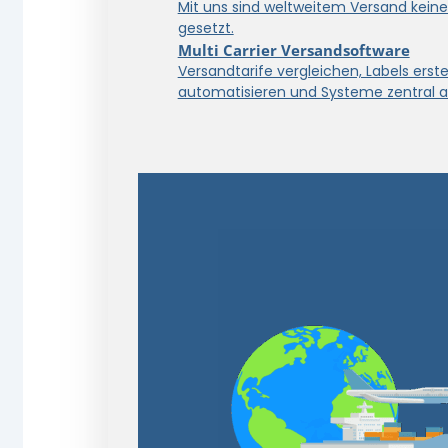
Mit uns sind weltweitem Versand kein
gesetzt.
Multi Carrier Versandsoftware
Versandtarife vergleichen, Labels erstel
automatisieren und Systeme zentral a