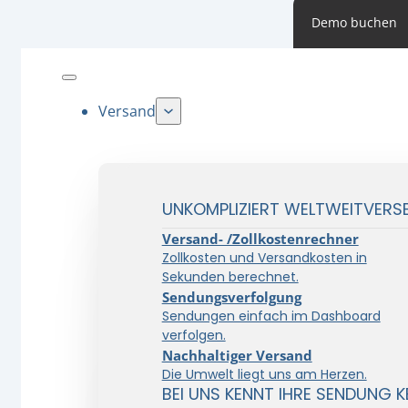
Demo buchen
Versand
UNKOMPLIZIERT WELTWEITVERS
Versand- /Zollkostenrechner
Zollkosten und Versandkosten in
Sekunden berechnet.
Sendungsverfolgung
Sendungen einfach im Dashboard
verfolgen.
Nachhaltiger Versand
Die Umwelt liegt uns am Herzen.
BEI UNS KENNT IHRE SENDUNG K