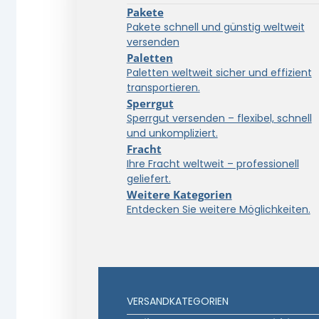
Pakete
Pakete schnell und günstig weltweit
versenden
Paletten
Paletten weltweit sicher und effizient
transportieren.
Sperrgut
Sperrgut versenden – flexibel, schnell
und unkompliziert.
Fracht
Ihre Fracht weltweit – professionell
geliefert.
Weitere Kategorien
Entdecken Sie weitere Möglichkeiten.
VERSANDKATEGORIEN