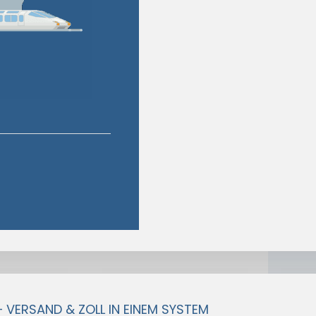
– VERSAND & ZOLL IN EINEM SYSTEM