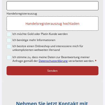
Handelsregisterauszug
Handelsregisterauszug hochladen
Ich möchte Gold oder Platin Kunde werden
Ich benötige mehr Informationen
Ich besitze einen Onlineshop und interessiere mich für
unkomplizierten weltweiten Versand
Ich stimme zu, dass meine Daten zur Beantwortung meiner
Anfrage gemäß der
Datenschutzerklärung
verarbeitet werden.
*
Senden
Nehmen Sie jetzt Kontakt mit