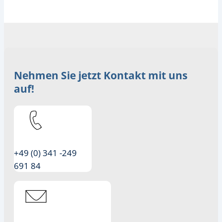
Nehmen Sie jetzt Kontakt mit uns
auf!
+49 (0) 341 -249
691 84