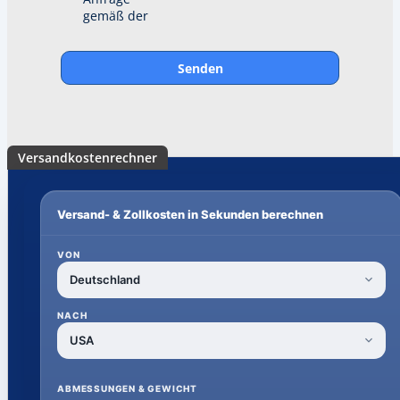
gemäß der
Senden
Versandkostenrechner
Versand- & Zollkosten in Sekunden berechnen
VON
NACH
ABMESSUNGEN & GEWICHT