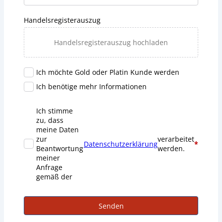
Handelsregisterauszug
Handelsregisterauszug hochladen
Ich möchte Gold oder Platin Kunde werden
Ich benötige mehr Informationen
Ich stimme
zu, dass
meine Daten
zur
verarbeitet
Datenschutzerklärung
*
Beantwortung
werden.
meiner
Anfrage
gemäß der
Senden