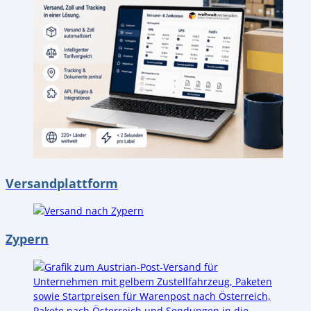
Versandplattform
Zypern