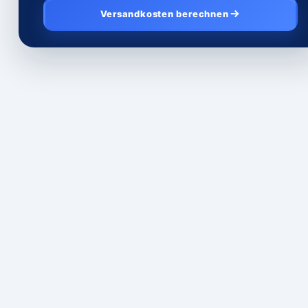
Versandkosten berechnen