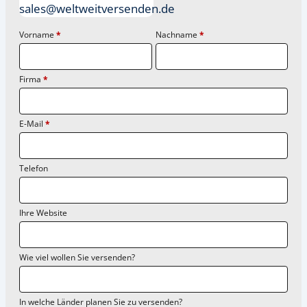
sales@weltweitversenden.de
Vorname
*
Nachname
*
Firma
*
E-Mail
*
Telefon
Ihre Website
Wie viel wollen Sie versenden?
In welche Länder planen Sie zu versenden?