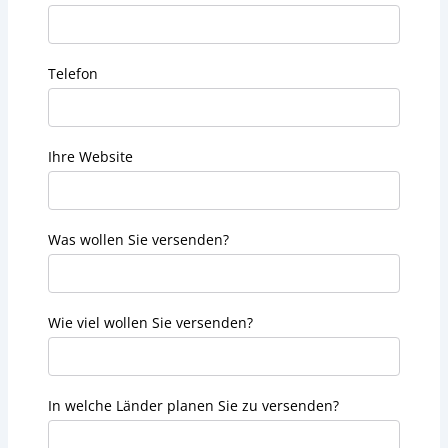
Telefon
Ihre Website
Was wollen Sie versenden?
Wie viel wollen Sie versenden?
In welche Länder planen Sie zu versenden?