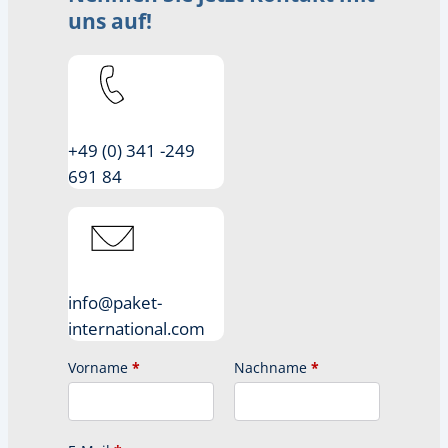
uns auf!
+49 (0) 341 -249
691 84
info@paket-
international.com
Vorname
*
Nachname
*