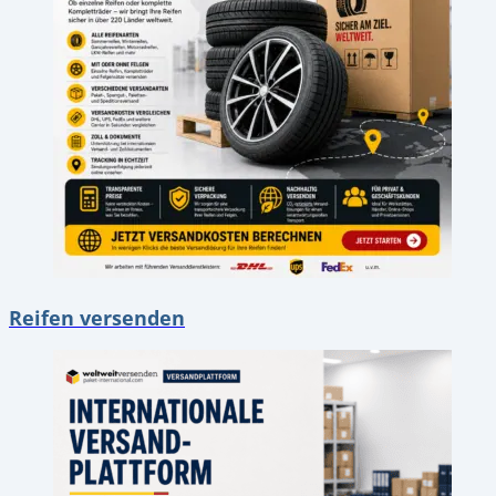
Reifen versenden