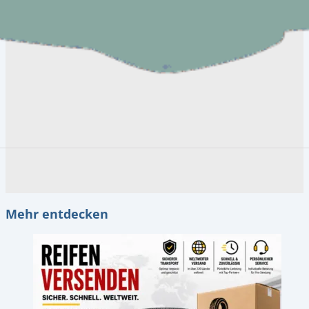
Mehr entdecken