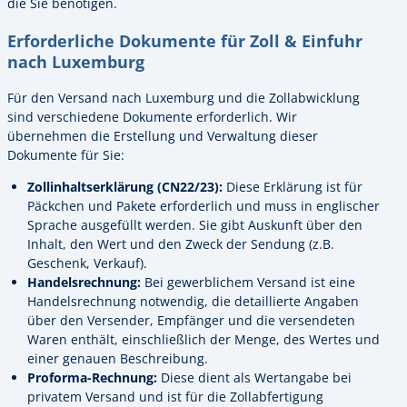
die Sie benötigen.
Erforderliche Dokumente für Zoll & Einfuhr
nach Luxemburg
Für den Versand nach Luxemburg und die Zollabwicklung
sind verschiedene Dokumente erforderlich. Wir
übernehmen die Erstellung und Verwaltung dieser
Dokumente für Sie:
Zollinhaltserklärung (CN22/23):
Diese Erklärung ist für
Päckchen und Pakete erforderlich und muss in englischer
Sprache ausgefüllt werden. Sie gibt Auskunft über den
Inhalt, den Wert und den Zweck der Sendung (z.B.
Geschenk, Verkauf).
Handelsrechnung:
Bei gewerblichem Versand ist eine
Handelsrechnung notwendig, die detaillierte Angaben
über den Versender, Empfänger und die versendeten
Waren enthält, einschließlich der Menge, des Wertes und
einer genauen Beschreibung.
Proforma-Rechnung:
Diese dient als Wertangabe bei
privatem Versand und ist für die Zollabfertigung