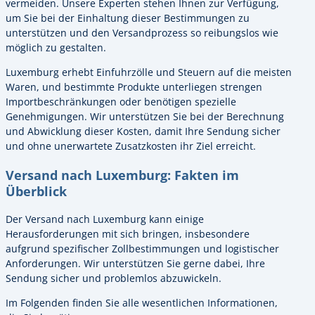
vermeiden. Unsere Experten stehen Ihnen zur Verfügung,
um Sie bei der Einhaltung dieser Bestimmungen zu
unterstützen und den Versandprozess so reibungslos wie
möglich zu gestalten.
Luxemburg erhebt Einfuhrzölle und Steuern auf die meisten
Waren, und bestimmte Produkte unterliegen strengen
Importbeschränkungen oder benötigen spezielle
Genehmigungen. Wir unterstützen Sie bei der Berechnung
und Abwicklung dieser Kosten, damit Ihre Sendung sicher
und ohne unerwartete Zusatzkosten ihr Ziel erreicht.
Versand nach Luxemburg: Fakten im
Überblick
Der Versand nach Luxemburg kann einige
Herausforderungen mit sich bringen, insbesondere
aufgrund spezifischer Zollbestimmungen und logistischer
Anforderungen. Wir unterstützen Sie gerne dabei, Ihre
Sendung sicher und problemlos abzuwickeln.
Im Folgenden finden Sie alle wesentlichen Informationen,