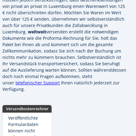
von privat an privat in Luxemburg einen Warenwert von 125
€ nicht überschreiten dürfen. Möchten Sie Waren im Wert
von über 125 € senden, übernehmen wir selbstverständlich
auch für unsere Privatkunden die Zollabwicklung in
Luxemburg.
weltweit
versenden erstellt die notwendigen
Dokumente wie die Proforma-Rechnung für Sie, holt das
Paket bei Ihnen ab und kümmert sich um die gesamte
Zollkommunikation, sodass Sie sich nach der Buchung um
nichts mehr zu kümmern brauchen. Selbstverständlich ist
Ihr Versandstück transportversichert, sodass Sie beruhigt
auf die Auslieferung warten können. Sollten währenddessen
doch noch einmal Fragen aufkommen, steht
unser
telefonischer Support
Ihnen natürlich jederzeit zur
Verfügung.
Versandkostenrechner
Veröffentlichte
Formulardaten
können nicht