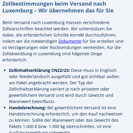
Zollbestimmungen beim Versand nach
Luxemburg – Wir übernehmen das für Sie
Beim Versand nach Luxemburg müssen verschiedene
Zollvorschriften beachtet werden. Wir unterstützen Sie
dabei, die erforderlichen Schritte korrekt durchzuführen,
indem wir die notwendigen
Dokumente
für Sie erstellen und
so Verzögerungen oder Rücksendungen vermeiden. Für die
Zollabwicklung in Luxemburg sind folgende Dinge
erforderlich:
Zollinhaltserklärung CN22/23:
Diese muss in Englisch
oder Niederländisch ausgefüllt und gut sichtbar außen
am Paket angebracht werden. Der Typ der
Zollinhaltserklärung variiert je nach privatem oder
gewerblichem Versand und wird durch Gewicht und
Warenwert beeinflusst.
Handelsrechnung:
Bei gewerblichem Versand ist eine
Handelsrechnung erforderlich, um den Kauf nachweisen
zu können. Sollte der Warenwert oder das Gewicht des
Pakets 1.000 € bzw. 1.000 kg überschreiten, ist eine
Ausfuhranmeldung notwendig.