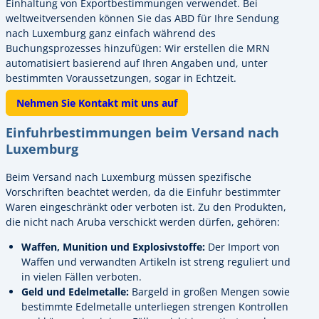
Einhaltung von Exportbestimmungen verwendet. Bei
weltweitversenden können Sie das ABD für Ihre Sendung
nach Luxemburg ganz einfach während des
Buchungsprozesses hinzufügen: Wir erstellen die MRN
automatisiert basierend auf Ihren Angaben und, unter
bestimmten Voraussetzungen, sogar in Echtzeit.
Nehmen Sie Kontakt mit uns auf
Einfuhrbestimmungen beim Versand nach
Luxemburg
Beim Versand nach Luxemburg müssen spezifische
Vorschriften beachtet werden, da die Einfuhr bestimmter
Waren eingeschränkt oder verboten ist. Zu den Produkten,
die nicht nach Aruba verschickt werden dürfen, gehören:
Waffen, Munition und Explosivstoffe:
Der Import von
Waffen und verwandten Artikeln ist streng reguliert und
in vielen Fällen verboten.
Geld und Edelmetalle:
Bargeld in großen Mengen sowie
bestimmte Edelmetalle unterliegen strengen Kontrollen