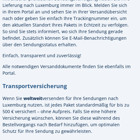
Lieferung nach Luxemburg immer im Blick. Melden Sie sich
in Ihrem Portal an und sehen Sie in Ihrer Versandübersicht
nach oder geben Sie einfach Ihre Trackingnummer ein, um
den aktuellen Standort Ihres Pakets in Echtzeit zu verfolgen.
So sind Sie stets informiert, wo sich Ihre Sendung gerade
befindet. Zusätzlich können Sie E-Mail-Benachrichtigungen
über den Sendungsstatus erhalten.
Einfach, transparent und zuverlässig!
Alle notwendigen Versanddokumente finden Sie ebenfalls im
Portal.
Transportversicherung
Wenn Sie
weltweit
versenden für Ihre Sendungen nach
Luxemburg nutzen, ist jedes Paket standardmäßig für bis zu
500 € versichert – ohne Aufpreis. Falls Sie eine höhere
Versicherung wünschen, können Sie diese während des
Bestellvorgangs nach Bedarf hinzufügen, um optimalen
Schutz für Ihre Sendung zu gewährleisten.