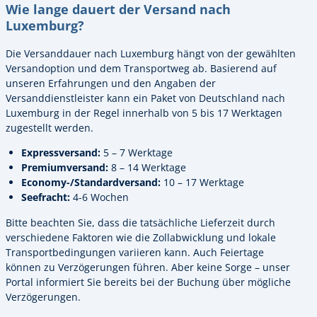
Wie lange dauert der Versand nach
Luxemburg?
Die Versanddauer nach Luxemburg hängt von der gewählten
Versandoption und dem Transportweg ab. Basierend auf
unseren Erfahrungen und den Angaben der
Versanddienstleister kann ein Paket von Deutschland nach
Luxemburg in der Regel innerhalb von 5 bis 17 Werktagen
zugestellt werden.
Expressversand:
5 – 7 Werktage
Premiumversand:
8 – 14 Werktage
Economy-/Standardversand:
10 – 17 Werktage
Seefracht:
4-6 Wochen
Bitte beachten Sie, dass die tatsächliche Lieferzeit durch
verschiedene Faktoren wie die Zollabwicklung und lokale
Transportbedingungen variieren kann. Auch Feiertage
können zu Verzögerungen führen. Aber keine Sorge – unser
Portal informiert Sie bereits bei der Buchung über mögliche
Verzögerungen.