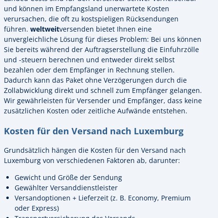
und können im Empfangsland unerwartete Kosten
verursachen, die oft zu kostspieligen Rücksendungen
führen.
weltweit
versenden bietet Ihnen eine
unvergleichliche Lösung für dieses Problem: Bei uns können
Sie bereits während der Auftragserstellung die Einfuhrzölle
und -steuern berechnen und entweder direkt selbst
bezahlen oder dem Empfänger in Rechnung stellen.
Dadurch kann das Paket ohne Verzögerungen durch die
Zollabwicklung direkt und schnell zum Empfänger gelangen.
Wir gewährleisten für Versender und Empfänger, dass keine
zusätzlichen Kosten oder zeitliche Aufwände entstehen.
Kosten für den Versand nach Luxemburg
Grundsätzlich hängen die Kosten für den Versand nach
Luxemburg von verschiedenen Faktoren ab, darunter:
Gewicht und Größe der Sendung
Gewählter Versanddienstleister
Versandoptionen + Lieferzeit (z. B. Economy, Premium
oder Express)