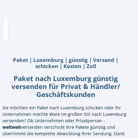
Inhaltsverzeichnis
Paket | Luxemburg | günstig | Versand |
schicken | Kosten | Zoll
Paket nach Luxemburg günstig
versenden für Privat & Händler/
Geschäftskunden
Sie möchten ein Paket nach Luxemburg schicken oder Ihr
Unternehmen möchte Ware im großen Stil nach Luxemburg
versenden? Ob Unternehmen oder Privatperson –
weltweit
versenden verschickt Ihre Pakete günstig und
übernimmt die komplette Abwicklung Ihrer Sendung. Dank