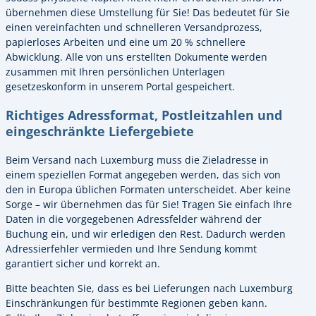
übernehmen diese Umstellung für Sie! Das bedeutet für Sie
einen vereinfachten und schnelleren Versandprozess,
papierloses Arbeiten und eine um 20 % schnellere
Abwicklung. Alle von uns erstellten Dokumente werden
zusammen mit Ihren persönlichen Unterlagen
gesetzeskonform in unserem Portal gespeichert.
Richtiges Adressformat, Postleitzahlen und
eingeschränkte Liefergebiete
Beim Versand nach Luxemburg muss die Zieladresse in
einem speziellen Format angegeben werden, das sich von
den in Europa üblichen Formaten unterscheidet. Aber keine
Sorge – wir übernehmen das für Sie! Tragen Sie einfach Ihre
Daten in die vorgegebenen Adressfelder während der
Buchung ein, und wir erledigen den Rest. Dadurch werden
Adressierfehler vermieden und Ihre Sendung kommt
garantiert sicher und korrekt an.
Bitte beachten Sie, dass es bei Lieferungen nach Luxemburg
Einschränkungen für bestimmte Regionen geben kann.