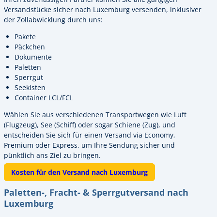
Versandstücke sicher nach Luxemburg versenden, inklusiver
der Zollabwicklung durch uns:
Pakete
Päckchen
Dokumente
Paletten
Sperrgut
Seekisten
Container LCL/FCL
Wählen Sie aus verschiedenen Transportwegen wie Luft
(Flugzeug), See (Schiff) oder sogar Schiene (Zug), und
entscheiden Sie sich für einen Versand via Economy,
Premium oder Express, um Ihre Sendung sicher und
pünktlich ans Ziel zu bringen.
Kosten für den Versand nach Luxemburg
Paletten-, Fracht- & Sperrgutversand nach
Luxemburg