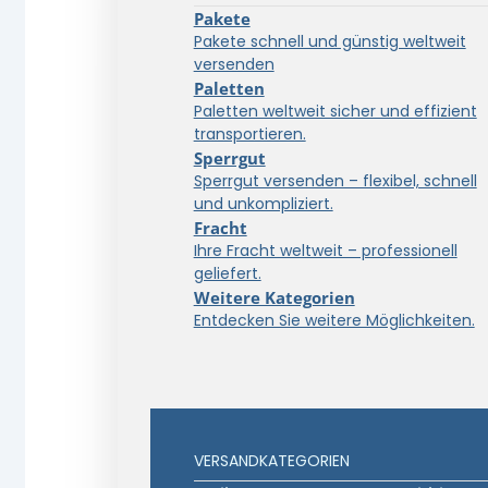
Pakete
Pakete schnell und günstig weltweit
versenden
Paletten
Paletten weltweit sicher und effizient
transportieren.
Sperrgut
Sperrgut versenden – flexibel, schnell
und unkompliziert.
Fracht
Ihre Fracht weltweit – professionell
geliefert.
Weitere Kategorien
Entdecken Sie weitere Möglichkeiten.
VERSANDKATEGORIEN