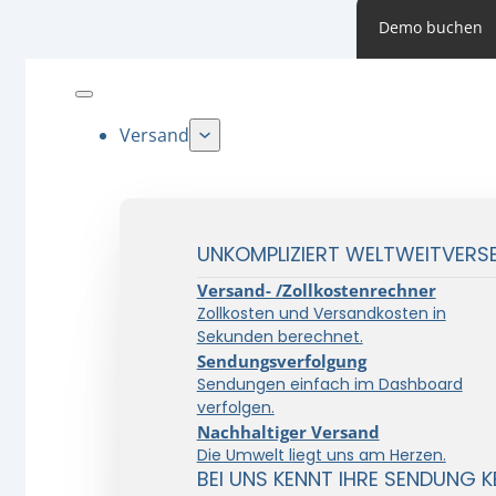
Demo buchen
Versand
UNKOMPLIZIERT WELTWEITVERS
Versand- /Zollkostenrechner
Zollkosten und Versandkosten in
Sekunden berechnet.
Sendungsverfolgung
Sendungen einfach im Dashboard
verfolgen.
Nachhaltiger Versand
Die Umwelt liegt uns am Herzen.
BEI UNS KENNT IHRE SENDUNG K