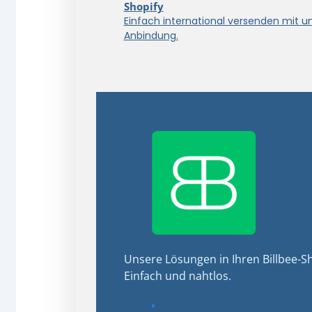
Shopify
Einfach international versenden mit u
Anbindung.
Unsere Lösungen in Ihren Billbee-Sh
Einfach und nahtlos.