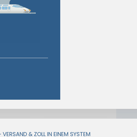
– VERSAND & ZOLL IN EINEM SYSTEM