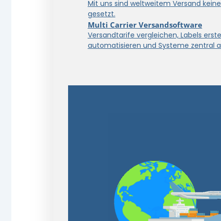
Mit uns sind weltweitem Versand kein
gesetzt.
Multi Carrier Versandsoftware
Versandtarife vergleichen, Labels erstel
automatisieren und Systeme zentral a