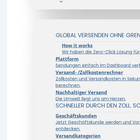
Lösungen
GLOBAL VERSENDEN OHNE GRENZ
How it works
Wir haben die Zero-Click Lösung für
Plattform
Sendungen einfach im Dashboard verf
Versand- /Zollkostenrechner
Zollkosten und Versandkosten in Seku
berechnen.
Nachhaltiger Versand
Die Umwelt liegt uns am Herzen.
SCHNELLER DURCH DEN ZOLL. S
Geschäftskunden
Jetzt Geschäftskunde werden und Vort
entdecken.
Versandkategorien