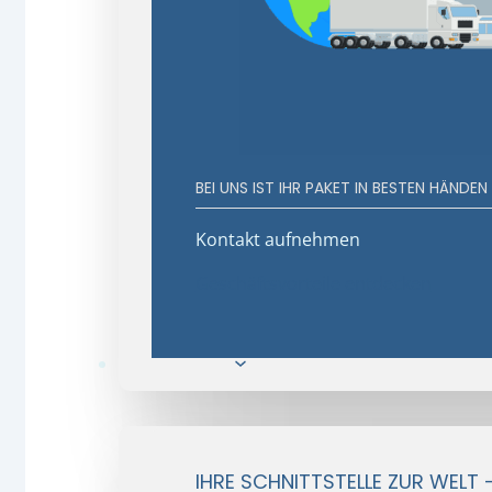
BEI UNS IST IHR PAKET IN BESTEN HÄNDEN
Kontakt aufnehmen
Geschäftsvorteile entdecken
E-Commerce
IHRE SCHNITTSTELLE ZUR WELT 