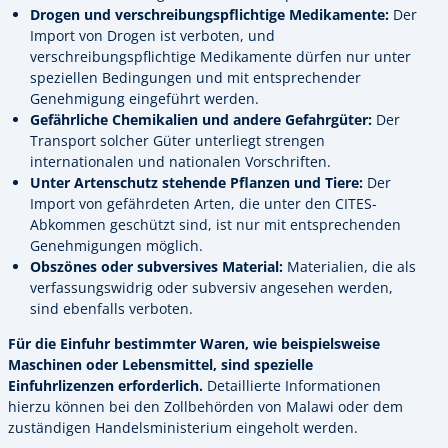
Drogen und verschreibungspflichtige Medikamente:
Der
Import von Drogen ist verboten, und
verschreibungspflichtige Medikamente dürfen nur unter
speziellen Bedingungen und mit entsprechender
Genehmigung eingeführt werden.
Gefährliche Chemikalien und andere Gefahrgüter:
Der
Transport solcher Güter unterliegt strengen
internationalen und nationalen Vorschriften.
Unter Artenschutz stehende Pflanzen und Tiere:
Der
Import von gefährdeten Arten, die unter den CITES-
Abkommen geschützt sind, ist nur mit entsprechenden
Genehmigungen möglich.
Obszönes oder subversives Material:
Materialien, die als
verfassungswidrig oder subversiv angesehen werden,
sind ebenfalls verboten.
Für die Einfuhr bestimmter Waren, wie beispielsweise
Maschinen oder Lebensmittel, sind spezielle
Einfuhrlizenzen erforderlich.
Detaillierte Informationen
hierzu können bei den Zollbehörden von Malawi oder dem
zuständigen Handelsministerium eingeholt werden.