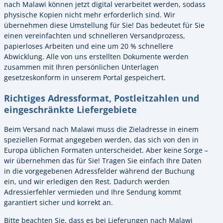
nach Malawi können jetzt digital verarbeitet werden, sodass
physische Kopien nicht mehr erforderlich sind. Wir
übernehmen diese Umstellung für Sie! Das bedeutet für Sie
einen vereinfachten und schnelleren Versandprozess,
papierloses Arbeiten und eine um 20 % schnellere
Abwicklung. Alle von uns erstellten Dokumente werden
zusammen mit Ihren persönlichen Unterlagen
gesetzeskonform in unserem Portal gespeichert.
Richtiges Adressformat, Postleitzahlen und
eingeschränkte Liefergebiete
Beim Versand nach Malawi muss die Zieladresse in einem
speziellen Format angegeben werden, das sich von den in
Europa üblichen Formaten unterscheidet. Aber keine Sorge –
wir übernehmen das für Sie! Tragen Sie einfach Ihre Daten
in die vorgegebenen Adressfelder während der Buchung
ein, und wir erledigen den Rest. Dadurch werden
Adressierfehler vermieden und Ihre Sendung kommt
garantiert sicher und korrekt an.
Bitte beachten Sie, dass es bei Lieferungen nach Malawi