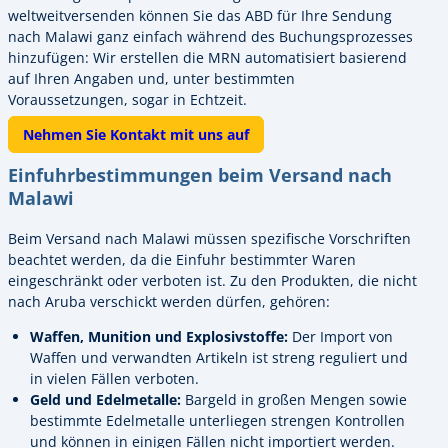
weltweitversenden können Sie das ABD für Ihre Sendung
nach Malawi ganz einfach während des Buchungsprozesses
hinzufügen: Wir erstellen die MRN automatisiert basierend
auf Ihren Angaben und, unter bestimmten
Voraussetzungen, sogar in Echtzeit.
Nehmen Sie Kontakt mit uns auf
Einfuhrbestimmungen beim Versand nach
Malawi
Beim Versand nach Malawi müssen spezifische Vorschriften
beachtet werden, da die Einfuhr bestimmter Waren
eingeschränkt oder verboten ist. Zu den Produkten, die nicht
nach Aruba verschickt werden dürfen, gehören:
Waffen, Munition und Explosivstoffe:
Der Import von
Waffen und verwandten Artikeln ist streng reguliert und
in vielen Fällen verboten.
Geld und Edelmetalle:
Bargeld in großen Mengen sowie
bestimmte Edelmetalle unterliegen strengen Kontrollen
und können in einigen Fällen nicht importiert werden.