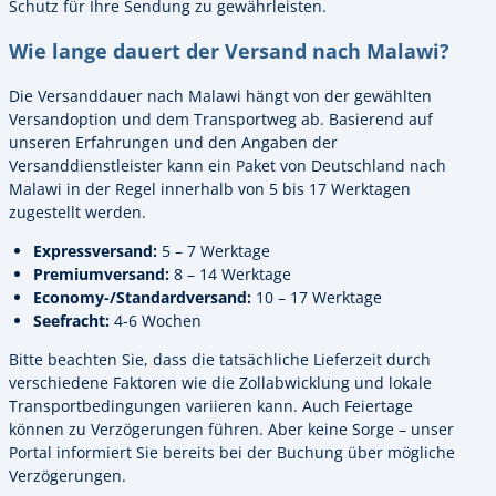
Schutz für Ihre Sendung zu gewährleisten.
Wie lange dauert der Versand nach Malawi?
Die Versanddauer nach Malawi hängt von der gewählten
Versandoption und dem Transportweg ab. Basierend auf
unseren Erfahrungen und den Angaben der
Versanddienstleister kann ein Paket von Deutschland nach
Malawi in der Regel innerhalb von 5 bis 17 Werktagen
zugestellt werden.
Expressversand:
5 – 7 Werktage
Premiumversand:
8 – 14 Werktage
Economy-/Standardversand:
10 – 17 Werktage
Seefracht:
4-6 Wochen
Bitte beachten Sie, dass die tatsächliche Lieferzeit durch
verschiedene Faktoren wie die Zollabwicklung und lokale
Transportbedingungen variieren kann. Auch Feiertage
können zu Verzögerungen führen. Aber keine Sorge – unser
Portal informiert Sie bereits bei der Buchung über mögliche
Verzögerungen.