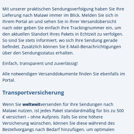
Mit unserer praktischen Sendungsverfolgung haben Sie Ihre
Lieferung nach Malawi immer im Blick. Melden Sie sich in
Ihrem Portal an und sehen Sie in Ihrer Versandübersicht
nach oder geben Sie einfach Ihre Trackingnummer ein, um
den aktuellen Standort Ihres Pakets in Echtzeit zu verfolgen.
So sind Sie stets informiert, wo sich Ihre Sendung gerade
befindet. Zusätzlich können Sie E-Mail-Benachrichtigungen
über den Sendungsstatus erhalten.
Einfach, transparent und zuverlässig!
Alle notwendigen Versanddokumente finden Sie ebenfalls im
Portal.
Transportversicherung
Wenn Sie
weltweit
versenden für Ihre Sendungen nach
Malawi nutzen, ist jedes Paket standardmäßig für bis zu 500
€ versichert – ohne Aufpreis. Falls Sie eine höhere
Versicherung wünschen, können Sie diese während des
Bestellvorgangs nach Bedarf hinzufügen, um optimalen