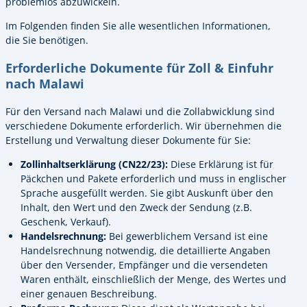
problemlos abzuwickeln.
Im Folgenden finden Sie alle wesentlichen Informationen,
die Sie benötigen.
Erforderliche Dokumente für Zoll & Einfuhr
nach Malawi
Für den Versand nach Malawi und die Zollabwicklung sind
verschiedene Dokumente erforderlich. Wir übernehmen die
Erstellung und Verwaltung dieser Dokumente für Sie:
Zollinhaltserklärung (CN22/23):
Diese Erklärung ist für
Päckchen und Pakete erforderlich und muss in englischer
Sprache ausgefüllt werden. Sie gibt Auskunft über den
Inhalt, den Wert und den Zweck der Sendung (z.B.
Geschenk, Verkauf).
Handelsrechnung:
Bei gewerblichem Versand ist eine
Handelsrechnung notwendig, die detaillierte Angaben
über den Versender, Empfänger und die versendeten
Waren enthält, einschließlich der Menge, des Wertes und
einer genauen Beschreibung.