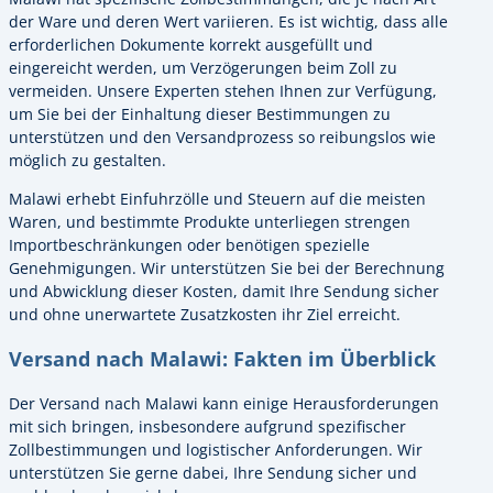
der Ware und deren Wert variieren. Es ist wichtig, dass alle
erforderlichen Dokumente korrekt ausgefüllt und
eingereicht werden, um Verzögerungen beim Zoll zu
vermeiden. Unsere Experten stehen Ihnen zur Verfügung,
um Sie bei der Einhaltung dieser Bestimmungen zu
unterstützen und den Versandprozess so reibungslos wie
möglich zu gestalten.
Malawi erhebt Einfuhrzölle und Steuern auf die meisten
Waren, und bestimmte Produkte unterliegen strengen
Importbeschränkungen oder benötigen spezielle
Genehmigungen. Wir unterstützen Sie bei der Berechnung
und Abwicklung dieser Kosten, damit Ihre Sendung sicher
und ohne unerwartete Zusatzkosten ihr Ziel erreicht.
Versand nach Malawi: Fakten im Überblick
Der Versand nach Malawi kann einige Herausforderungen
mit sich bringen, insbesondere aufgrund spezifischer
Zollbestimmungen und logistischer Anforderungen. Wir
unterstützen Sie gerne dabei, Ihre Sendung sicher und