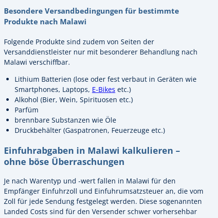
Besondere Versandbedingungen für bestimmte
Produkte nach Malawi
Folgende Produkte sind zudem von Seiten der
Versanddienstleister nur mit besonderer Behandlung nach
Malawi verschiffbar.
Lithium Batterien (lose oder fest verbaut in Geräten wie
Smartphones, Laptops,
E-Bikes
etc.)
Alkohol (Bier, Wein, Spirituosen etc.)
Parfüm
brennbare Substanzen wie Öle
Druckbehälter (Gaspatronen, Feuerzeuge etc.)
Einfuhrabgaben in Malawi kalkulieren –
ohne böse Überraschungen
Je nach Warentyp und -wert fallen in Malawi für den
Empfänger Einfuhrzoll und Einfuhrumsatzsteuer an, die vom
Zoll für jede Sendung festgelegt werden. Diese sogenannten
Landed Costs sind für den Versender schwer vorhersehbar