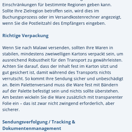
Einschränkungen für bestimmte Regionen geben kann.
Sollte Ihre Zielregion betroffen sein, wird dies im
Buchungsprozess oder im Versandkostenrechner angezeigt,
wenn Sie die Postleitzahl des Empfängers eingeben.
Richtige Verpackung
Wenn Sie nach Malawi versenden, sollten Ihre Waren in
stabilen, mindestens zweiwelligen Kartons verpackt sein, um
ausreichend Robustheit für den Transport zu gewährleisten.
Achten Sie darauf, dass der Inhalt fest im Karton sitzt und
gut gesichert ist, damit während des Transports nichts
verrutscht. So kommt Ihre Sendung sicher und unbeschädigt
an. Beim Palettenversand muss die Ware fest mit Bändern
auf der Palette befestigt sein und nichts sollte überstehen.
Am besten wickeln Sie die Ware zusätzlich mit transparenter
Folie ein – das ist zwar nicht zwingend erforderlich, aber
sicherer.
Sendungsverfolgung / Tracking &
Dokumentenmanagement