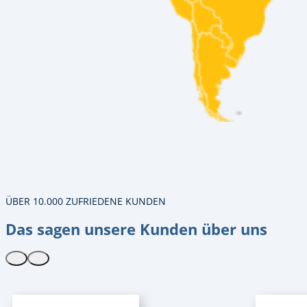
ÜBER 10.000 ZUFRIEDENE KUNDEN
Das sagen unsere Kunden über uns