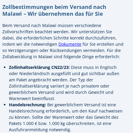
Zollbestimmungen beim Versand nach
Malawi – Wir übernehmen das für Sie
Beim Versand nach Malawi müssen verschiedene
Zollvorschriften beachtet werden. Wir unterstützen Sie
dabei, die erforderlichen Schritte korrekt durchzuführen,
indem wir die notwendigen
Dokumente
für Sie erstellen und
so Verzögerungen oder Rücksendungen vermeiden. Für die
Zollabwicklung in Malawi sind folgende Dinge erforderlich:
Zollinhaltserklärung CN22/23:
Diese muss in Englisch
oder Niederländisch ausgefüllt und gut sichtbar außen
am Paket angebracht werden. Der Typ der
Zollinhaltserklärung variiert je nach privatem oder
gewerblichem Versand und wird durch Gewicht und
Warenwert beeinflusst.
Handelsrechnung:
Bei gewerblichem Versand ist eine
Handelsrechnung erforderlich, um den Kauf nachweisen
zu können. Sollte der Warenwert oder das Gewicht des
Pakets 1.000 € bzw. 1.000 kg überschreiten, ist eine
Ausfuhranmeldung notwendig.