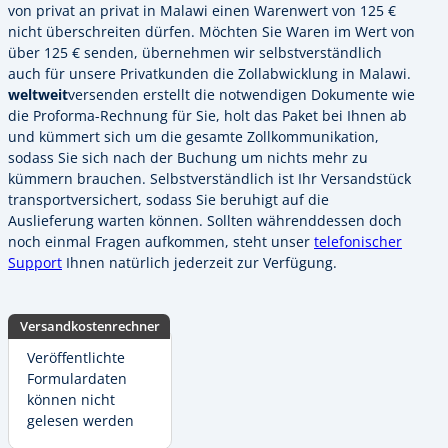
von privat an privat in Malawi einen Warenwert von 125 €
nicht überschreiten dürfen. Möchten Sie Waren im Wert von
über 125 € senden, übernehmen wir selbstverständlich
auch für unsere Privatkunden die Zollabwicklung in Malawi.
weltweit
versenden erstellt die notwendigen Dokumente wie
die Proforma-Rechnung für Sie, holt das Paket bei Ihnen ab
und kümmert sich um die gesamte Zollkommunikation,
sodass Sie sich nach der Buchung um nichts mehr zu
kümmern brauchen. Selbstverständlich ist Ihr Versandstück
transportversichert, sodass Sie beruhigt auf die
Auslieferung warten können. Sollten währenddessen doch
noch einmal Fragen aufkommen, steht unser
telefonischer
Support
Ihnen natürlich jederzeit zur Verfügung.
Versandkostenrechner
Veröffentlichte
Formulardaten
können nicht
gelesen werden