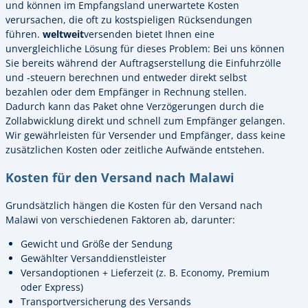
und können im Empfangsland unerwartete Kosten
verursachen, die oft zu kostspieligen Rücksendungen
führen.
weltweit
versenden bietet Ihnen eine
unvergleichliche Lösung für dieses Problem: Bei uns können
Sie bereits während der Auftragserstellung die Einfuhrzölle
und -steuern berechnen und entweder direkt selbst
bezahlen oder dem Empfänger in Rechnung stellen.
Dadurch kann das Paket ohne Verzögerungen durch die
Zollabwicklung direkt und schnell zum Empfänger gelangen.
Wir gewährleisten für Versender und Empfänger, dass keine
zusätzlichen Kosten oder zeitliche Aufwände entstehen.
Kosten für den Versand nach Malawi
Grundsätzlich hängen die Kosten für den Versand nach
Malawi von verschiedenen Faktoren ab, darunter:
Gewicht und Größe der Sendung
Gewählter Versanddienstleister
Versandoptionen + Lieferzeit (z. B. Economy, Premium
oder Express)
Transportversicherung des Versands